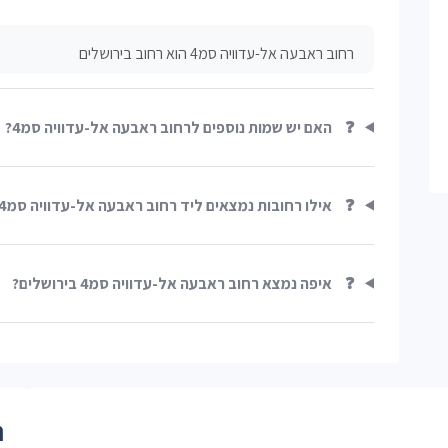
רחוב ראבעה אל-עדוויה סמ4 הוא רחוב בירושלים
❓
האם יש שמות נוספים לרחוב ראבעה אל-עדוויה סמ4?
❓
אילו רחובות נמצאים ליד רחוב ראבעה אל-עדוויה סמ4?
❓
איפה נמצא רחוב ראבעה אל-עדוויה סמ4 בירושלים?
ר