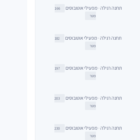
תחנה רגילה · מפעילי אוטובוסים
166
מטר
תחנה רגילה · מפעילי אוטובוסים
182
מטר
תחנה רגילה · מפעילי אוטובוסים
197
מטר
תחנה רגילה · מפעילי אוטובוסים
203
מטר
תחנה רגילה · מפעילי אוטובוסים
230
מטר