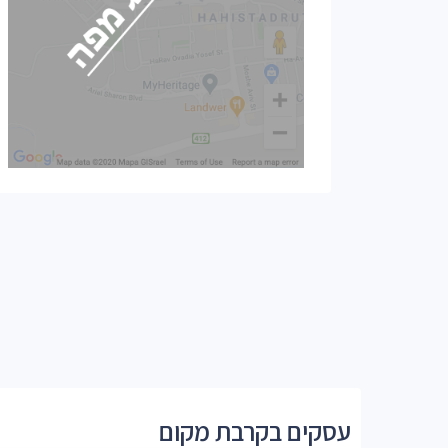
עסקים בקרבת מקום