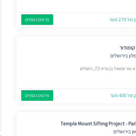
 270 מטר
פרטים נוספים
קומודור
לון בירושלים
טור שמואל בן עדיה 72, ירושלים
 400 מטר
פרטים נוספים
Temple Mount Sifting Project - Par
ון בירושלים