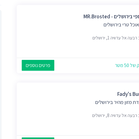
בירושלים - MR.brosted
וכל טרי בירושלים
בעה אל עדוויה 1, ירושלים
 50 מטר
פרטים נוספים
Fady's Bu
ת מזון מהיר בירושלים
בעה אל עדוויה 8, ירושלים