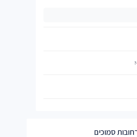
חובות סמוכים