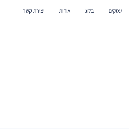
עסקים
בלוג
אודות
יצירת קשר