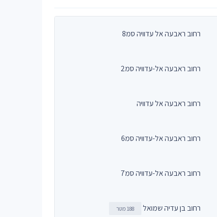
רחוב ראבעה אל עדוויה סמ8
רחוב ראבעה אל-עדוויה סמ2
רחוב ראבעה אל עדוויה
רחוב ראבעה אל-עדוויה סמ6
רחוב ראבעה אל-עדוויה סמ7
רחוב בן עדיה שמואל
188 מטר