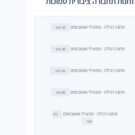
חנות תחבורה ציבורית סמוכות
תחנה רגילה · מפעילי אוטובוסים
38 מטר
תחנה רגילה · מפעילי אוטובוסים
48 מטר
תחנה רגילה · מפעילי אוטובוסים
66 מטר
תחנה רגילה · מפעילי אוטובוסים
88 מטר
תחנה רגילה · מפעילי אוטובוסים
132
מטר