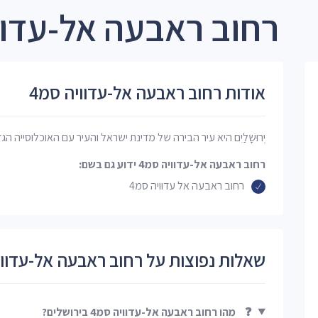
רחוב ראבעה אל-עדוויה סמ4 
אודות רחוב ראבעה אל-עדוויה סמ4
יְרוּשָׁלַיִם היא עיר הבירה של מדינת ישראל והעיר עם האוכלוסייה הג
רחוב ראבעה אל-עדוויה סמ4 ידוע גם בשם:
רחוב ראבעה אל עדוויה סמ4
שאלות נפוצות על רחוב ראבעה אל-עדווי
❓
מהו רחוב ראבעה אל-עדוויה סמ4 בירושלים?