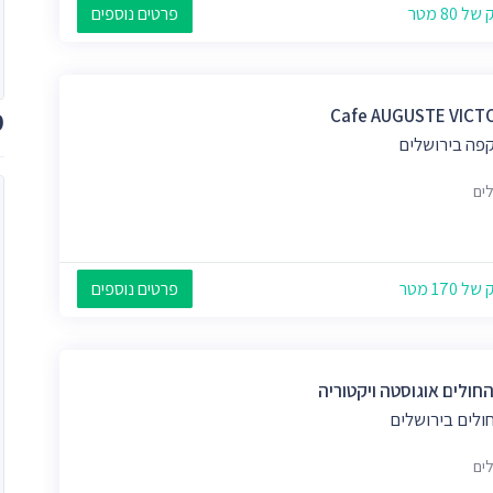
 80 מטר
פרטים נוספים
מ
Cafe AUGUSTE VICT
קפה בירושלים
לים
 170 מטר
פרטים נוספים
חולים אוגוסטה ויקטוריה
ולים בירושלים
לים