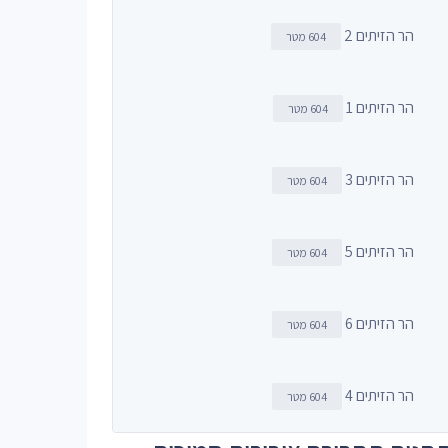
הר הזיתים 2
604 מטר
הר הזיתים 1
604 מטר
הר הזיתים 3
604 מטר
הר הזיתים 5
604 מטר
הר הזיתים 6
604 מטר
הר הזיתים 4
604 מטר