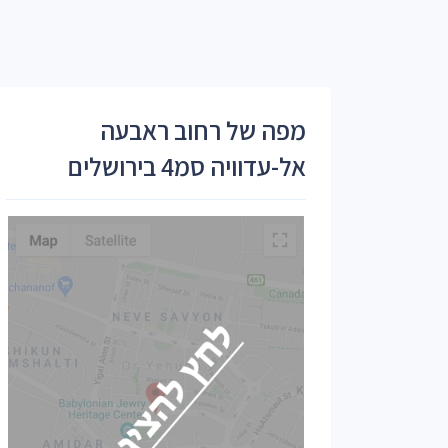
מפה של רחוב ראבעה
אל-עדוויה סמ4 בירושלים