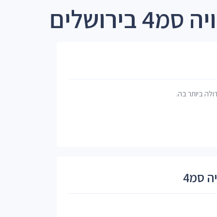
בירושלים
דולה ביותר בה.
ה סמ4