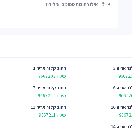
❓
אילו רחובות סמוכים יש לידו?
ר אריה 2
רחוב
קלנר אריה 3
מיקוד 9667203
ר אריה 6
רחוב
קלנר אריה 7
מיקוד 9667207
ר אריה 10
רחוב
קלנר אריה 11
מיקוד 9667211
ר אריה 14