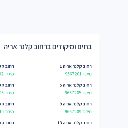
בתים ומיקודים ברחוב קלנר אריה
רחוב
קלנר אריה 1
רחוב
קלנ
מיקוד 9667201
מיקוד 9667202
רחוב
קלנר אריה 5
רחוב
קלנ
מיקוד 9667205
מיקוד 9667206
רחוב
קלנר אריה 9
רחוב
קלנ
מיקוד 9667209
מיקוד 9667210
רחוב
קלנר אריה 13
רחוב
קלנ