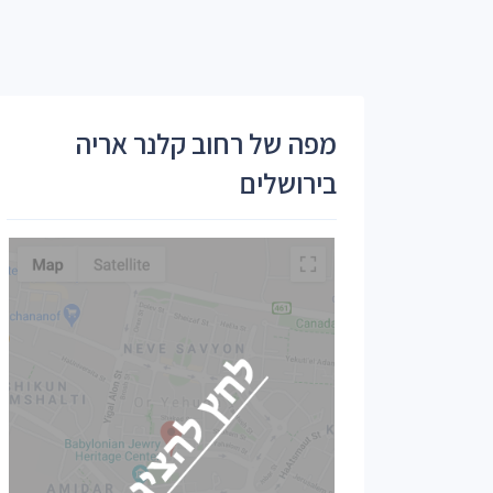
מפה של רחוב קלנר אריה
בירושלים