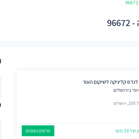
96
ר
 לנדס קליניקה לשיקום העור
יופי בירושלים
מ
ושלים
 20 מטר
פרטים נוספים