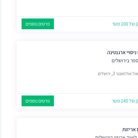
 100 מטר
פרטים נוספים
ניסויי ארגנטינה
ספר בירושלים
אולסוונגר 3, ירושלים
 140 מטר
פרטים נוספים
 אריזות
לציוד אריזה בירושלים