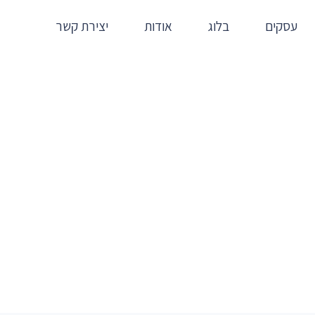
עסקים
בלוג
אודות
יצירת קשר