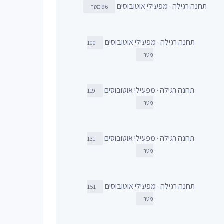
תחנה רגילה · מפעילי אוטובוסים
96 מטר
תחנה רגילה · מפעילי אוטובוסים
100
מטר
תחנה רגילה · מפעילי אוטובוסים
119
מטר
תחנה רגילה · מפעילי אוטובוסים
131
מטר
תחנה רגילה · מפעילי אוטובוסים
151
מטר