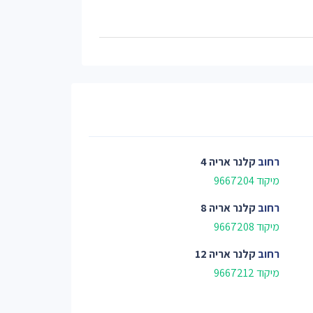
רחוב
קלנר אריה 4
מיקוד 9667204
רחוב
קלנר אריה 8
מיקוד 9667208
רחוב
קלנר אריה 12
מיקוד 9667212