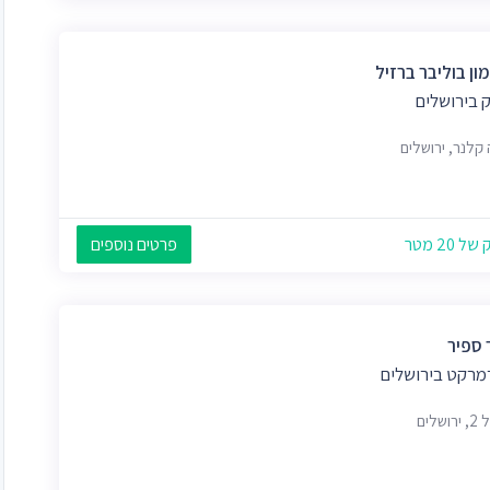
מון בוליבר ברזיל
 בירושלים
 קלנר, ירושלים
 20 מטר
פרטים נוספים
 ספיר
מרקט בירושלים
ושלים