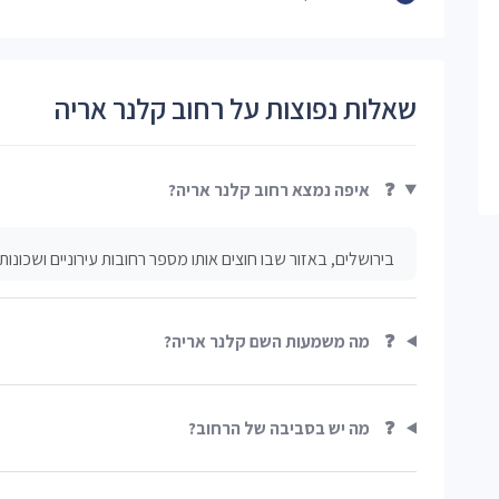
שאלות נפוצות על רחוב קלנר אריה
❓
איפה נמצא רחוב קלנר אריה?
בירושלים, באזור שבו חוצים אותו מספר רחובות עירוניים ושכונות ע
❓
מה משמעות השם קלנר אריה?
❓
מה יש בסביבה של הרחוב?