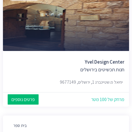
Yvel Design Center
חנות תכשיטים בירושלים
יחיאל מ.שטיינברג 1, ירושלים, 9677149
מרחק של 100 מטר
פרטים נוספים
בית ספר