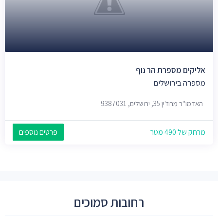
אליקים מספרת הר נוף
מספרה בירושלים
האדמו"ר מרוז'ין 35, ירושלים, 9387031
מרחק של 490 מטר
פרטים נוספים
רחובות סמוכים