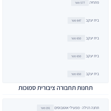
פתחיה
577 מטר
בית יעקב
647 מטר
בית יעקב
650 מטר
בית יעקב
650 מטר
בית יעקב
650 מטר
תחנות תחבורה ציבורית סמוכות
תחנה רגילה · מפעילי אוטובוסים
191 מטר