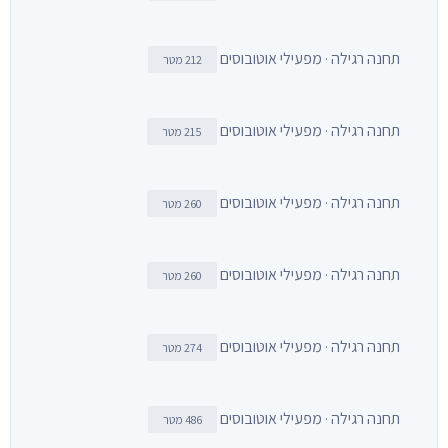
תחנה רגילה · מפעילי אוטובוסים
212 מטר
תחנה רגילה · מפעילי אוטובוסים
215 מטר
תחנה רגילה · מפעילי אוטובוסים
260 מטר
תחנה רגילה · מפעילי אוטובוסים
260 מטר
תחנה רגילה · מפעילי אוטובוסים
274 מטר
תחנה רגילה · מפעילי אוטובוסים
486 מטר