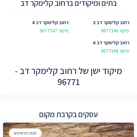
בתים ומיקודים ברחוב קלימקר דב
רחוב
קלימקר דב 2
רחוב
קלימקר דב 4
מיקוד 9677146
מיקוד 9677147
רחוב
קלימקר דב 6
מיקוד 9677148
מיקוד ישן של רחוב קלימקר דב -
96771
עסקים בקרבת מקום
חנות תכשיטים