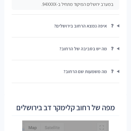
במערב ירושלים המיקוד מתחיל ב-94XXXX.
❓
איפה נמצא הרחוב בירושלים?
❓
מה יש בסביבה של הרחוב?
❓
מה משמעות שם הרחוב?
מפה של רחוב קלימקר דב בירושלים