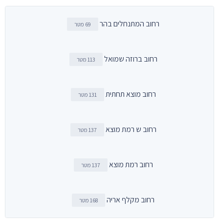
רחוב המתנחלים בהר
69 מטר
רחוב ברוזה שמואל
113 מטר
רחוב מוצא תחתית
131 מטר
רחוב ש רמת מוצא
137 מטר
רחוב רמת מוצא
137 מטר
רחוב מקלף אריה
168 מטר