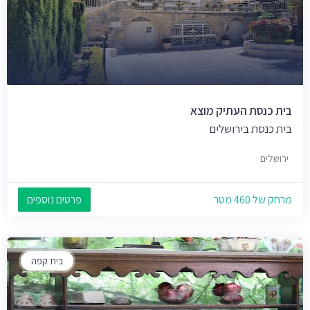
בית כנסת העתיק מוצא
בית כנסת בירושלים
ירושלים
מרחק של 460 מטר
פרטים נוספים
בית קפה