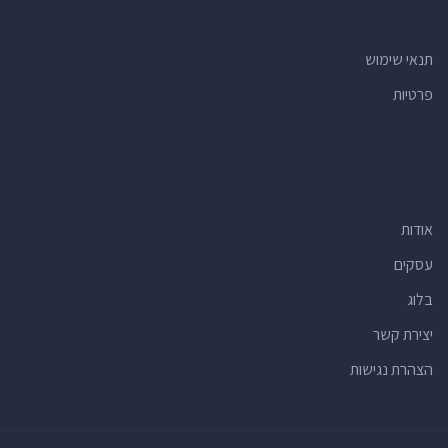
תנאי שימוש
פרטיות
אודות
עסקים
בלוג
יצירת קשר
הצהרת נגישות