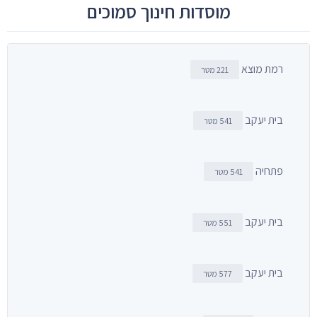
מוסדות חינוך סמוכים
רמת מוצא
221 מטר
בית יעקב
541 מטר
פתחיה
541 מטר
בית יעקב
551 מטר
בית יעקב
577 מטר