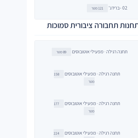
02 -ברידג'
121 מטר
חנות תחבורה ציבורית סמוכות
תחנה רגילה · מפעילי אוטובוסים
89 מטר
תחנה רגילה · מפעילי אוטובוסים
158
מטר
תחנה רגילה · מפעילי אוטובוסים
177
מטר
תחנה רגילה · מפעילי אוטובוסים
224