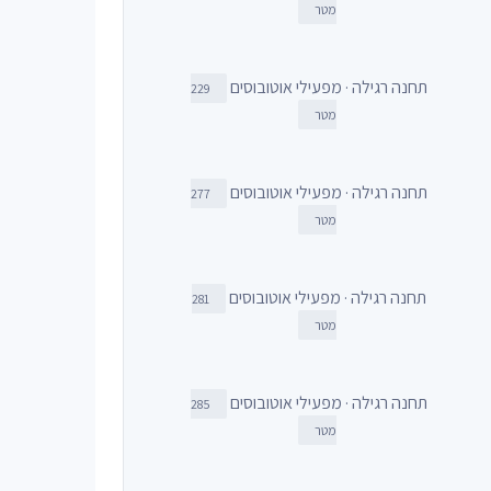
מטר
תחנה רגילה · מפעילי אוטובוסים
229
מטר
תחנה רגילה · מפעילי אוטובוסים
277
מטר
תחנה רגילה · מפעילי אוטובוסים
281
מטר
תחנה רגילה · מפעילי אוטובוסים
285
מטר