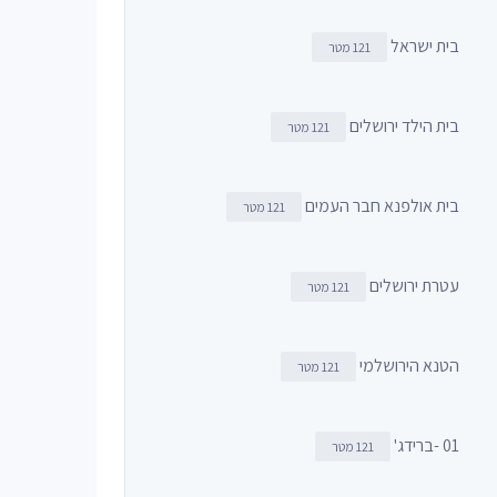
בית ישראל
121 מטר
בית הילד ירושלים
121 מטר
בית אולפנא חבר העמים
121 מטר
עטרת ירושלים
121 מטר
הטנא הירושלמי
121 מטר
01 -ברידג'
121 מטר