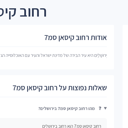
רחוב קיסאן סמ
אודות רחוב קיסאן סמ7
יְרוּשָׁלַיִם היא עיר הבירה של מדינת ישראל והעיר עם האוכלוסייה הג
שאלות נפוצות על רחוב קיסאן סמ7
❓
מהו רחוב קיסאן סמ7 בירושלים?
רחוב קיסאן סמ7 הוא רחוב בירושלים