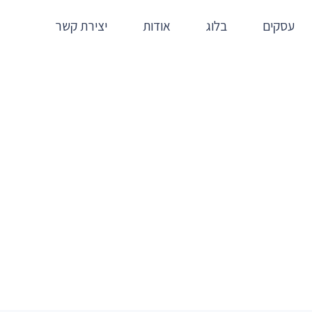
עסקים
בלוג
אודות
יצירת קשר