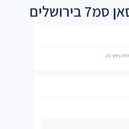
7 בירושלים
דולה ביותר בה.