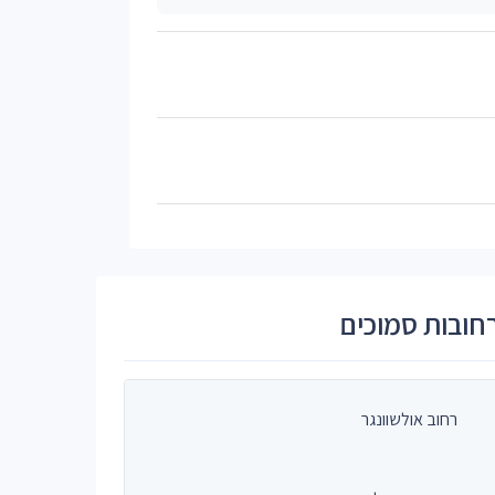
חובות סמוכים
רחוב אולשוונגר