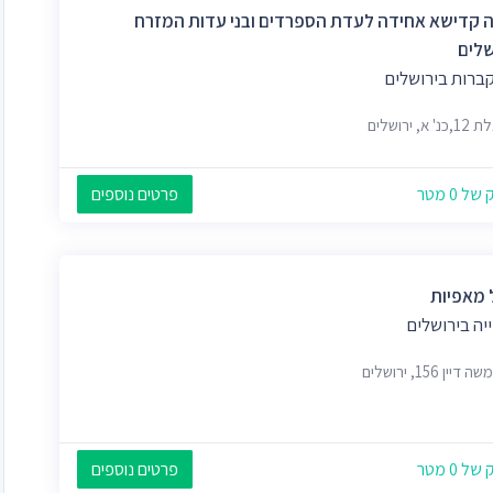
 קדישא אחידה לעדת הספרדים ובני עדות המזרח
שלים
קברות בירושלים
א, ירושלים
 0 מטר
פרטים נוספים
 מאפיות
יה בירושלים
דיין 156, ירושלים
 0 מטר
פרטים נוספים