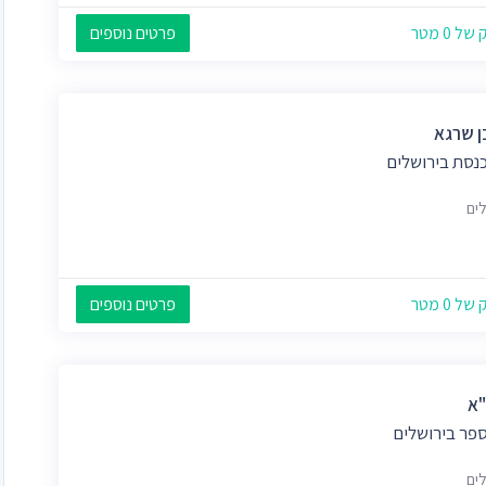
 0 מטר
פרטים נוספים
 שרגא
כנסת בירושלים
לים
 0 מטר
פרטים נוספים
"א
ספר בירושלים
לים