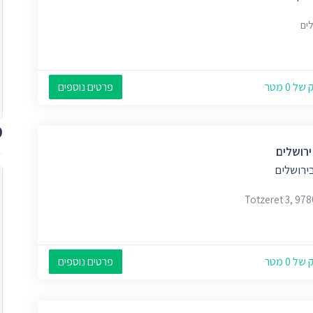
לים
 0 מטר
פרטים נוספים
מ
ירושלים
ירושלים
Totzeret 3, 97
 0 מטר
פרטים נוספים