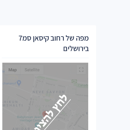
מפה של רחוב קיסאן סמ7
בירושלים