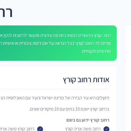
רחו
רחוב קורץ בירושלים נמצא בשכונה עירונית ומקשר לרחובות לנקין א
ושירותים מקומיים.
אודות רחוב קורץ
יְרוּשָׁלַיִם היא עיר הבירה של מדינת ישראל והעיר עם האוכלוסייה הג
ברחוב קורץ ישנם 10 בתים עם 10 מיקודים שונים.
רחוב קורץ ידוע גם בשם:
רחוב משה אריה קורץ
רחוב קורץ משה אריה