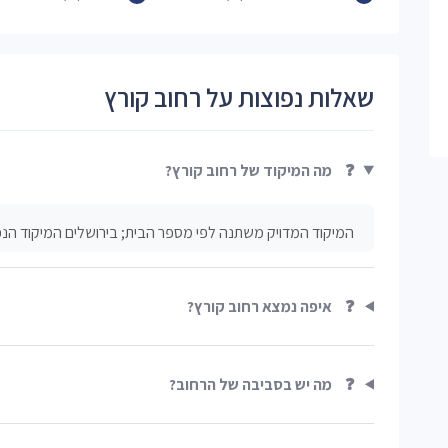
שאלות נפוצות על רחוב קורץ
❓
מה המיקוד של רחוב קורץ?
המיקוד המדויק משתנה לפי מספר הבית; בירושלים המיקוד הנפוץ מתח
❓
איפה נמצא רחוב קורץ?
❓
מה יש בסביבה של הרחוב?