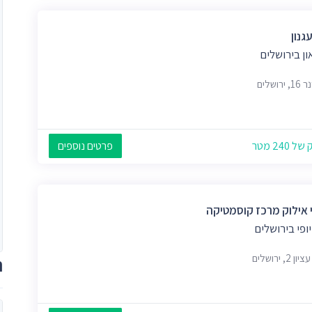
גנון
ון בירושלים
ירושלים
 240 מטר
פרטים נוספים
 אילוק מרכז קוסמטיקה
יופי בירושלים
 2, ירושלים
ת