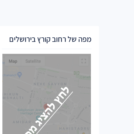
מפה של רחוב קורץ בירושלים