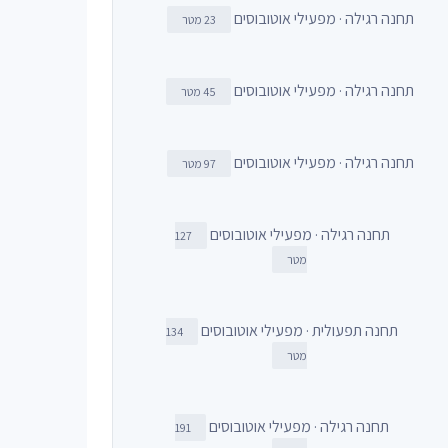
תחנה רגילה · מפעילי אוטובוסים
23 מטר
תחנה רגילה · מפעילי אוטובוסים
45 מטר
תחנה רגילה · מפעילי אוטובוסים
97 מטר
תחנה רגילה · מפעילי אוטובוסים
127
מטר
תחנה תפעולית · מפעילי אוטובוסים
134
מטר
תחנה רגילה · מפעילי אוטובוסים
191