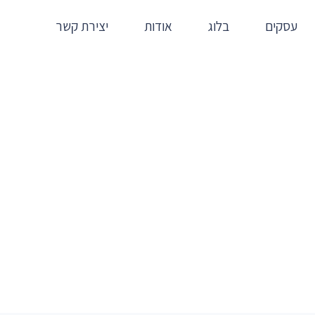
עסקים
בלוג
אודות
יצירת קשר