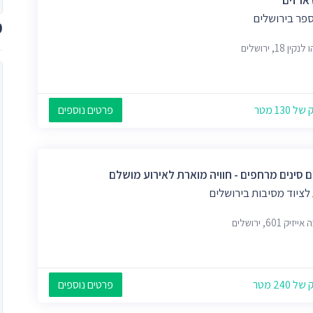
ספר בירושלים
מ
ין 18, ירושלים
 130 מטר
פרטים נוספים
ם סינים מרחפים - חוויה מוארת לאירוע מושלם
לציוד מסיבות בירושלים
יק 601, ירושלים
 240 מטר
פרטים נוספים