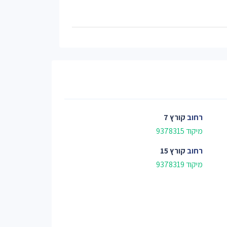
רחוב
קורץ 7
מיקוד 9378315
רחוב
קורץ 15
מיקוד 9378319