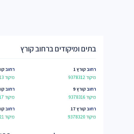
בתים ומיקודים ברחוב קורץ
רחוב
קורץ 1
רחוב
קור
מיקוד 9378312
מיקוד 9378313
רחוב
קורץ 9
רחוב
קור
מיקוד 9378316
מיקוד 9378317
רחוב
קורץ 17
רחוב
קור
מיקוד 9378320
מיקוד 9378321