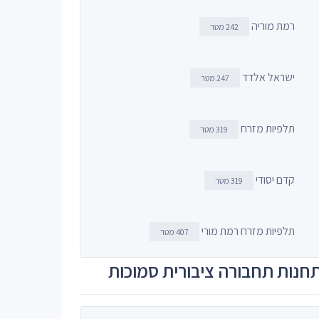
רמת מוריה
242 מטר
ישראל אלדד
247 מטר
תלפיות מזרח
319 מטר
קדם יסודי
319 מטר
תלפיות מזרח רמת מורי
407 מטר
חנות תחבורה ציבורית סמוכות