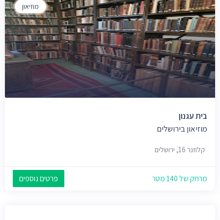
מוזיאון
בית עגנון
מוזיאון בירושלים
קלוזנר 16, ירושלים
מרחק של 140 מטר
פרטים נוספים