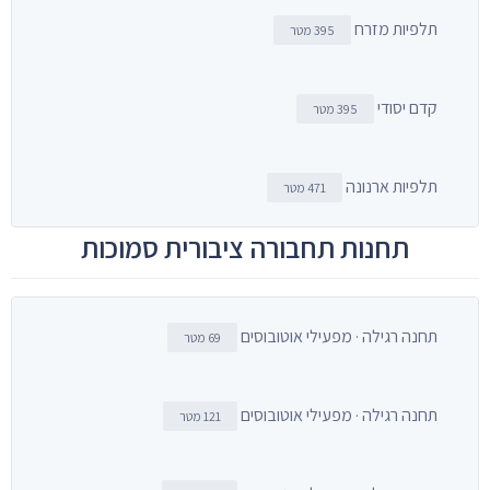
תלפיות מזרח
395 מטר
קדם יסודי
395 מטר
תלפיות ארנונה
471 מטר
תחנות תחבורה ציבורית סמוכות
תחנה רגילה · מפעילי אוטובוסים
69 מטר
תחנה רגילה · מפעילי אוטובוסים
121 מטר