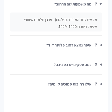
❓
מה משמעות שם הרחוב?
על שם גדוד העבודה (פלוגות) - ארגון חלוצים שיתופי
שפעל בשנים 1920–1929.
❓
איפה נמצא רחוב פלוסר דוד?
❓
כמה עסקים יש בסביבה?
❓
אילו רחובות סמוכים קיימים?