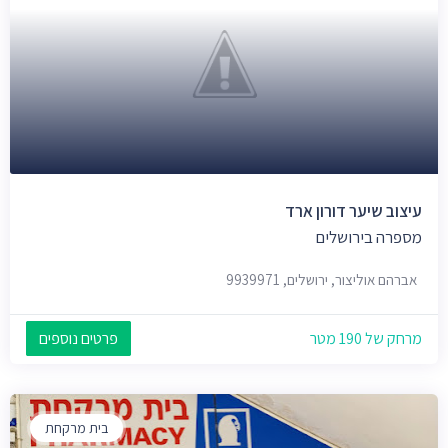
עיצוב שיער דורון ארד
מספרה בירושלים
אברהם אוליצור, ירושלים, 9939971
מרחק של 190 מטר
פרטים נוספים
בית מרקחת