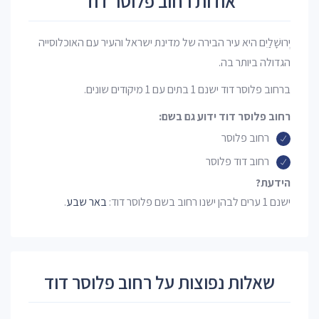
אודות רחוב פלוסר דוד
יְרוּשָׁלַיִם היא עיר הבירה של מדינת ישראל והעיר עם האוכלוסייה
הגדולה ביותר בה.
ברחוב פלוסר דוד ישנם 1 בתים עם 1 מיקודים שונים.
רחוב פלוסר דוד ידוע גם בשם:
רחוב פלוסר
רחוב דוד פלוסר
הידעת?
ישנם 1 ערים לבהן ישנו רחוב בשם פלוסר דוד:
באר שבע
.
שאלות נפוצות על רחוב פלוסר דוד