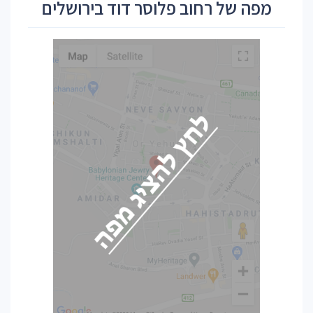
מפה של רחוב פלוסר דוד בירושלים