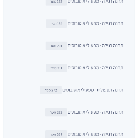
תחנה רגילה · מפעילי אוטובוסים
162 מטר
תחנה רגילה · מפעילי אוטובוסים
184 מטר
תחנה רגילה · מפעילי אוטובוסים
201 מטר
תחנה רגילה · מפעילי אוטובוסים
211 מטר
תחנה תפעולית · מפעילי אוטובוסים
272 מטר
תחנה רגילה · מפעילי אוטובוסים
293 מטר
תחנה רגילה · מפעילי אוטובוסים
296 מטר