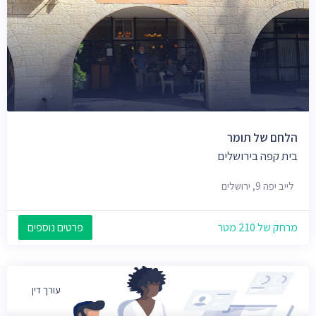
הלחם של תומר
בית קפה בירושלים
לייב יפה 9, ירושלים
מרחק של 210 מטר
פרטים נוספים
עורך דין