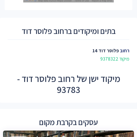
בתים ומיקודים ברחוב פלוסר דוד
רחוב
פלוסר דוד 14
מיקוד 9378322
מיקוד ישן של רחוב פלוסר דוד -
93783
עסקים בקרבת מקום