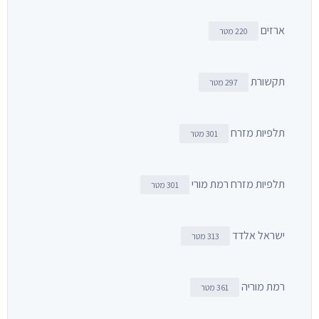
ארזים
220 מטר
תקשורת
297 מטר
תלפיות מזרח
301 מטר
תלפיות מזרח רמת מורי
301 מטר
ישראל אלדד
313 מטר
רמת מוריה
361 מטר