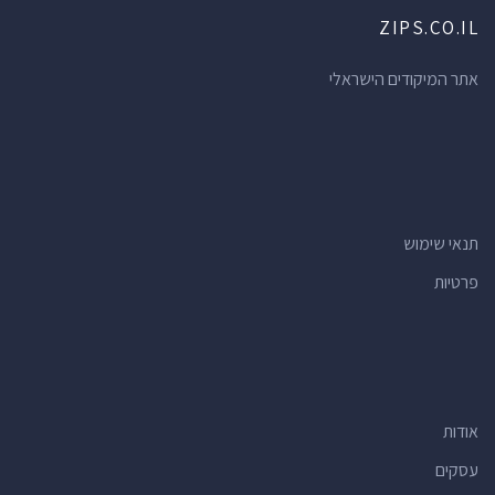
ZIPS.CO.IL
אתר המיקודים הישראלי
תנאי שימוש
פרטיות
אודות
עסקים