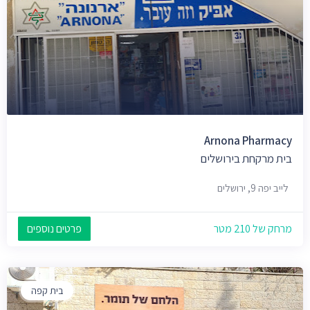
Arnona Pharmacy
בית מרקחת בירושלים
לייב יפה 9, ירושלים
מרחק של 210 מטר
פרטים נוספים
בית קפה