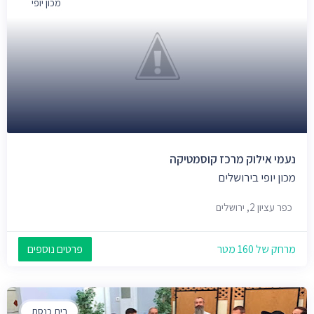
מכון יופי
נעמי אילוק מרכז קוסמטיקה
מכון יופי בירושלים
כפר עציון 2, ירושלים
מרחק של 160 מטר
פרטים נוספים
בית כנסת