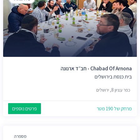
Chabad Of Arnona - חב״ד ארנונה
בית כנסת בירושלים
כפר עציון 8, ירושלים
מרחק של 190 מטר
פרטים נוספים
מספרה