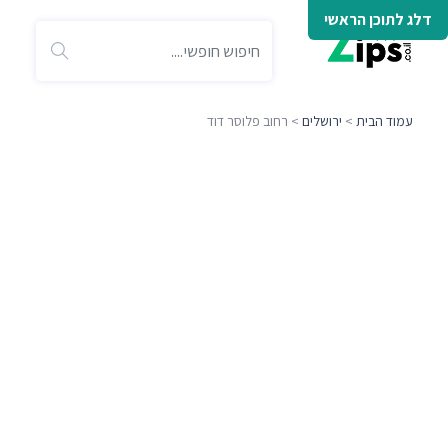
דלג לתוכן הראשי
עמוד הבית
>
ירושלים
> רחוב פלוסר דוד