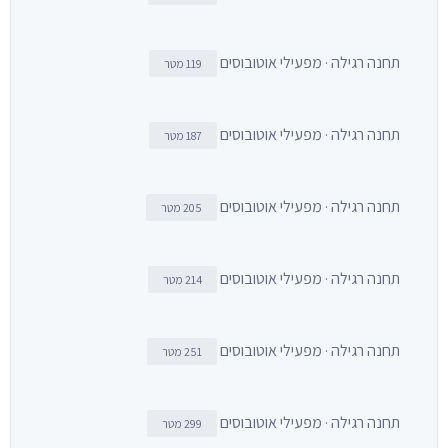
תחנה רגילה · מפעילי אוטובוסים
119 מטר
תחנה רגילה · מפעילי אוטובוסים
187 מטר
תחנה רגילה · מפעילי אוטובוסים
205 מטר
תחנה רגילה · מפעילי אוטובוסים
214 מטר
תחנה רגילה · מפעילי אוטובוסים
251 מטר
תחנה רגילה · מפעילי אוטובוסים
299 מטר