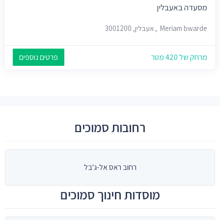
מסעדה באעבלין
Meriam bwarde, אעבלין, 3001200
מרחק של 420 מטר
פרטים נוספים
רחובות סמוכים
רחוב ראס אל-ג'בל
מוסדות חינוך סמוכים