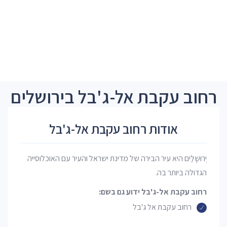
רחוב עקבת אל-ג'בל בירושלים
אודות רחוב עקבת אל-ג'בל
יְרוּשָׁלַיִם היא עיר הבירה של מדינת ישראל והעיר עם האוכלוסייה
הגדולה ביותר בה.
רחוב עקבת אל-ג'בל ידוע גם בשם:
רחוב עקבת אל ג'בל