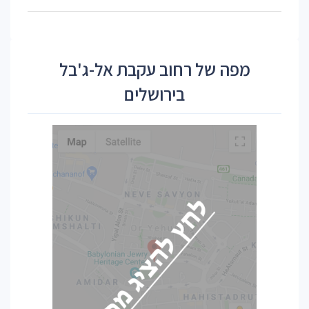
מפה של רחוב עקבת אל-ג'בל
בירושלים