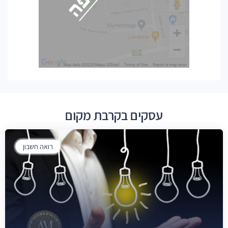
עסקים בקרבת מקום
רואה חשבון