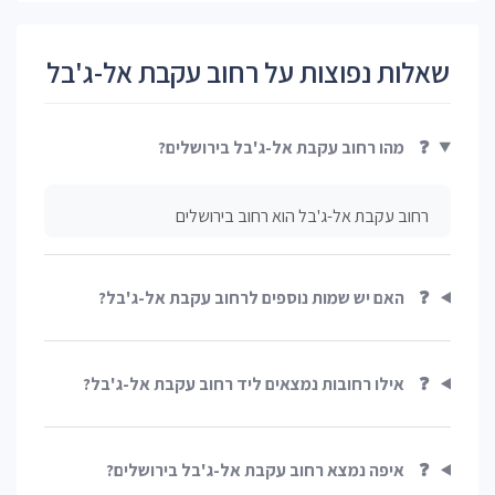
שאלות נפוצות על רחוב עקבת אל-ג'בל
❓
מהו רחוב עקבת אל-ג'בל בירושלים?
רחוב עקבת אל-ג'בל הוא רחוב בירושלים
❓
האם יש שמות נוספים לרחוב עקבת אל-ג'בל?
❓
אילו רחובות נמצאים ליד רחוב עקבת אל-ג'בל?
❓
איפה נמצא רחוב עקבת אל-ג'בל בירושלים?