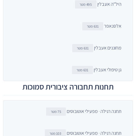
היל"ה אעבלין
495 מטר
אלסנאפר
631 מטר
מחוננים אעבלין
631 מטר
גן טיפולי אעבלין
631 מטר
תחנות תחבורה ציבורית סמוכות
תחנה רגילה · מפעילי אוטובוסים
75 מטר
תחנה רגילה · מפעילי אוטובוסים
103 מטר