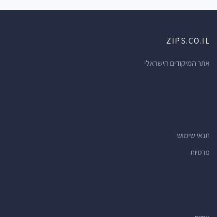
ZIPS.CO.IL
אתר המיקודים הישראלי
תנאי שימוש
פרטיות