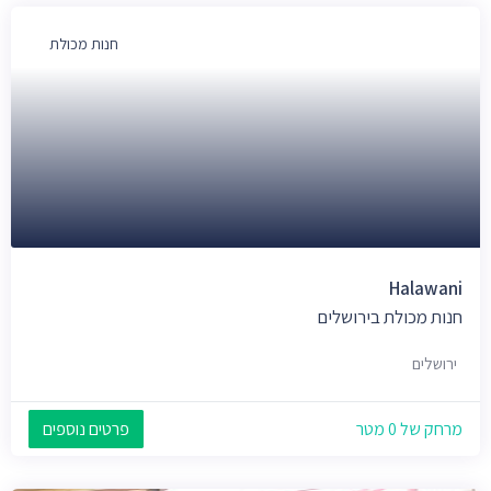
חנות מכולת
Halawani
חנות מכולת בירושלים
ירושלים
מרחק של 0 מטר
פרטים נוספים