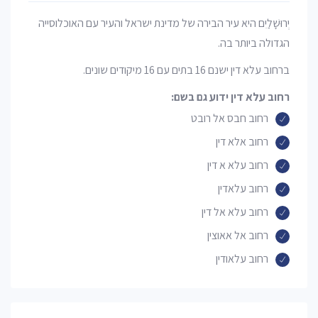
יְרוּשָׁלַיִם היא עיר הבירה של מדינת ישראל והעיר עם האוכלוסייה
הגדולה ביותר בה.
ברחוב עלא דין ישנם 16 בתים עם 16 מיקודים שונים.
רחוב עלא דין ידוע גם בשם:
רחוב חבס אל רובט
רחוב אלא דין
רחוב עלא א דין
רחוב עלאדין
רחוב עלא אל דין
רחוב אל אאוצין
רחוב עלאודין