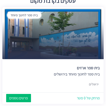
עסקים בקרבת מקום
בית ספר לחינוך מיוחד
בית ספר ארזים
בית ספר לחינוך מיוחד בירושלים
ירושלים
מרחק של 0 מטר
פרטים נוספים