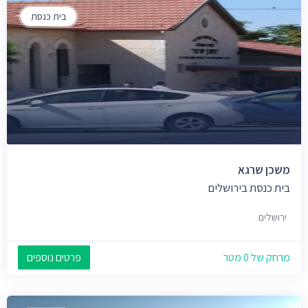
בית כנסת
משכן שרגא
בית כנסת בירושלים
ירושלים
מרחק של 0 מטר
פרטים נוספים