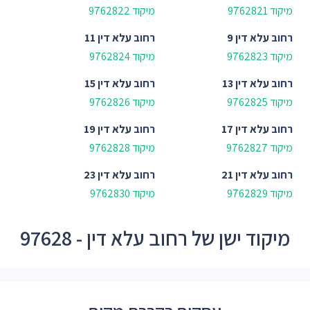
מיקוד 9762821
מיקוד 9762822
רחוב
עלא דין 9
רחוב
עלא דין 11
מיקוד 9762823
מיקוד 9762824
רחוב
עלא דין 13
רחוב
עלא דין 15
מיקוד 9762825
מיקוד 9762826
רחוב
עלא דין 17
רחוב
עלא דין 19
מיקוד 9762827
מיקוד 9762828
רחוב
עלא דין 21
רחוב
עלא דין 23
מיקוד 9762829
מיקוד 9762830
מיקוד ישן של רחוב עלא דין - 97628