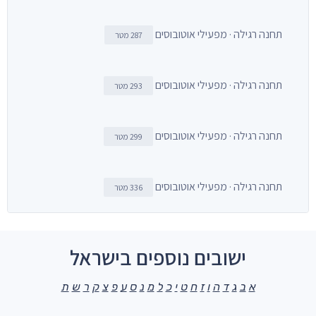
תחנה רגילה · מפעילי אוטובוסים
287 מטר
תחנה רגילה · מפעילי אוטובוסים
293 מטר
תחנה רגילה · מפעילי אוטובוסים
299 מטר
תחנה רגילה · מפעילי אוטובוסים
336 מטר
ישובים נוספים בישראל
א
ב
ג
ד
ה
ו
ז
ח
ט
י
כ
ל
מ
נ
ס
ע
פ
צ
ק
ר
ש
ת