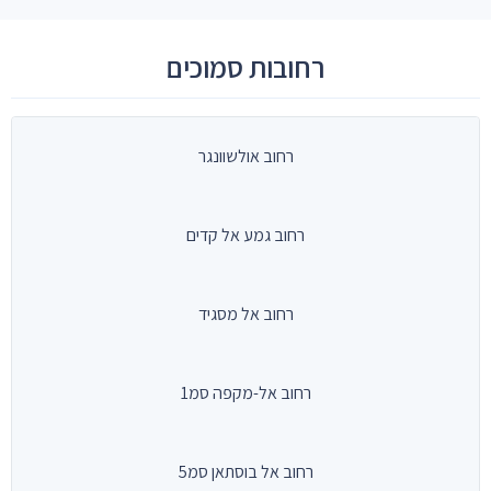
רחובות סמוכים
רחוב אולשוונגר
רחוב גמע אל קדים
רחוב אל מסגיד
רחוב אל-מקפה סמ1
רחוב אל בוסתאן סמ5