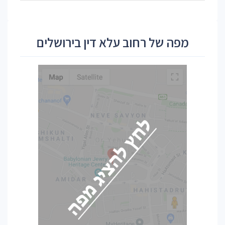
מפה של רחוב עלא דין בירושלים