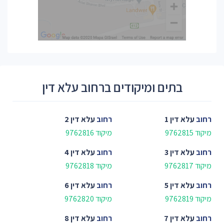
בתים ומיקודים ברחוב עלא דין
רחוב
עלא דין 1
רחוב
עלא דין 2
מיקוד 9762815
מיקוד 9762816
רחוב
עלא דין 3
רחוב
עלא דין 4
מיקוד 9762817
מיקוד 9762818
רחוב
עלא דין 5
רחוב
עלא דין 6
מיקוד 9762819
מיקוד 9762820
רחוב
עלא דין 7
רחוב
עלא דין 8