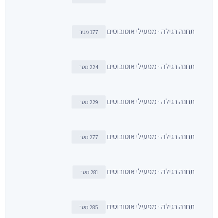
תחנה רגילה · מפעילי אוטובוסים
177 מטר
תחנה רגילה · מפעילי אוטובוסים
224 מטר
תחנה רגילה · מפעילי אוטובוסים
229 מטר
תחנה רגילה · מפעילי אוטובוסים
277 מטר
תחנה רגילה · מפעילי אוטובוסים
281 מטר
תחנה רגילה · מפעילי אוטובוסים
285 מטר