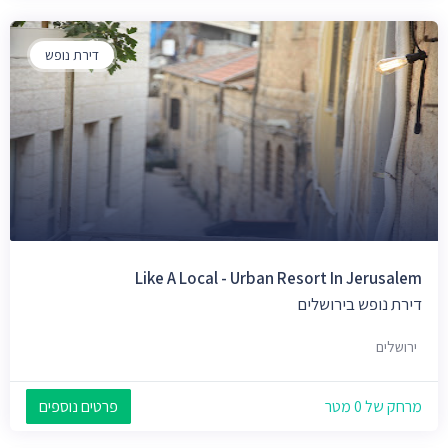
דירת נופש
Like A Local - Urban Resort In Jerusalem
דירת נופש בירושלים
ירושלים
מרחק של 0 מטר
פרטים נוספים