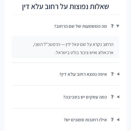
שאלות נפוצות על רחוב עלא דין
❓
מה המשמעות של שם הרחוב?
הרחוב נקרא על שם יגאל ידין — הרמטכ"ל השני,
ארכאולוג ואיש ציבור בולט בישראל.
❓
איפה נמצא רחוב עלא דין?
❓
כמה עסקים יש בסביבה?
❓
אילו רחובות סמוכים יש?