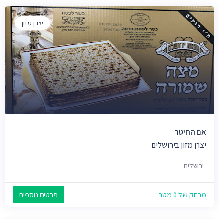
יצרן מזון
אם החיטה
יצרן מזון בירושלים
ירושלים
מרחק של 0 מטר
פרטים נוספים