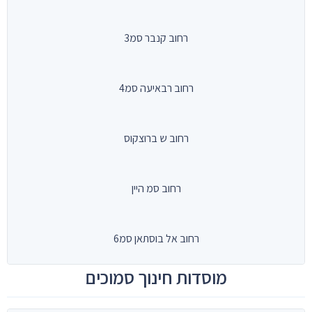
רחוב קנבר סמ3
רחוב רבאיעה סמ4
רחוב ש ברוצקוס
רחוב סמ היין
רחוב אל בוסתאן סמ6
מוסדות חינוך סמוכים