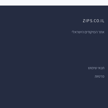
ZIPS.CO.IL
אתר המיקודים הישראלי
תנאי שימוש
פרטיות