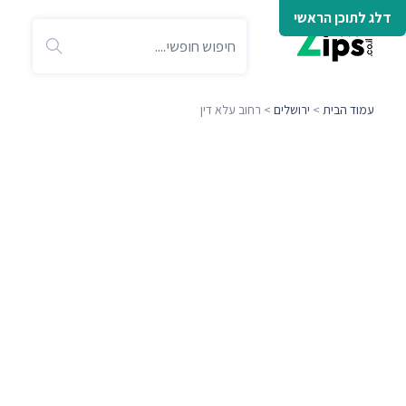
דלג לתוכן הראשי
עמוד הבית
>
ירושלים
> רחוב עלא דין