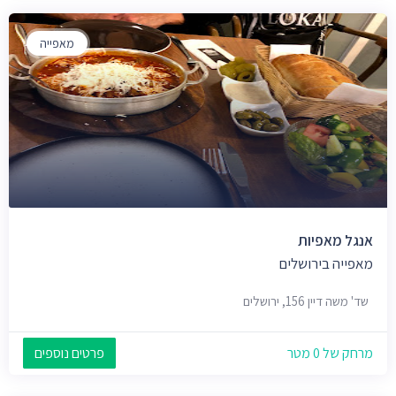
מאפייה
אנגל מאפיות
מאפייה בירושלים
שד' משה דיין 156, ירושלים
מרחק של 0 מטר
פרטים נוספים