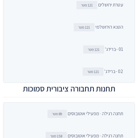
עטרת ירושלים
121 מטר
הטנא הירושלמי
121 מטר
01 -ברידג'
121 מטר
02 -ברידג'
121 מטר
תחנות תחבורה ציבורית סמוכות
תחנה רגילה · מפעילי אוטובוסים
89 מטר
תחנה רגילה · מפעילי אוטובוסים
158 מטר