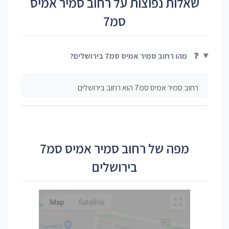
שאלות נפוצות על רחוב סמיר אמיס
סמ7
❓
מהו רחוב סמיר אמיס סמ7 בירושלים?
רחוב סמיר אמיס סמ7 הוא רחוב בירושלים
מפה של רחוב סמיר אמיס סמ7
בירושלים