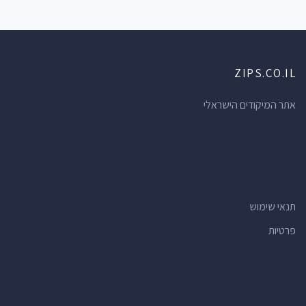
ZIPS.CO.IL
אתר המיקודים הישראלי
תנאי שימוש
פרטיות