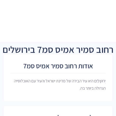
רחוב סמיר אמיס סמ7 בירושלים
אודות רחוב סמיר אמיס סמ7
יְרוּשָׁלַיִם היא עיר הבירה של מדינת ישראל והעיר עם האוכלוסייה
הגדולה ביותר בה.