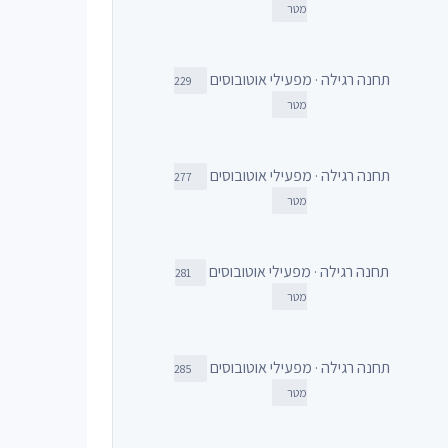
מטר
תחנה רגילה · מפעילי אוטובוסים
229
מטר
תחנה רגילה · מפעילי אוטובוסים
277
מטר
תחנה רגילה · מפעילי אוטובוסים
281
מטר
תחנה רגילה · מפעילי אוטובוסים
285
מטר