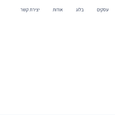
עסקים
בלוג
אודות
יצירת קשר