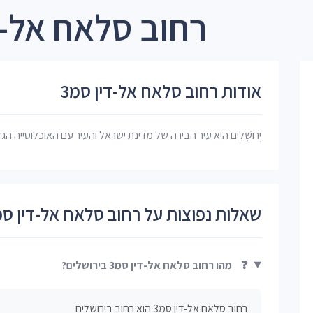
רחוב סלאח אל-דין סמ3 
אודות רחוב סלאח אל-דין סמ3
יְרוּשָׁלַיִם היא עיר הבירה של מדינת ישראל והעיר עם האוכלוסייה הג
שאלות נפוצות על רחוב סלאח אל-דין סמ
❓
מהו רחוב סלאח אל-דין סמ3 בירושלים?
רחוב סלאח אל-דין סמ3 הוא רחוב בירושלים