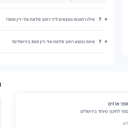
❓
אילו רחובות נמצאים ליד רחוב סלאח אל-דין סמ3?
❓
איפה נמצא רחוב סלאח אל-דין סמ3 בירושלים?
ר
ספר ארזים
פר לחינוך מיוחד בירושלים
לים