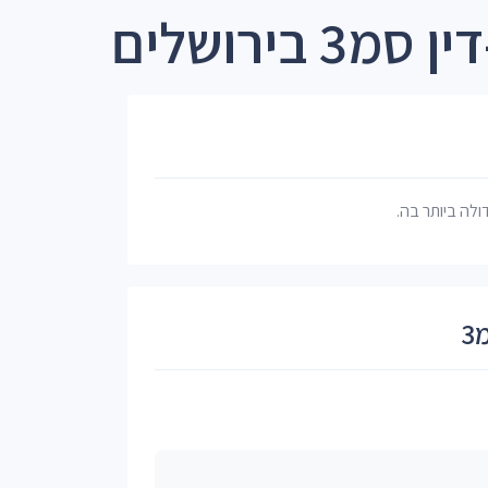
בירושלים
דולה ביותר בה.
3