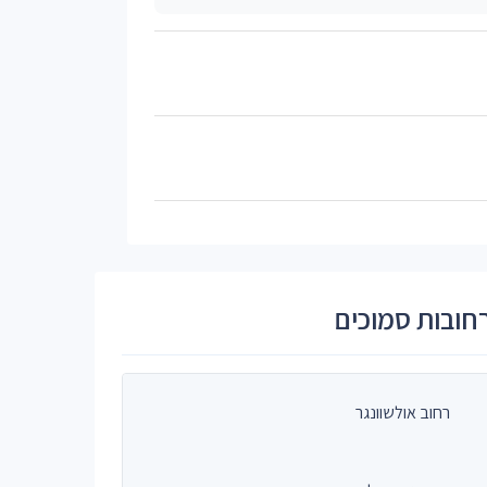
חובות סמוכים
רחוב אולשוונגר