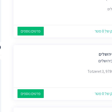
לים
 0 מטר
פרטים נוספים
מ
ירושלים
ירושלים
Totzeret 3, 97
 0 מטר
פרטים נוספים