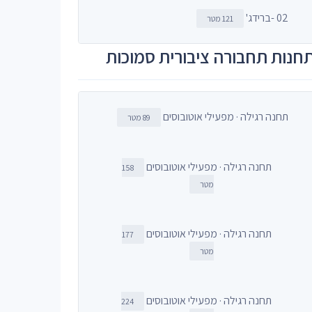
02 -ברידג'
121 מטר
חנות תחבורה ציבורית סמוכות
תחנה רגילה · מפעילי אוטובוסים
89 מטר
תחנה רגילה · מפעילי אוטובוסים
158
מטר
תחנה רגילה · מפעילי אוטובוסים
177
מטר
תחנה רגילה · מפעילי אוטובוסים
224