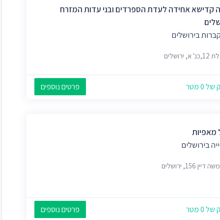
 קדישא אחידה לעדת הספרדים ובני עדות המזרח
שלים
קברות בירושלים
א, ירושלים
 0 מטר
פרטים נוספים
 מאפיות
יה בירושלים
דיין 156, ירושלים
 0 מטר
פרטים נוספים