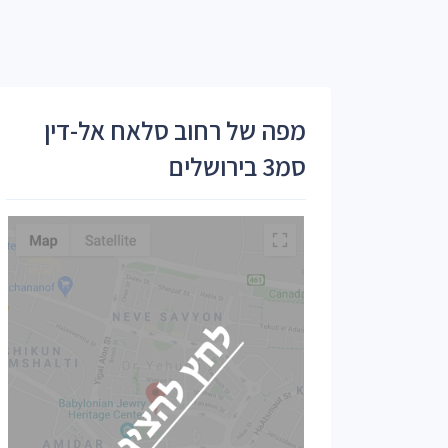
מפה של רחוב סלאח אל-דין
סמ3 בירושלים