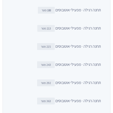
תחנה רגילה · מפעילי אוטובוסים
188 מטר
תחנה רגילה · מפעילי אוטובוסים
213 מטר
תחנה רגילה · מפעילי אוטובוסים
215 מטר
תחנה רגילה · מפעילי אוטובוסים
243 מטר
תחנה רגילה · מפעילי אוטובוסים
292 מטר
תחנה רגילה · מפעילי אוטובוסים
363 מטר