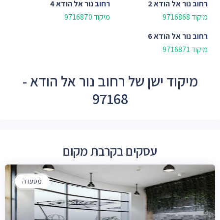
רחוב
נור אל הודא 2
רחוב
נור אל הודא 4
מיקוד 9716868
מיקוד 9716870
רחוב
נור אל הודא 6
מיקוד 9716871
מיקוד ישן של רחוב נור אל הודא -
97168
עסקים בקרבת מקום
מסעדה