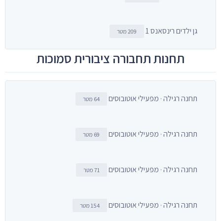
גן ילדים רינסאנס 1
209 מטר
תחנות תחבורה ציבורית סמוכות
תחנה רגילה · מפעילי אוטובוסים
64 מטר
תחנה רגילה · מפעילי אוטובוסים
69 מטר
תחנה רגילה · מפעילי אוטובוסים
71 מטר
תחנה רגילה · מפעילי אוטובוסים
154 מטר