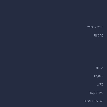
תנאי שימוש
פרטיות
אודות
עסקים
בלוג
יצירת קשר
הצהרת נגישות