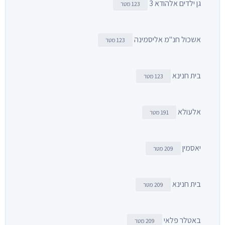
גן ילדים אלהודא 3
123 מטר
אשכול חנ"מ אליסמינה
123 מטר
בית חנינא
123 מטר
אלעולא
191 מטר
יאסמין
209 מטר
בית חנינא
209 מטר
באטלר פלאי
209 מטר