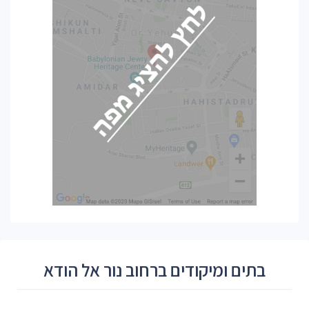
בתים ומיקודים ברחוב נור אל הודא