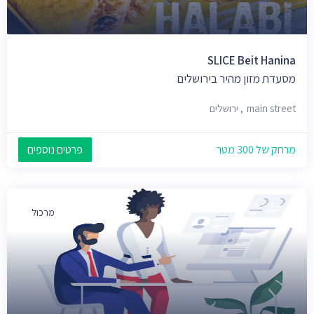
SLICE Beit Hanina
מסעדת מזון מהיר בירושלים
main street, ירושלים
מרחק של 300 מטר
פרטים נוספים
מרכול