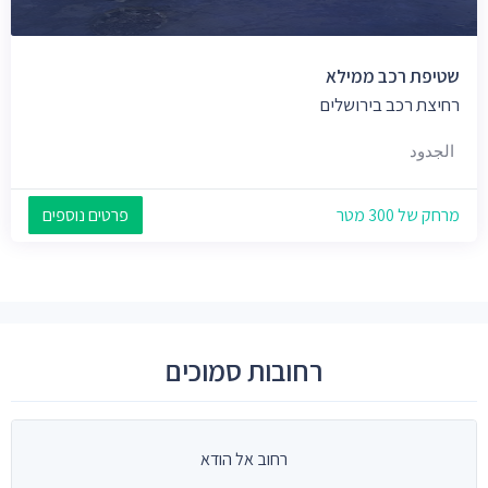
שטיפת רכב ממילא
רחיצת רכב בירושלים
الجدود
מרחק של 300 מטר
פרטים נוספים
רחובות סמוכים
רחוב אל הודא