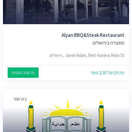
Alyan BBQ&Steak Restaurant
מסעדה בירושלים
Janet Adan, Beit Hanina Main St, ירושלים
מרחק של 230 מטר
פרטים נוספים
בית ספר