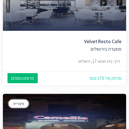
Velvet Resto Cafe
מסעדה בירושלים
דרך בית חנינא 17, ירושלים
מרחק של 170 מטר
פרטים נוספים
פיצרייה