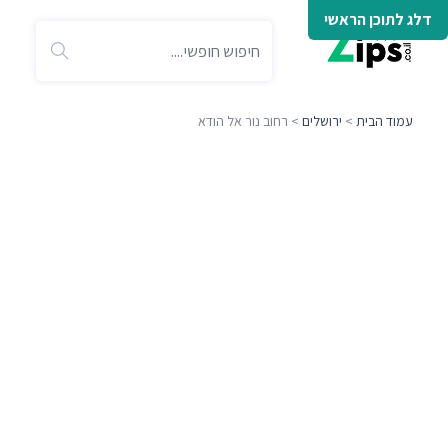
דלג לתוכן הראשי
עמוד הבית
>
ירושלים
> רחוב נור אל הודא