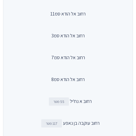
רחוב אל הודא סמ11
רחוב אל הודא סמ3
רחוב אל הודא סמ7
רחוב אל הודא סמ8
רחוב א נח'יל
55 מטר
רחוב עוקבה בן נאפע
117 מטר