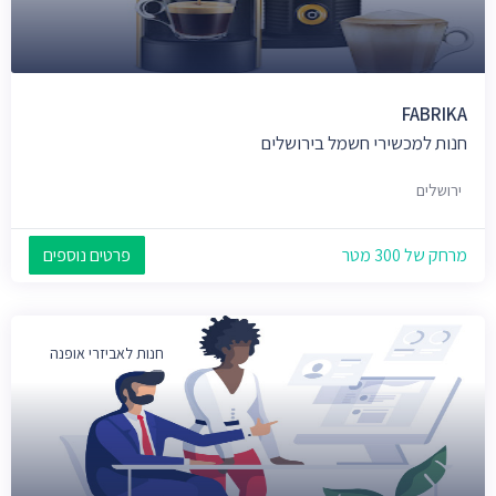
FABRIKA
חנות למכשירי חשמל בירושלים
ירושלים
מרחק של 300 מטר
פרטים נוספים
חנות לאביזרי אופנה