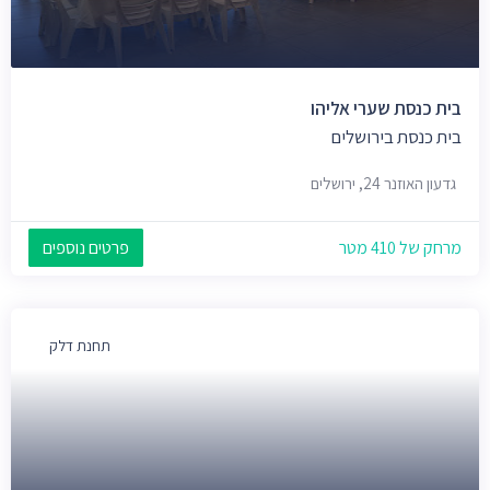
בית כנסת שערי אליהו
בית כנסת בירושלים
גדעון האוזנר 24, ירושלים
מרחק של 410 מטר
פרטים נוספים
תחנת דלק