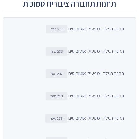
תחנות תחבורה ציבורית סמוכות
תחנה רגילה · מפעילי אוטובוסים
213 מטר
תחנה רגילה · מפעילי אוטובוסים
236 מטר
תחנה רגילה · מפעילי אוטובוסים
237 מטר
תחנה רגילה · מפעילי אוטובוסים
258 מטר
תחנה רגילה · מפעילי אוטובוסים
275 מטר