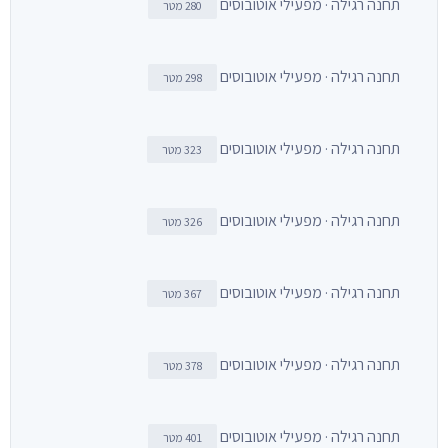
תחנה רגילה · מפעילי אוטובוסים
280 מטר
תחנה רגילה · מפעילי אוטובוסים
298 מטר
תחנה רגילה · מפעילי אוטובוסים
323 מטר
תחנה רגילה · מפעילי אוטובוסים
326 מטר
תחנה רגילה · מפעילי אוטובוסים
367 מטר
תחנה רגילה · מפעילי אוטובוסים
378 מטר
תחנה רגילה · מפעילי אוטובוסים
401 מטר