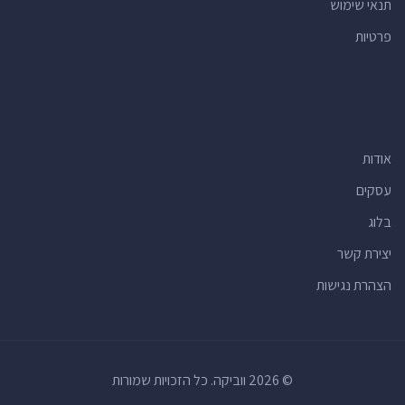
תנאי שימוש
פרטיות
אודות
עסקים
בלוג
יצירת קשר
הצהרת נגישות
© 2026 ווביקה. כל הזכויות שמורות