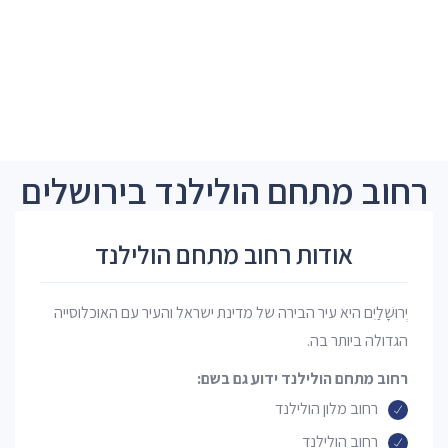
רחוב מתחם הולילנד בירושלים
אודות רחוב מתחם הולילנד
יְרוּשָׁלַיִם היא עיר הבירה של מדינת ישראל והעיר עם האוכלוסייה
הגדולה ביותר בה.
רחוב מתחם הולילנד ידוע גם בשם:
רחוב מלון הולילנד
רחוב הולילנד