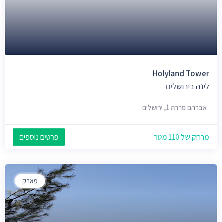
Holyland Tower
לינה בירושלים
אברהם פררה 1, ירושלים
מרחק של 110 מטר
פרטים נוספים
פארק