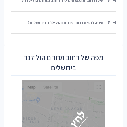
❓
אילו רחובות נמצאים ליד רחוב מתחם הולילנד?
❓
איפה נמצא רחוב מתחם הולילנד בירושלים?
מפה של רחוב מתחם הולילנד
בירושלים