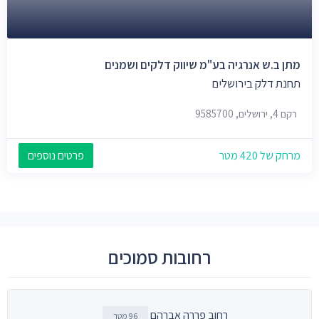
מתן ב.ש אנרגיה בע"מ שיווק דלקים ושמנים
תחנת דלק בירושלים
רקם 4, ירושלים, 9585700
מרחק של 420 מטר
פרטים נוספים
רחובות סמוכים
רחוב פררה אברהם
96 מטר