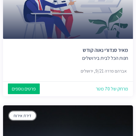
מאיר סנדורי נאוה קודש
חנות הכל לבית בירושלים
אברהם פררה 9/21, ירושלים
מרחק של 70 מטר
פרטים נוספים
דירת אירוח