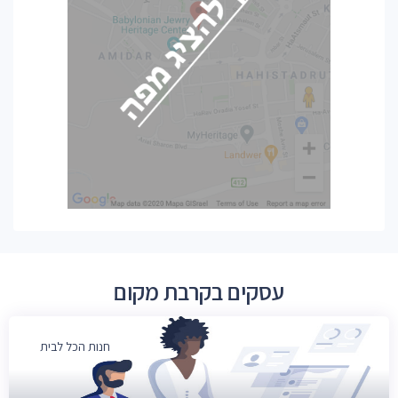
עסקים בקרבת מקום
חנות הכל לבית