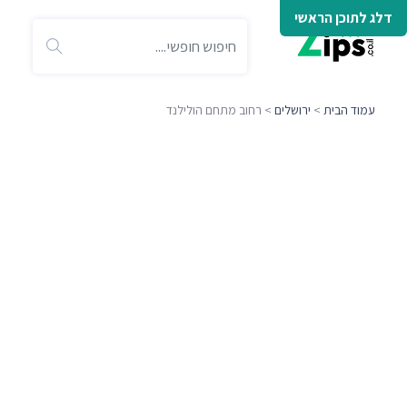
דלג לתוכן הראשי
עמוד הבית
>
ירושלים
> רחוב מתחם הולילנד