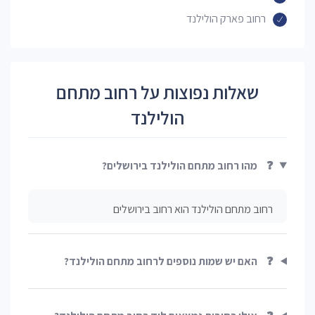
רחוב פארק הולילנד
שאלות נפוצות על רחוב מתחם
הולילנד
❓
מהו רחוב מתחם הולילנד בירושלים?
רחוב מתחם הולילנד הוא רחוב בירושלים
❓
האם יש שמות נוספים לרחוב מתחם הולילנד?