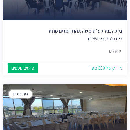
בית הכנסת ע"ש משה אהרון ומרים מוזס
בית כנסת בירושלים
ירושלים
מרחק של 350 מטר
פרטים נוספים
בית כנסת