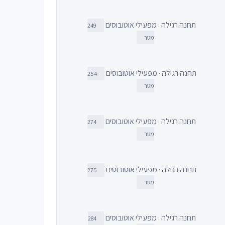
תחנה רגילה · מפעילי אוטובוסים
249
מטר
תחנה רגילה · מפעילי אוטובוסים
254
מטר
תחנה רגילה · מפעילי אוטובוסים
274
מטר
תחנה רגילה · מפעילי אוטובוסים
275
מטר
תחנה רגילה · מפעילי אוטובוסים
284