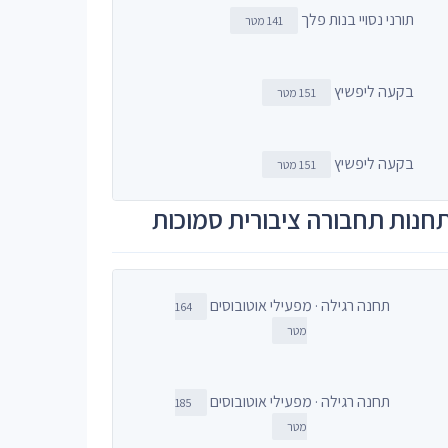
תורני נסויי בנות פלך
141 מטר
בקעה ליפשיץ
151 מטר
בקעה ליפשיץ
151 מטר
חנות תחבורה ציבורית סמוכות
תחנה רגילה · מפעילי אוטובוסים
164
מטר
תחנה רגילה · מפעילי אוטובוסים
185
מטר