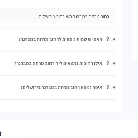
רחוב מרתה במברגר הוא רחוב בירושלים
❓
האם יש שמות נוספים לרחוב מרתה במברגר?
❓
אילו רחובות נמצאים ליד רחוב מרתה במברגר?
❓
איפה נמצא רחוב מרתה במברגר בירושלים?
ר