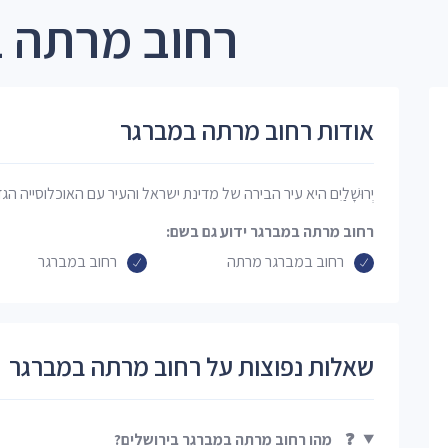
רחוב מרתה ב
אודות רחוב מרתה במברגר
יְרוּשָׁלַיִם היא עיר הבירה של מדינת ישראל והעיר עם האוכלוסייה הג
רחוב מרתה במברגר ידוע גם בשם:
רחוב במברגר מרתה
רחוב במברגר
שאלות נפוצות על רחוב מרתה במברגר
❓
מהו רחוב מרתה במברגר בירושלים?