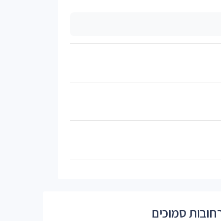
חובות סמוכים