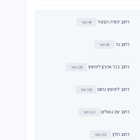
רחוב יהודה הצעיר
40 מטר
רחוב גד
40 מטר
רחוב ככר אהרון ליפשיץ
118 מטר
רחוב ליפשיץ נחום
118 מטר
רחוב שכ גאולים
123 מטר
רחוב חלץ
132 מטר