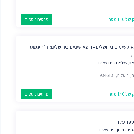
 140 מטר
פרטים נוספים
 שיניים בירושלים - רופא שיניים בירושלים: ד"ר עמוס
יק
ת שיניים בירושלים
ירושלים, 9346131
 140 מטר
פרטים נוספים
ספר פלך
פר תיכון בירושלים