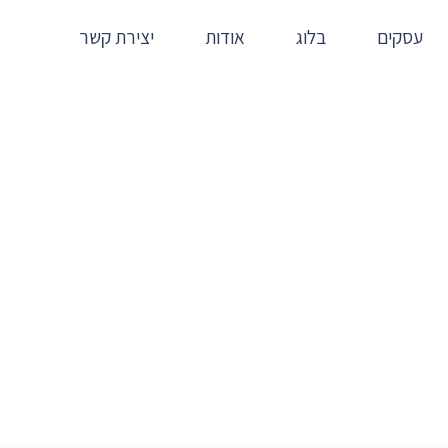
עסקים
בלוג
אודות
יצירת קשר