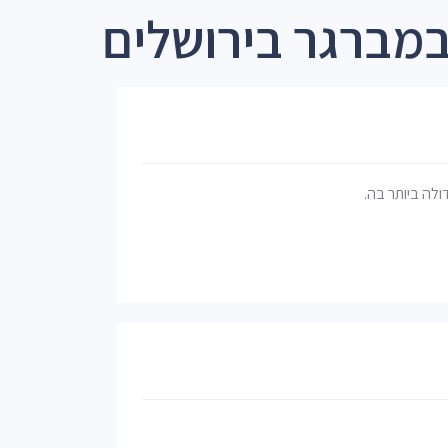
מברגר בירושלים
דולה ביותר בה.