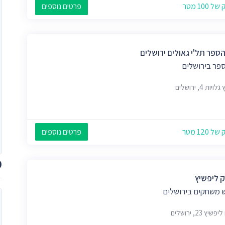
 100 מטר
פרטים נוספים
הספר תל'י גאולים ירושלים
ספר בירושלים
יות 4, ירושלים
 120 מטר
פרטים נוספים
מ
 ליפשיץ
 משחקים בירושלים
שיץ 23, ירושלים