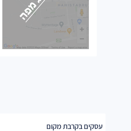
עסקים בקרבת מקום