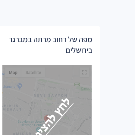
מפה של רחוב מרתה במברגר
בירושלים