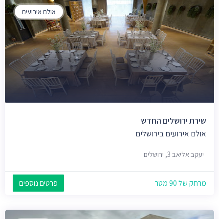
אולם אירועים
שירת ירושלים החדש
אולם אירועים בירושלים
יעקב אליאב 3, ירושלים
מרחק של 90 מטר
פרטים נוספים