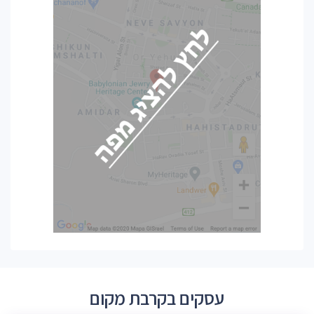
עסקים בקרבת מקום