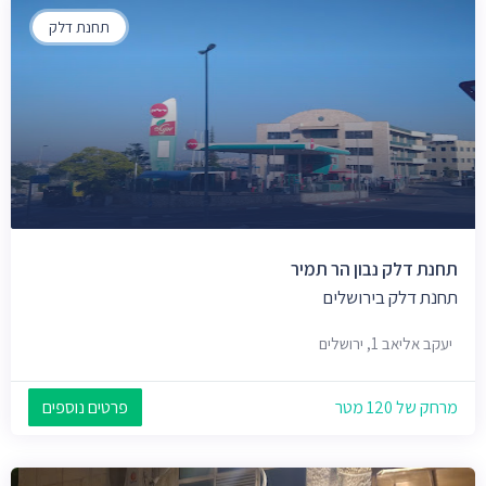
תחנת דלק
תחנת דלק נבון הר תמיר
תחנת דלק בירושלים
יעקב אליאב 1, ירושלים
מרחק של 120 מטר
פרטים נוספים