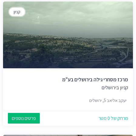
קניון
מרכז מסחרי גילה בירושלים בע"מ
קניון בירושלים
יעקב אליאב 5, ירושלים
מרחק של 0 מטר
פרטים נוספים