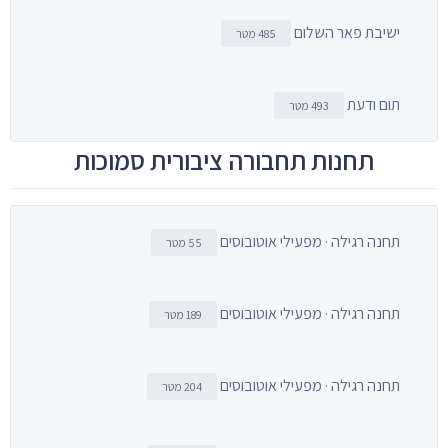
ישיבת פאר השלום
485 מטר
תום ודעת
493 מטר
תחנות תחבורה ציבורית סמוכות
תחנה רגילה · מפעילי אוטובוסים
55 מטר
תחנה רגילה · מפעילי אוטובוסים
189 מטר
תחנה רגילה · מפעילי אוטובוסים
204 מטר