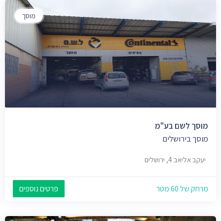
מוסך
מוסך לשם בע"מ
מוסך בירושלים
יעקב אליאב 4, ירושלים
מרחק של 60 מטר
פרטים נוספים