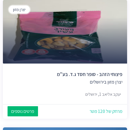
יצרן מזון
פיצוחי הזהב - סופר חסד ג.ד. בע''מ
יצרן מזון בירושלים
יעקב אליאב 1, ירושלים
מרחק של 120 מטר
פרטים נוספים