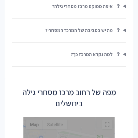
❓
איפה ממוקם מרכז מסחרי גילה?
❓
מה יש בסביבה של המרכז המסחרי?
❓
למה נקרא המרכז כך?
מפה של רחוב מרכז מסחרי גילה
בירושלים