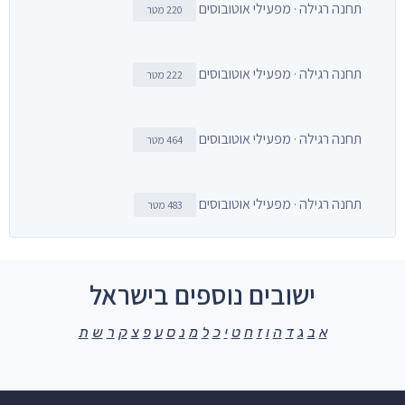
תחנה רגילה · מפעילי אוטובוסים
220 מטר
תחנה רגילה · מפעילי אוטובוסים
222 מטר
תחנה רגילה · מפעילי אוטובוסים
464 מטר
תחנה רגילה · מפעילי אוטובוסים
483 מטר
ישובים נוספים בישראל
א
ב
ג
ד
ה
ו
ז
ח
ט
י
כ
ל
מ
נ
ס
ע
פ
צ
ק
ר
ש
ת