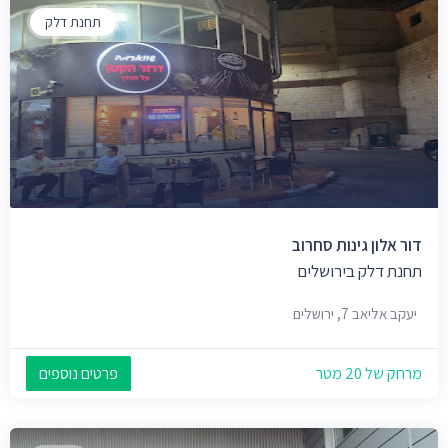
תחנת דלק
דור אלון גינות סחרוב
תחנת דלק בירושלים
יעקב אליאב 7, ירושלים
מרחק של 20 מטר
פרטים נוספים