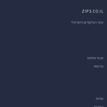
ZIPS.CO.IL
אתר המיקודים הישראלי
תנאי שימוש
פרטיות
אודות
עסקים