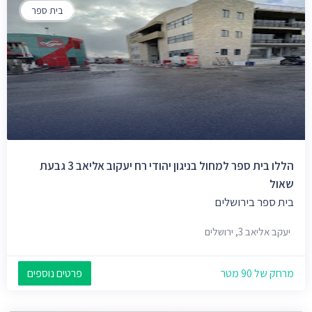
בית ספר
הללו בית ספר למחול בניגון יהודי רח יעקוב אליאב 3 גבעת
שאול
בית ספר בירושלים
יעקב אליאב 3, ירושלים
מרחק של 90 מטר
פרטים נוספים