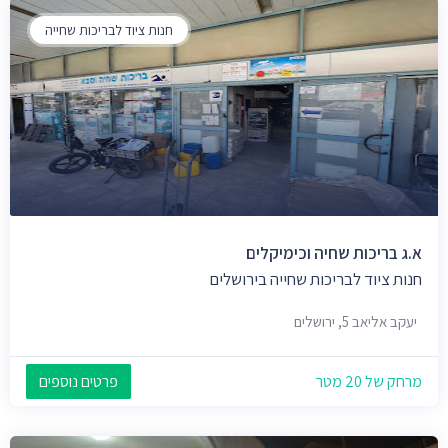
חנות ציוד לבריכות שחייה
א.ג בריכות שחיה וכימיקלים
חנות ציוד לבריכות שחייה בירושלים
יעקב אליאב 5, ירושלים
מרחק של 20 מטר
פרטים נוספים