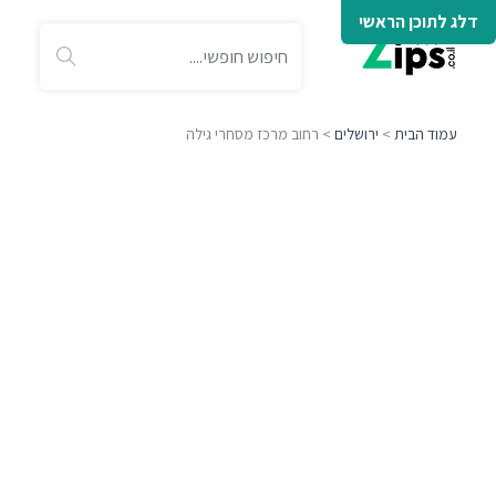
דלג לתוכן הראשי
עמוד הבית
>
ירושלים
> רחוב מרכז מסחרי גילה