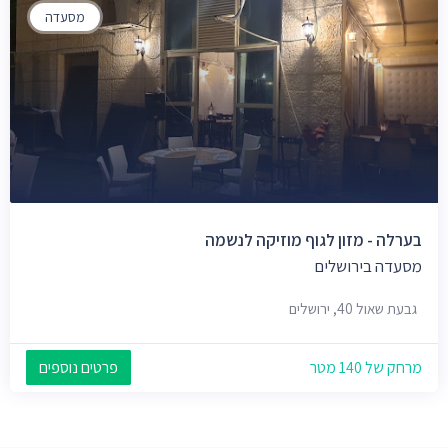
מסעדה
בערלה - מזון לגוף מוזיקה לנשמה
מסעדה בירושלים
גבעת שאול 40, ירושלים
מרחק של 140 מטר
פרטים נוספים