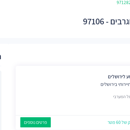
 - 97106
ר
 לירושלים
יירותי בירושלים
ל המערבי
 60 מטר
פרטים נוספים