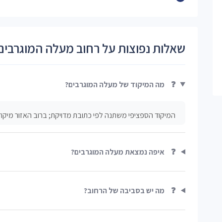
שאלות נפוצות על רחוב מעלה המוגרבים
❓
מה המיקוד של מעלה המוגרבים?
המיקוד הספציפי משתנה לפי כתובת מדויקת; ברוב האזור מיקוד 
❓
איפה נמצאת מעלה המוגרבים?
❓
מה יש בסביבה של הרחוב?