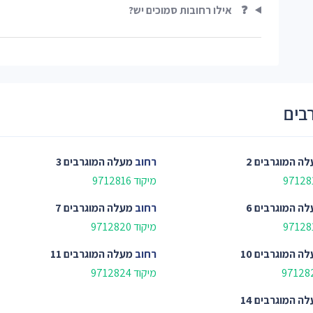
❓
אילו רחובות סמוכים יש?
בים
ה המוגרבים 2
רחוב
מעלה המוגרבים 3
מיקוד 9712816
ה המוגרבים 6
רחוב
מעלה המוגרבים 7
מיקוד 9712820
ה המוגרבים 10
רחוב
מעלה המוגרבים 11
מיקוד 9712824
ה המוגרבים 14