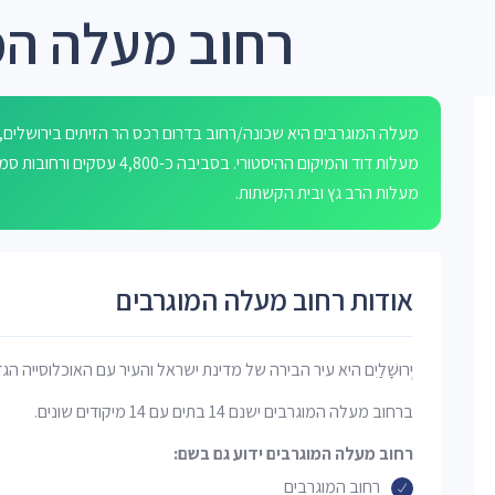
רחוב מעלה המ
מעלה המוגרבים היא שכונה/רחוב בדרום רכס הר הזיתים בירושלים
מעלות דוד והמיקום ההיסטורי. ב
מעלות הרב גץ ובית הקשתות.
אודות רחוב מעלה המוגרבים
יְרוּשָׁלַיִם היא עיר הבירה של מדינת ישראל והעיר עם האוכלוסייה הג
ברחוב מעלה המוגרבים ישנם 14 בתים עם 14 מיקודים שונים.
רחוב מעלה המוגרבים ידוע גם בשם:
רחוב המוגרבים