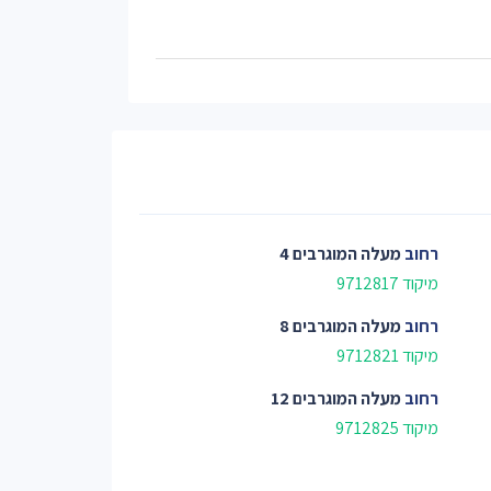
רחוב
מעלה המוגרבים 4
מיקוד 9712817
רחוב
מעלה המוגרבים 8
מיקוד 9712821
רחוב
מעלה המוגרבים 12
מיקוד 9712825