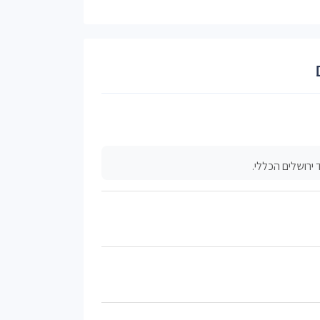
ירושלים הכללי.