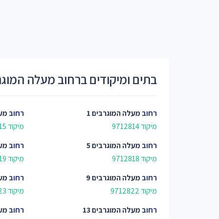
בתים ומיקודים ברחוב מעלה המוגר
רחוב
מעלה המוגרבים 1
רחוב
מעל
מיקוד 9712814
מיקוד 9712815
רחוב
מעלה המוגרבים 5
רחוב
מעל
מיקוד 9712818
מיקוד 9712819
רחוב
מעלה המוגרבים 9
רחוב
מעל
מיקוד 9712822
מיקוד 9712823
רחוב
מעלה המוגרבים 13
רחוב
מעל