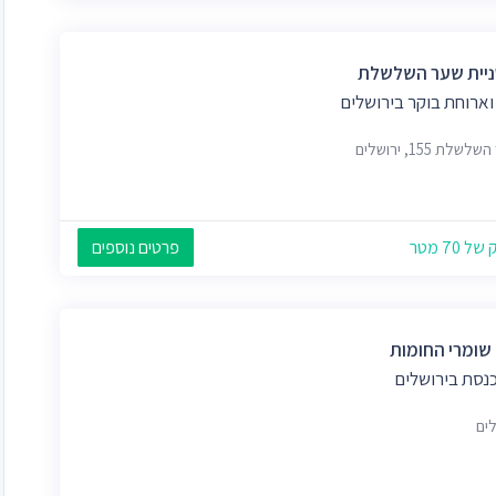
יית שער השלשלת
וארוחת בוקר בירושלים
שלת 155, ירושלים
 70 מטר
פרטים נוספים
 שומרי החומות
כנסת בירושלים
לים