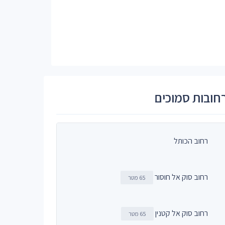
חובות סמוכים
רחוב הכותל
רחוב סוק אל חוסור
65 מטר
רחוב סוק אל קטנין
65 מטר