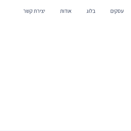
עסקים
בלוג
אודות
יצירת קשר