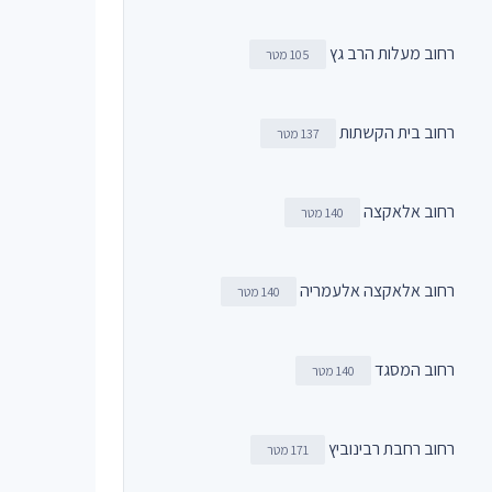
רחוב מעלות הרב גץ
105 מטר
רחוב בית הקשתות
137 מטר
רחוב אלאקצה
140 מטר
רחוב אלאקצה אלעמריה
140 מטר
רחוב המסגד
140 מטר
רחוב רחבת רבינוביץ
171 מטר