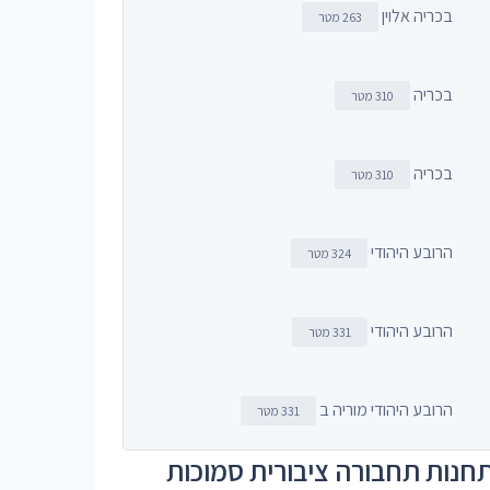
בכריה אלוין
263 מטר
בכריה
310 מטר
בכריה
310 מטר
הרובע היהודי
324 מטר
הרובע היהודי
331 מטר
הרובע היהודי מוריה ב
331 מטר
חנות תחבורה ציבורית סמוכות