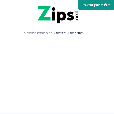
דלג לתוכן הראשי
עמוד הבית
>
ירושלים
> רחוב מעלה המוגרבים