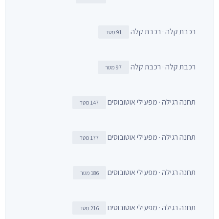
רכבת קלה · רכבת קלה
91 מטר
רכבת קלה · רכבת קלה
97 מטר
תחנה רגילה · מפעילי אוטובוסים
147 מטר
תחנה רגילה · מפעילי אוטובוסים
177 מטר
תחנה רגילה · מפעילי אוטובוסים
186 מטר
תחנה רגילה · מפעילי אוטובוסים
216 מטר