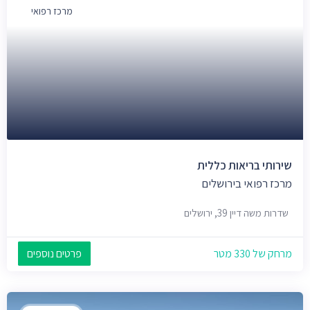
מרכז רפואי
שירותי בריאות כללית
מרכז רפואי בירושלים
שדרות משה דיין 39, ירושלים
מרחק של 330 מטר
פרטים נוספים