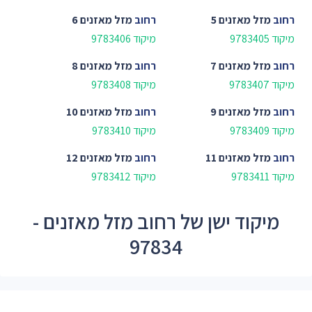
רחוב
מזל מאזנים 5
רחוב
מזל מאזנים 6
מיקוד 9783405
מיקוד 9783406
רחוב
מזל מאזנים 7
רחוב
מזל מאזנים 8
מיקוד 9783407
מיקוד 9783408
רחוב
מזל מאזנים 9
רחוב
מזל מאזנים 10
מיקוד 9783409
מיקוד 9783410
רחוב
מזל מאזנים 11
רחוב
מזל מאזנים 12
מיקוד 9783411
מיקוד 9783412
מיקוד ישן של רחוב מזל מאזנים -
97834