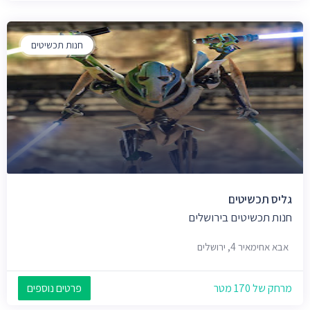
חנות תכשיטים
גליס תכשיטים
חנות תכשיטים בירושלים
אבא אחימאיר 4, ירושלים
מרחק של 170 מטר
פרטים נוספים