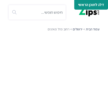
דלג לתוכן הראשי
עמוד הבית
>
ירושלים
> רחוב מזל מאזנים