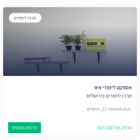
מרכז לימודים
אספקט לימודי איור
מרכז לימודים בירושלים
אבא אחימאיר 11, ירושלים
מרחק של 180 מטר
פרטים נוספים