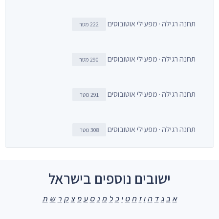
תחנה רגילה · מפעילי אוטובוסים
222 מטר
תחנה רגילה · מפעילי אוטובוסים
290 מטר
תחנה רגילה · מפעילי אוטובוסים
291 מטר
תחנה רגילה · מפעילי אוטובוסים
308 מטר
ישובים נוספים בישראל
א
ב
ג
ד
ה
ו
ז
ח
ט
י
כ
ל
מ
נ
ס
ע
פ
צ
ק
ר
ש
ת