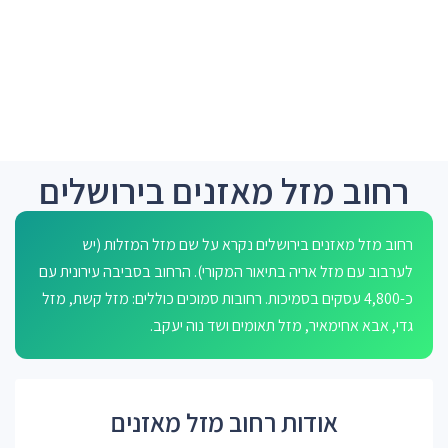
רחוב מזל מאזנים בירושלים
רחוב מזל מאזנים בירושלים נקרא על שם מזל המזלות (יש
לערבוב עם מזל אריה בתיאור המקורי). הרחוב בסביבה עירונית עם
כ-4,800 עסקים בסמיכות. רחובות סמוכים כוללים: מזל קשת, מזל
גדי, אבא אחימאיר, מזל תאומים ושד נוה יעקב.
אודות רחוב מזל מאזנים