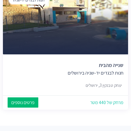
שנייה מהבית
חנות לבגדים יד-שניה בירושלים
יצחק טבנקין 3, ירושלים
מרחק של 440 מטר
פרטים נוספים