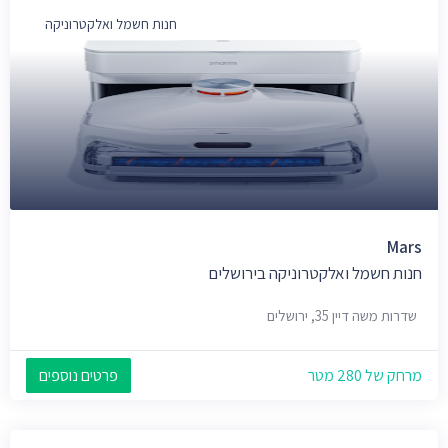
חנות חשמל ואלקטרוניקה
Mars
חנות חשמל ואלקטרוניקה בירושלים
שדרות משה דיין 35, ירושלים
מרחק של 280 מטר
פרטים נוספים