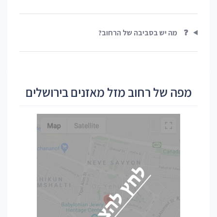
❓
מה יש בסביבה של הרחוב?
מפה של רחוב מזל מאזנים בירושלים