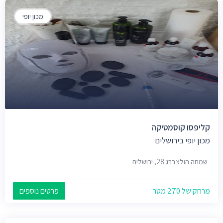
מכון יופי
קליפסו קוסמטיקה
מכון יופי בירושלים
שמחה הולצברג 28, ירושלים
מרחק של 270 מטר
פרטים נוספים