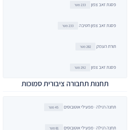
פסגת זאב צפון
233 מטר
פסגת זאב צפון חטיבה
233 מטר
תורת העמק
282 מטר
פסגת זאב צפון
292 מטר
תחנות תחבורה ציבורית סמוכות
תחנה רגילה · מפעילי אוטובוסים
45 מטר
תחנה רגילה · מפעילי אוטובוסים
81 מטר