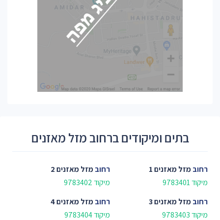
בתים ומיקודים ברחוב מזל מאזנים
רחוב
מזל מאזנים 1
רחוב
מזל מאזנים 2
מיקוד 9783401
מיקוד 9783402
רחוב
מזל מאזנים 3
רחוב
מזל מאזנים 4
מיקוד 9783403
מיקוד 9783404