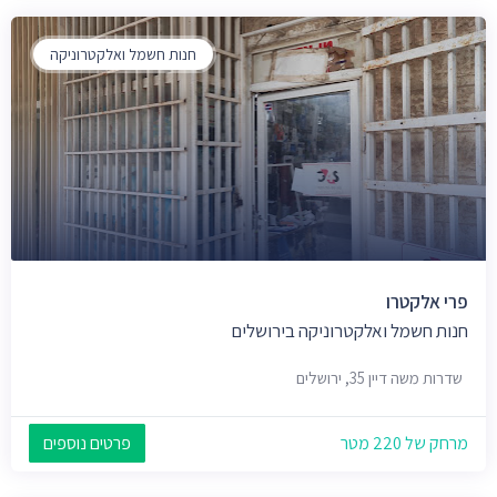
חנות חשמל ואלקטרוניקה
פרי אלקטרו
חנות חשמל ואלקטרוניקה בירושלים
שדרות משה דיין 35, ירושלים
מרחק של 220 מטר
פרטים נוספים