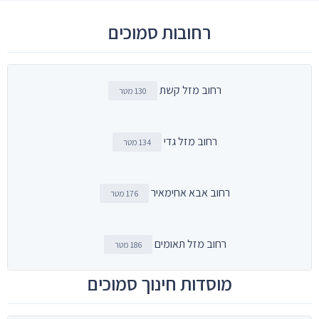
רחובות סמוכים
רחוב מזל קשת
130 מטר
רחוב מזל גדי
134 מטר
רחוב אבא אחימאיר
176 מטר
רחוב מזל תאומים
186 מטר
מוסדות חינוך סמוכים