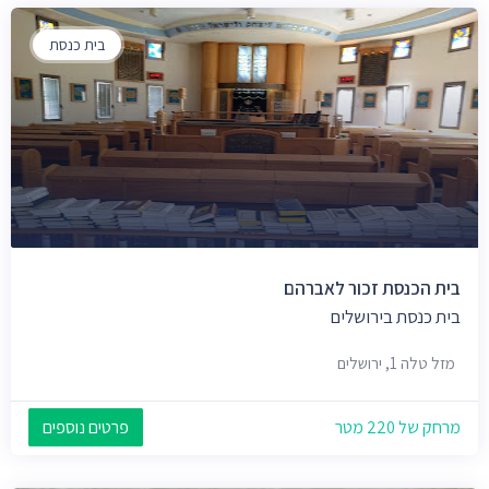
בית כנסת
בית הכנסת זכור לאברהם
בית כנסת בירושלים
מזל טלה 1, ירושלים
מרחק של 220 מטר
פרטים נוספים