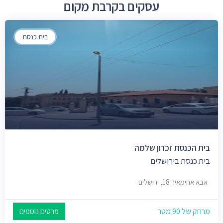
עסקים בקרבת מקום
בית כנסת
בית הכנסת זכרון שלמה
בית כנסת בירושלים
אבא אחימאיר 18, ירושלים
מרחק של 90 מטר
פרטים נוספים