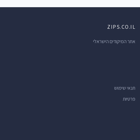
ZIPS.CO.IL
אתר המיקודים הישראלי
תנאי שימוש
פרטיות