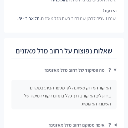
הידעת?
ישנם 1 ערים לבהן ישנו רחוב בשם מזל מאזנים:
תל אביב - יפו
.
שאלות נפוצות על רחוב מזל מאזנים
❓
מה המיקוד של רחוב מזל מאזנים?
המיקוד המדויק משתנה לפי מספר הבית; במקרים
בירושלים המיקוד בדרך כלל בתחום הקודי המיקוד של
השכונה המקומית.
❓
איפה ממוקם רחוב מזל מאזנים?