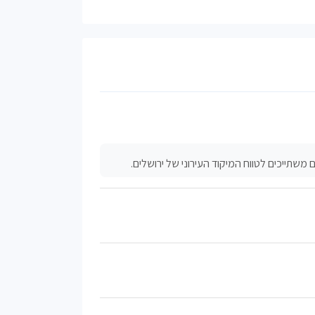
משתייכים לטווח המיקוד העירוני של ירושלים.