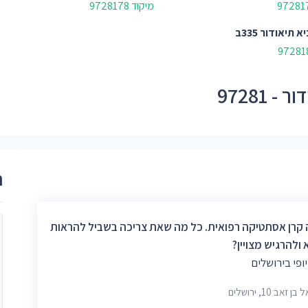
מיקוד 9728178
א תיאודור 335ב
97281
ר
 קרן אסתטיקה רפואית. כל מה שאת צריכה בשביל להראות
ולהרגיש מצויין?
יופי בירושלים
 זאב 10, ירושלים