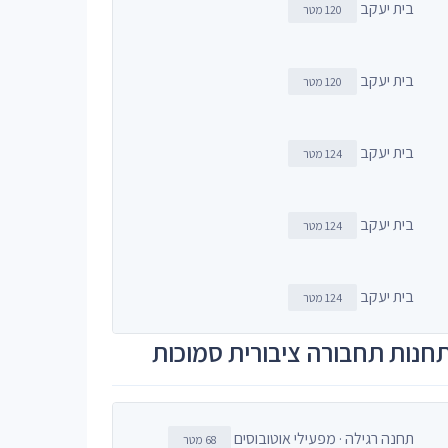
בית יעקב
120 מטר
בית יעקב
120 מטר
בית יעקב
124 מטר
בית יעקב
124 מטר
בית יעקב
124 מטר
חנות תחבורה ציבורית סמוכות
תחנה רגילה · מפעילי אוטובוסים
68 מטר