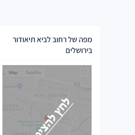
מפה של רחוב לביא תיאודור
בירושלים