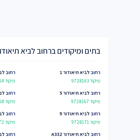
בתים ומיקודים ברחוב לביא תיאודו
רחוב
לביא תיאודור 1
רחוב
לבי
מיקוד 9728163
מיקוד 9728164
רחוב
לביא תיאודור 5
רחוב
לבי
מיקוד 9728167
מיקוד 9728168
רחוב
לביא תיאודור 9
רחוב
לבי
מיקוד 9728171
מיקוד 9728172
רחוב
לביא תיאודור 332א
רחוב
לבי