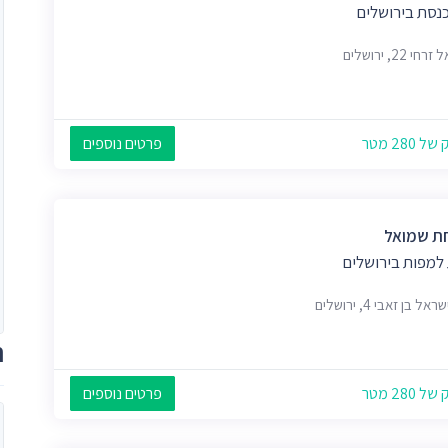
כנסת בירושלים
חי 22, ירושלים
 280 מטר
פרטים נוספים
 שמואל
 למפות בירושלים
אל בן זאבי 4, ירושלים
ת
 280 מטר
פרטים נוספים