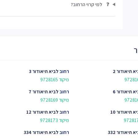
❓
למי קרוי הרחוב?
ר
א תיאודור 2
רחוב
לביא תיאודור 3
מיקוד 9728165
א תיאודור 6
רחוב
לביא תיאודור 7
מיקוד 9728169
א תיאודור 10
רחוב
לביא תיאודור 12
מיקוד 9728173
א תיאודור 332
רחוב
לביא תיאודור 334