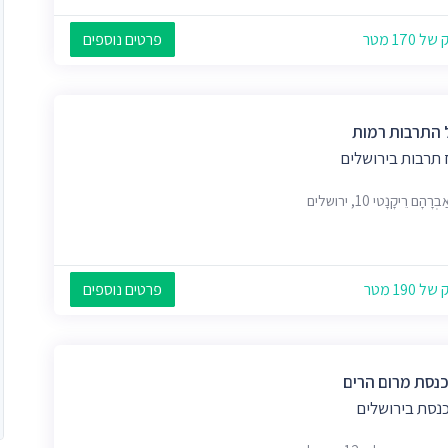
 170 מטר
פרטים נוספים
 התרבות רמות
 תרבות בירושלים
רָהָם רֵיקָנָטי 10, ירושלים
 190 מטר
פרטים נוספים
כנסת מרום הרים
כנסת בירושלים