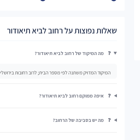
שאלות נפוצות על רחוב לביא תיאודור
❓
מה המיקוד של רחוב לביא תיאודור?
המיקוד המדויק משתנה לפי מספר הבית; לרוב רחובות בירושלים 
❓
איפה ממוקם רחוב לביא תיאודור?
❓
מה יש בסביבה של הרחוב?