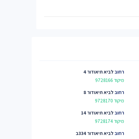
רחוב
לביא תיאודור 4
מיקוד 9728166
רחוב
לביא תיאודור 8
מיקוד 9728170
רחוב
לביא תיאודור 14
מיקוד 9728174
רחוב
לביא תיאודור 334ב