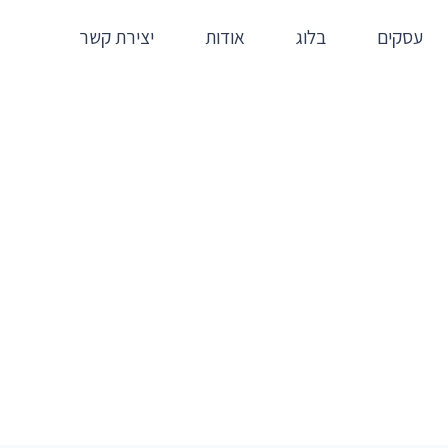
עסקים
בלוג
אודות
יצירת קשר