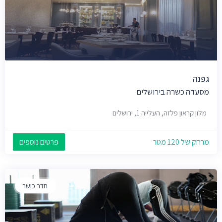
גפנה
מסעדה כשרה בירושלים
מלון קראון פלזה, העלייה 1, ירושלים
מרחק של 120 מטר
פרטים נוספים
חדר כושר