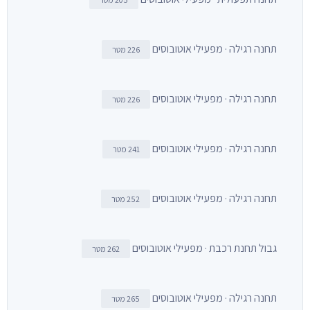
תחנה רגילה · מפעילי אוטובוסים
226 מטר
תחנה רגילה · מפעילי אוטובוסים
226 מטר
תחנה רגילה · מפעילי אוטובוסים
241 מטר
תחנה רגילה · מפעילי אוטובוסים
252 מטר
גבול תחנת רכבת · מפעילי אוטובוסים
262 מטר
תחנה רגילה · מפעילי אוטובוסים
265 מטר