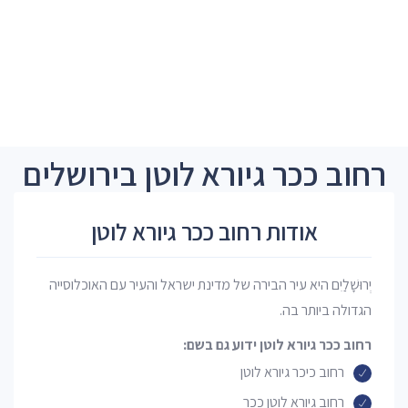
רחוב ככר גיורא לוטן בירושלים
אודות רחוב ככר גיורא לוטן
יְרוּשָׁלַיִם היא עיר הבירה של מדינת ישראל והעיר עם האוכלוסייה
הגדולה ביותר בה.
רחוב ככר גיורא לוטן ידוע גם בשם:
רחוב כיכר גיורא לוטן
רחוב גיורא לוטן ככר