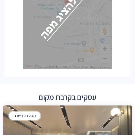
עסקים בקרבת מקום
מסעדה כשרה