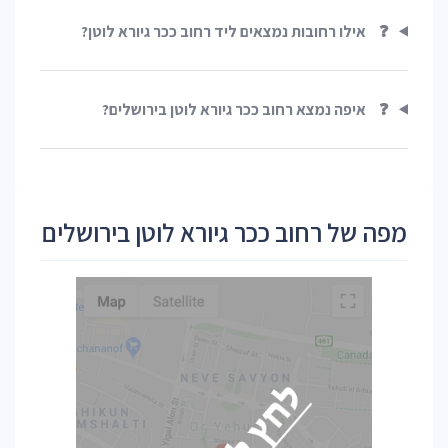
❓
אילו רחובות נמצאים ליד רחוב ככר גיורא לוטן?
❓
איפה נמצא רחוב ככר גיורא לוטן בירושלים?
מפה של רחוב ככר גיורא לוטן בירושלים