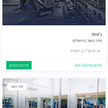
ג'אמפ
חדר כושר בירושלים
שדרות שז"ר 1, ירושלים
מרחק של 120 מטר
פרטים נוספים
חדר כושר