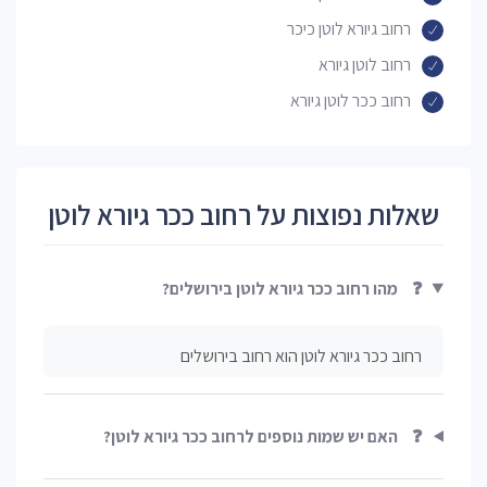
רחוב גיורא לוטן כיכר
רחוב לוטן גיורא
רחוב ככר לוטן גיורא
שאלות נפוצות על רחוב ככר גיורא לוטן
❓
מהו רחוב ככר גיורא לוטן בירושלים?
רחוב ככר גיורא לוטן הוא רחוב בירושלים
❓
האם יש שמות נוספים לרחוב ככר גיורא לוטן?