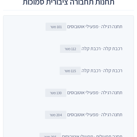
תחנות תחבורה ציבורית סמוכות
תחנה רגילה · מפעילי אוטובוסים
101 מטר
רכבת קלה · רכבת קלה
112 מטר
רכבת קלה · רכבת קלה
115 מטר
תחנה רגילה · מפעילי אוטובוסים
130 מטר
תחנה רגילה · מפעילי אוטובוסים
204 מטר
תחנה תפעולית · מפעילי אוטובוסים
205 מטר