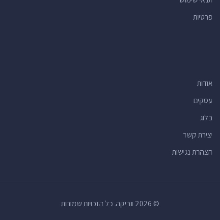
פרטיות
אודות
עסקים
בלוג
יצירת קשר
הצהרת נגישות
© 2026 ווביקה. כל הזכויות שמורות