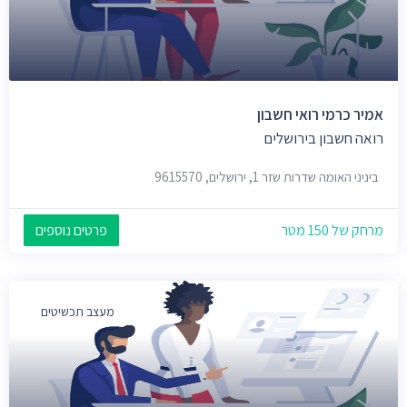
אמיר כרמי רואי חשבון
רואה חשבון בירושלים
ביניני האומה שדרות שזר 1, ירושלים, 9615570
מרחק של 150 מטר
פרטים נוספים
מעצב תכשיטים