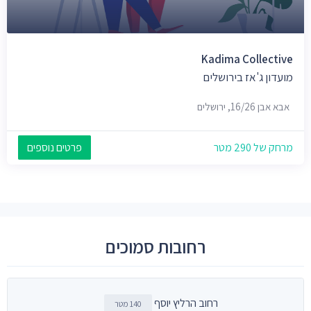
Kadima Collective
מועדון ג'אז בירושלים
אבא אבן 16/26, ירושלים
מרחק של 290 מטר
פרטים נוספים
רחובות סמוכים
רחוב הרליץ יוסף
140 מטר