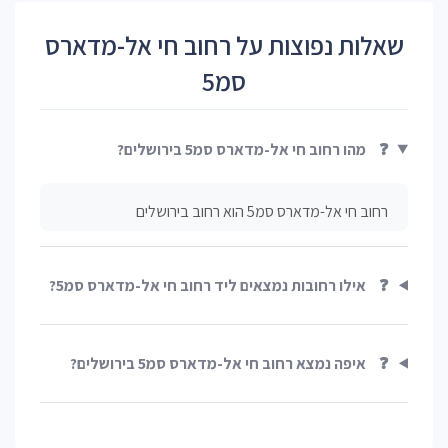
שאלות נפוצות על רחוב חי אל-מדארס
סמ5
❓
מהו רחוב חי אל-מדארס סמ5 בירושלים?
רחוב חי אל-מדארס סמ5 הוא רחוב בירושלים
❓
אילו רחובות נמצאים ליד רחוב חי אל-מדארס סמ5?
❓
איפה נמצא רחוב חי אל-מדארס סמ5 בירושלים?