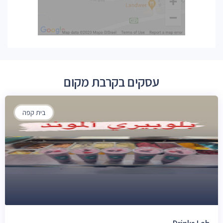
עסקים בקרבת מקום
בית קפה