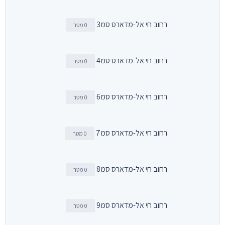
רחוב חי אל-מדארס סמ3
0 מטר
רחוב חי אל-מדארס סמ4
0 מטר
רחוב חי אל-מדארס סמ6
0 מטר
רחוב חי אל-מדארס סמ7
0 מטר
רחוב חי אל-מדארס סמ8
0 מטר
רחוב חי אל-מדארס סמ9
0 מטר