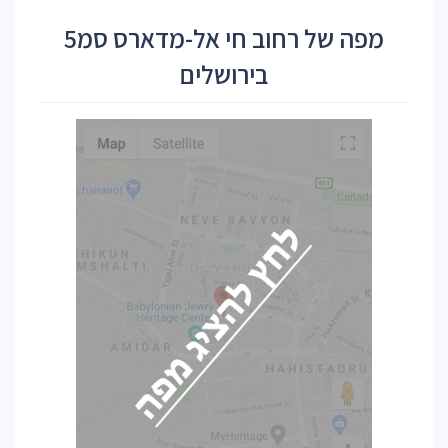
מפה של רחוב חי אל-מדארס סמ5
בירושלים