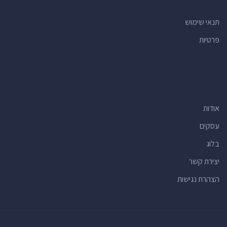
תנאי שימוש
פרטיות
אודות
עסקים
בלוג
יצירת קשר
הצהרת נגישות