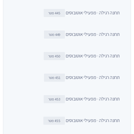
תחנה רגילה · מפעילי אוטובוסים
445 מטר
תחנה רגילה · מפעילי אוטובוסים
449 מטר
תחנה רגילה · מפעילי אוטובוסים
450 מטר
תחנה רגילה · מפעילי אוטובוסים
451 מטר
תחנה רגילה · מפעילי אוטובוסים
453 מטר
תחנה רגילה · מפעילי אוטובוסים
455 מטר