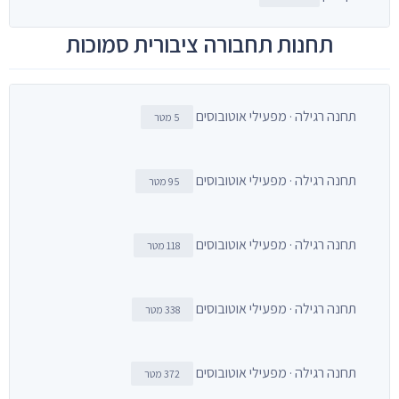
תחנות תחבורה ציבורית סמוכות
תחנה רגילה · מפעילי אוטובוסים
5 מטר
תחנה רגילה · מפעילי אוטובוסים
95 מטר
תחנה רגילה · מפעילי אוטובוסים
118 מטר
תחנה רגילה · מפעילי אוטובוסים
338 מטר
תחנה רגילה · מפעילי אוטובוסים
372 מטר