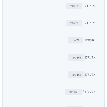
ואדי ח'לף
77 מטר
ואדי ח'לף
77 מטר
שועפאט
77 מטר
אלעלם
166 מטר
אלעלם
166 מטר
אלעלם 2
166 מטר