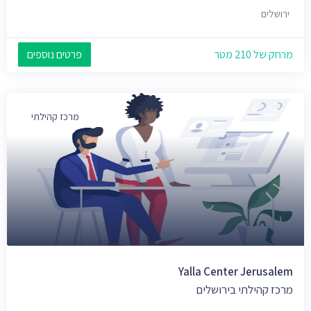
ירושלים
מרחק של 210 מטר
פרטים נוספים
מרכז קהילתי
Yalla Center Jerusalem
מרכז קהילתי בירושלים