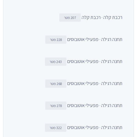
רכבת קלה · רכבת קלה
207 מטר
תחנה רגילה · מפעילי אוטובוסים
228 מטר
תחנה רגילה · מפעילי אוטובוסים
243 מטר
תחנה רגילה · מפעילי אוטובוסים
268 מטר
תחנה רגילה · מפעילי אוטובוסים
278 מטר
תחנה רגילה · מפעילי אוטובוסים
322 מטר