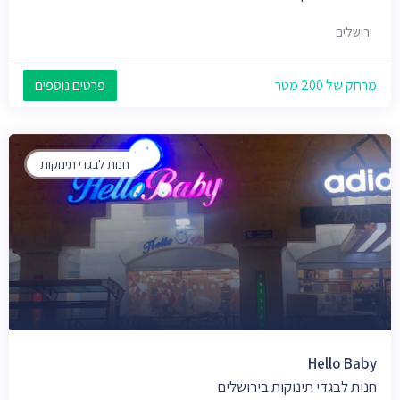
ירושלים
מרחק של 200 מטר
פרטים נוספים
חנות לבגדי תינוקות
Hello Baby
חנות לבגדי תינוקות בירושלים