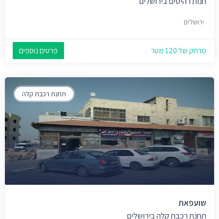
חנות רהיטים בירושלים
ירושלים
מרחק של 120 מטר
פרטים נוספים
תחנת רכבת קלה
שועפאת
תחנת רכבת קלה בירושלים