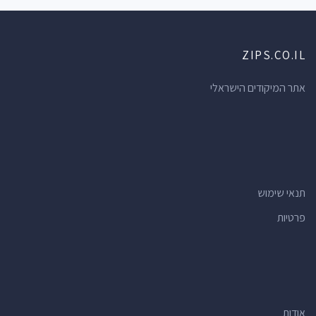
ZIPS.CO.IL
אתר המיקודים הישראלי
תנאי שימוש
פרטיות
אודות