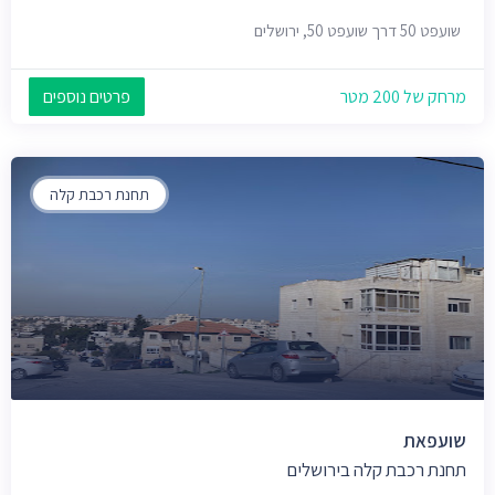
שועפט 50 דרך שועפט 50, ירושלים
מרחק של 200 מטר
פרטים נוספים
תחנת רכבת קלה
שועפאת
תחנת רכבת קלה בירושלים