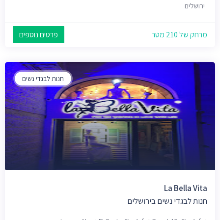
ירושלים
מרחק של 210 מטר
פרטים נוספים
חנות לבגדי נשים
La Bella Vita
חנות לבגדי נשים בירושלים