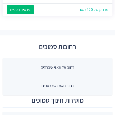
מרחק של 420 מטר
פרטים נוספים
רחובות סמוכים
רחוב אל עאזי איברהים
רחוב חאפז איבראהים
מוסדות חינוך סמוכים