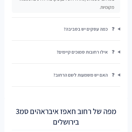
מקומיות.
❓
כמה עסקים יש בסביבה?
❓
אילו רחובות סמוכים קיימים?
❓
האם יש משמעות לשם הרחוב?
מפה של רחוב חאפז איבראהים סמ3
בירושלים