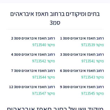
בתים ומיקודים ברחוב חאפז איבראהים
סמ3
רחוב
חאפז איבראהים סמ3 1
רחוב
חאפז איבראהים סמ3 2
מיקוד 9713539
מיקוד 9713540
רחוב
חאפז איבראהים סמ3 3
רחוב
חאפז איבראהים סמ3 4
מיקוד 9713541
מיקוד 9713542
רחוב
חאפז איבראהים סמ3 6
רחוב
חאפז איבראהים סמ3 7
מיקוד 9713543
מיקוד 9713544
רחוב
חאפז איבראהים סמ3 9
רחוב
חאפז איבראהים סמ3 12
מיקוד 9713545
מיקוד 9713547
מיקוד ישן של רחוב חאפז איבראהים