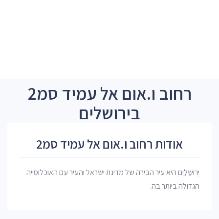
רחוב ו.אום אל עמיד סמ2
בירושלים
אודות רחוב ו.אום אל עמיד סמ2
יְרוּשָׁלַיִם היא עיר הבירה של מדינת ישראל והעיר עם האוכלוסייה
הגדולה ביותר בה.