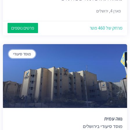
פארן 4, ירושלים
מרחק של 460 מטר
פרטים נוספים
מוסד סיעודי
נווה עמית
מוסד סיעודי בירושלים