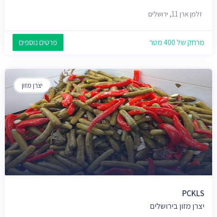
זלמן ארן 11, ירושלים
מרחק של 400 מטר
פרטים נוספים
יצרן מזון
PCKLS
יצרן מזון בירושלים