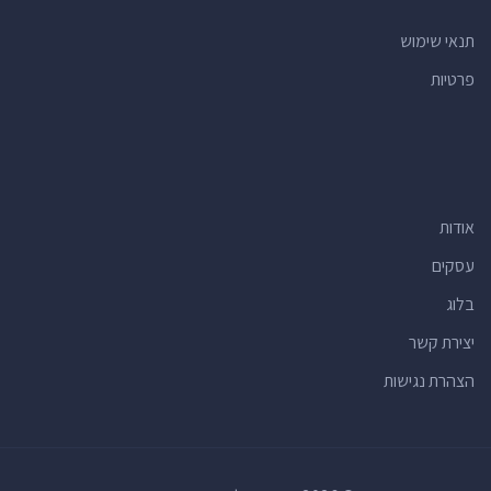
תנאי שימוש
פרטיות
אודות
עסקים
בלוג
יצירת קשר
הצהרת נגישות