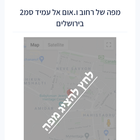
מפה של רחוב ו.אום אל עמיד סמ2
בירושלים