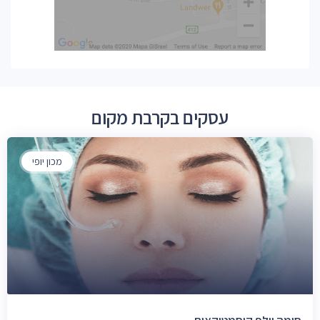
עסקים בקרבת מקום
מכון יופי