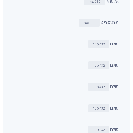
אלסהל
395 מטר
מונטסורי 3
406 מטר
סולם
432 מטר
סולם
432 מטר
סולם
432 מטר
סולם
432 מטר
סולם
432 מטר