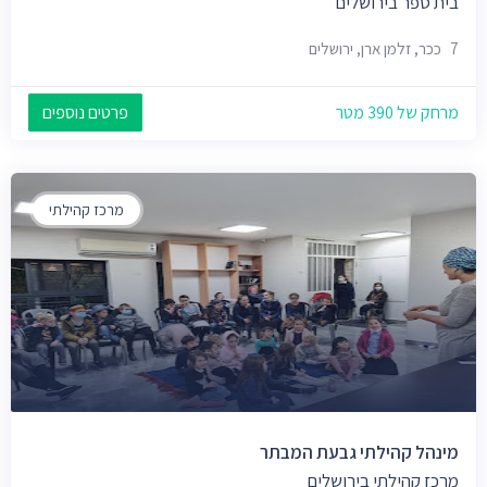
בית ספר בירושלים
7 ככר, זלמן ארן, ירושלים
מרחק של 390 מטר
פרטים נוספים
מרכז קהילתי
מינהל קהילתי גבעת המבתר
מרכז קהילתי בירושלים