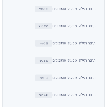
תחנה רגילה · מפעילי אוטובוסים
328 מטר
תחנה רגילה · מפעילי אוטובוסים
350 מטר
תחנה רגילה · מפעילי אוטובוסים
368 מטר
תחנה רגילה · מפעילי אוטובוסים
369 מטר
תחנה רגילה · מפעילי אוטובוסים
413 מטר
תחנה רגילה · מפעילי אוטובוסים
449 מטר