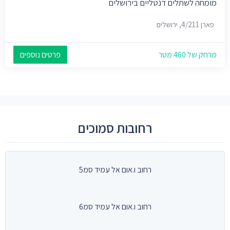
מומחה לשתלים דנטליים בירושלים
פארן 4/211, ירושלים
מרחק של 460 מטר
פרטים נוספים
רחובות סמוכים
רחוב ו.אום אל עמיד סמ5
רחוב ו.אום אל עמיד סמ6