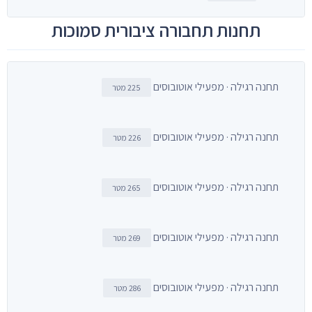
תחנות תחבורה ציבורית סמוכות
תחנה רגילה · מפעילי אוטובוסים
225 מטר
תחנה רגילה · מפעילי אוטובוסים
226 מטר
תחנה רגילה · מפעילי אוטובוסים
265 מטר
תחנה רגילה · מפעילי אוטובוסים
269 מטר
תחנה רגילה · מפעילי אוטובוסים
286 מטר