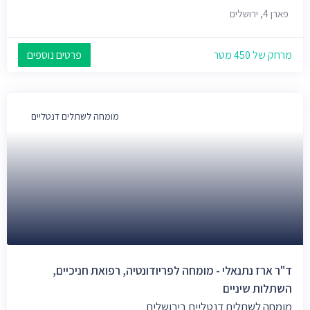
פארן 4, ירושלים
מרחק של 450 מטר
פרטים נוספים
מומחה לשתלים דנטליים
ד"ר ארז נתנאלי - מומחה לפריודונטיה, רפואת חניכיים,
השתלות שיניים
מומחה לשתלים דנטליים בירושלים