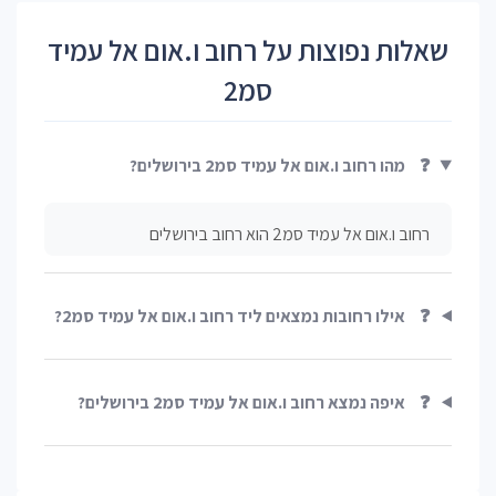
שאלות נפוצות על רחוב ו.אום אל עמיד
סמ2
❓
מהו רחוב ו.אום אל עמיד סמ2 בירושלים?
רחוב ו.אום אל עמיד סמ2 הוא רחוב בירושלים
❓
אילו רחובות נמצאים ליד רחוב ו.אום אל עמיד סמ2?
❓
איפה נמצא רחוב ו.אום אל עמיד סמ2 בירושלים?