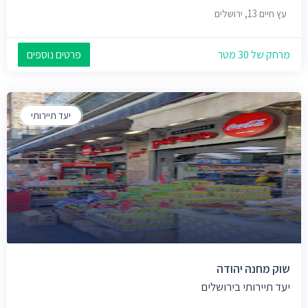
עץ חיים 13, ירושלים
מרחק של 30 מטר
פרטים נוספים
יעד תיירותי
שוק מחנה יהודה
יעד תיירותי בירושלים