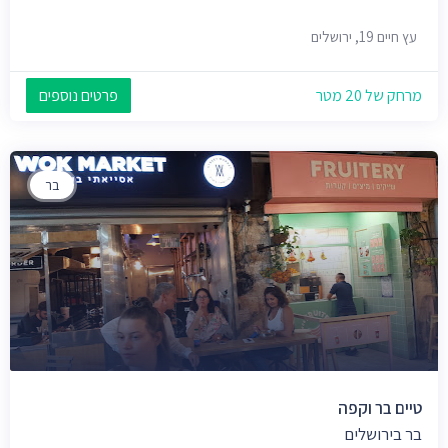
עץ חיים 19, ירושלים
מרחק של 20 מטר
פרטים נוספים
בר
טיים בר וקפה
בר בירושלים