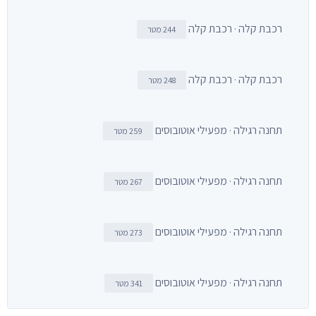
רכבת קלה · רכבת קלה
244 מטר
רכבת קלה · רכבת קלה
248 מטר
תחנה רגילה · מפעילי אוטובוסים
259 מטר
תחנה רגילה · מפעילי אוטובוסים
267 מטר
תחנה רגילה · מפעילי אוטובוסים
273 מטר
תחנה רגילה · מפעילי אוטובוסים
341 מטר