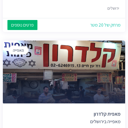
ירושלים
מרחק של 20 מטר
פרטים נוספים
מאפייה
מאפית קלדרון
מאפייה בירושלים