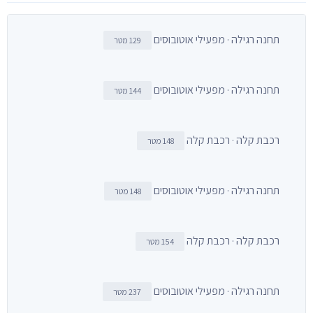
תחנה רגילה · מפעילי אוטובוסים
129 מטר
תחנה רגילה · מפעילי אוטובוסים
144 מטר
רכבת קלה · רכבת קלה
148 מטר
תחנה רגילה · מפעילי אוטובוסים
148 מטר
רכבת קלה · רכבת קלה
154 מטר
תחנה רגילה · מפעילי אוטובוסים
237 מטר