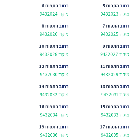
רחוב
התפוח 5
רחוב
התפוח 6
מיקוד 9432023
מיקוד 9432024
רחוב
התפוח 7
רחוב
התפוח 8
מיקוד 9432025
מיקוד 9432026
רחוב
התפוח 9
רחוב
התפוח 10
מיקוד 9432027
מיקוד 9432028
רחוב
התפוח 11
רחוב
התפוח 12
מיקוד 9432029
מיקוד 9432030
רחוב
התפוח 13
רחוב
התפוח 14
מיקוד 9432031
מיקוד 9432032
רחוב
התפוח 15
רחוב
התפוח 16
מיקוד 9432033
מיקוד 9432034
רחוב
התפוח 17
רחוב
התפוח 19
מיקוד 9432035
מיקוד 9432036