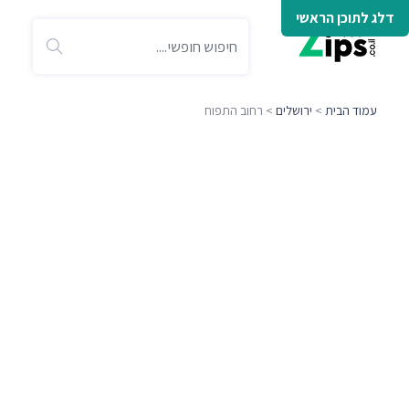
דלג לתוכן הראשי
עמוד הבית
>
ירושלים
> רחוב התפוח