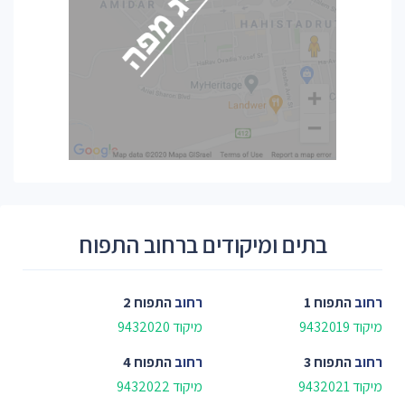
בתים ומיקודים ברחוב התפוח
רחוב
התפוח 1
רחוב
התפוח 2
מיקוד 9432019
מיקוד 9432020
רחוב
התפוח 3
רחוב
התפוח 4
מיקוד 9432021
מיקוד 9432022