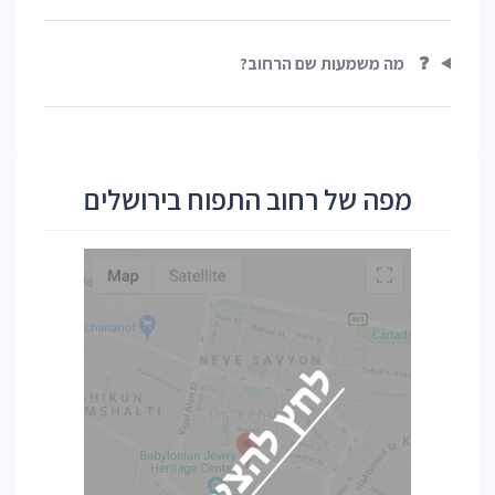
❓
מה משמעות שם הרחוב?
מפה של רחוב התפוח בירושלים