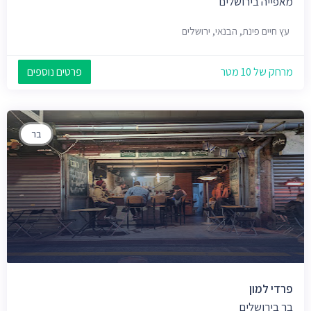
מאפייה בירושלים
עץ חיים פינת, הבנאי, ירושלים
מרחק של 10 מטר
פרטים נוספים
בר
פרדי למון
בר בירושלים