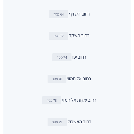
רחוב השזיף
64 מטר
רחוב השקד
72 מטר
רחוב יפו
74 מטר
רחוב אל חמווי
78 מטר
רחוב יאקות אל חמווי
78 מטר
רחוב האשכול
79 מטר