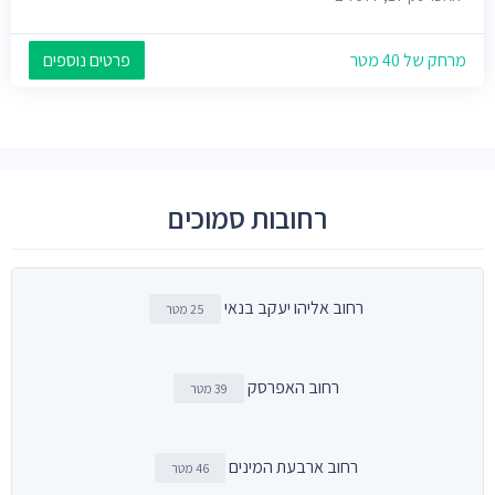
מרחק של 40 מטר
פרטים נוספים
רחובות סמוכים
רחוב אליהו יעקב בנאי
25 מטר
רחוב האפרסק
39 מטר
רחוב ארבעת המינים
46 מטר