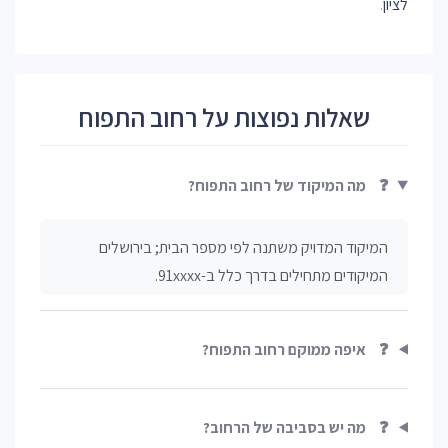
לציון
.
שאלות נפוצות על רחוב התפוח
❓
מה המיקוד של רחוב התפוח?
המיקוד המדויק משתנה לפי מספר הבית; בירושלים
המיקודים מתחילים בדרך כלל ב-91xxxx.
❓
איפה ממוקם רחוב התפוח?
❓
מה יש בסביבה של הרחוב?