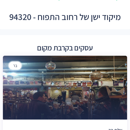
מיקוד ישן של רחוב התפוח - 94320
עסקים בקרבת מקום
בר