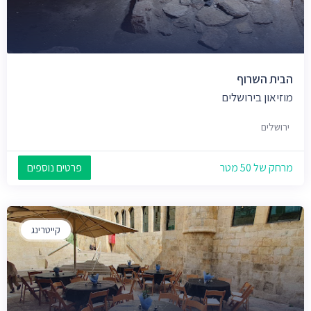
הבית השרוף
מוזיאון בירושלים
ירושלים
מרחק של 50 מטר
פרטים נוספים
קייטרינג