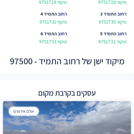
מיקוד 9751728
מיקוד 9751729
רחוב
התמיד 3
רחוב
התמיד 4
מיקוד 9751730
מיקוד 9751731
רחוב
התמיד 5
רחוב
התמיד 6
מיקוד 9751732
מיקוד 9751733
מיקוד ישן של רחוב התמיד - 97500
עסקים בקרבת מקום
אולם אירועים