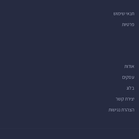
תנאי שימוש
פרטיות
אודות
עסקים
בלוג
יצירת קשר
הצהרת נגישות