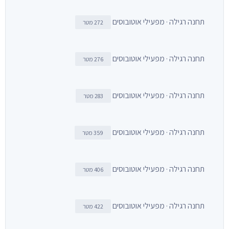
תחנה רגילה · מפעילי אוטובוסים
272 מטר
תחנה רגילה · מפעילי אוטובוסים
276 מטר
תחנה רגילה · מפעילי אוטובוסים
283 מטר
תחנה רגילה · מפעילי אוטובוסים
359 מטר
תחנה רגילה · מפעילי אוטובוסים
406 מטר
תחנה רגילה · מפעילי אוטובוסים
422 מטר