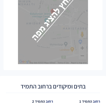
בתים ומיקודים ברחוב התמיד
רחוב
התמיד 1
רחוב
התמיד 2