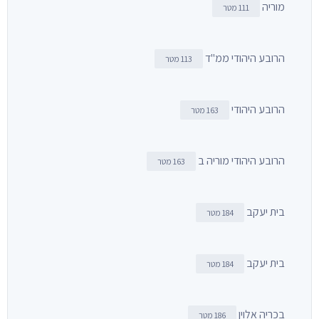
מוריה
111 מטר
הרובע היהודי ממ"ד
113 מטר
הרובע היהודי
163 מטר
הרובע היהודי מוריה ב
163 מטר
בית יעקב
184 מטר
בית יעקב
184 מטר
בכריה אלוין
186 מטר