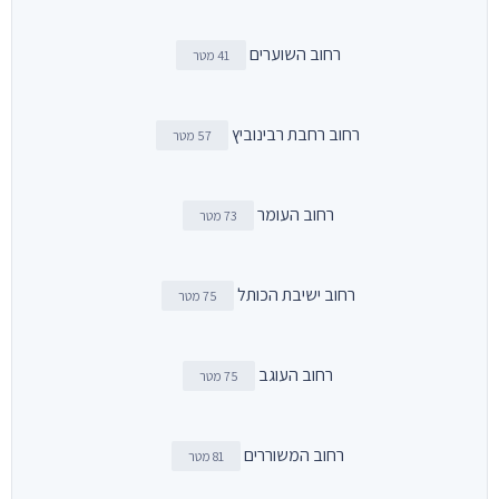
רחוב השוערים
41 מטר
רחוב רחבת רבינוביץ
57 מטר
רחוב העומר
73 מטר
רחוב ישיבת הכותל
75 מטר
רחוב העוגב
75 מטר
רחוב המשוררים
81 מטר