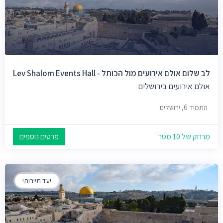
לב שלום אולם אירועים מול הכותל - Lev Shalom Events Hall
אולם אירועים בירושלים
התמיד 6, ירושלים
מרחק של 10 מטר
פרטים נוספים
יעד תיירותי