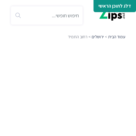
דלג לתוכן הראשי
עמוד הבית
>
ירושלים
> רחוב התמיד