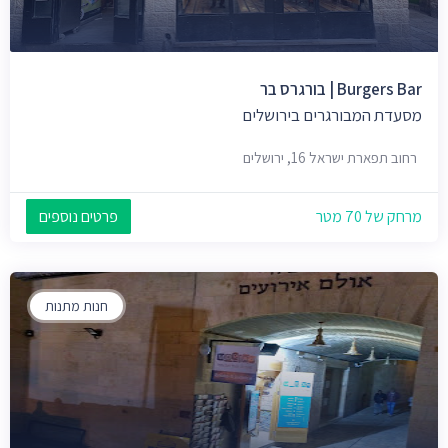
Burgers Bar | בורגרס בר
מסעדת המבורגרים בירושלים
רחוב תפארת ישראל 16, ירושלים
מרחק של 70 מטר
פרטים נוספים
חנות מתנות