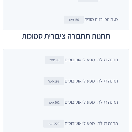
מ. חינוכי בנות מוריה
189 מטר
תחנות תחבורה ציבורית סמוכות
תחנה רגילה · מפעילי אוטובוסים
90 מטר
תחנה רגילה · מפעילי אוטובוסים
197 מטר
תחנה רגילה · מפעילי אוטובוסים
201 מטר
תחנה רגילה · מפעילי אוטובוסים
229 מטר