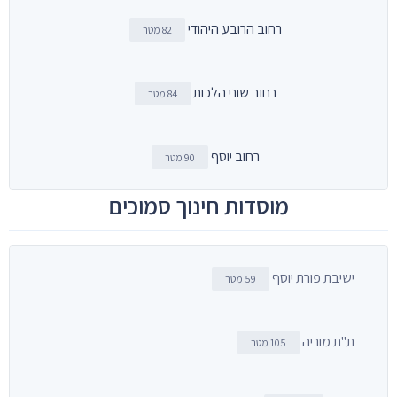
רחוב הרובע היהודי
82 מטר
רחוב שוני הלכות
84 מטר
רחוב יוסף
90 מטר
מוסדות חינוך סמוכים
ישיבת פורת יוסף
59 מטר
ת"ת מוריה
105 מטר