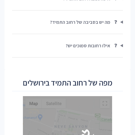
❓
מה יש בסביבה של רחוב התמיד?
❓
אילו רחובות סמוכים יש?
מפה של רחוב התמיד בירושלים