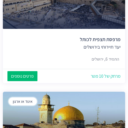
מרפסת תצפית לכותל
יעד תיירותי בירושלים
התמיד 6, ירושלים
מרחק של 10 מטר
פרטים נוספים
איגוד או ארגון