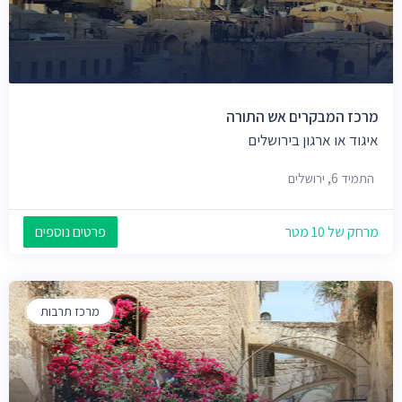
מרכז המבקרים אש התורה
איגוד או ארגון בירושלים
התמיד 6, ירושלים
מרחק של 10 מטר
פרטים נוספים
מרכז תרבות