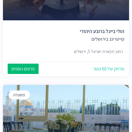
הולי בייגל ברובע היהודי
קייטרינג בירושלים
רחוב תפארת ישראל 5, ירושלים
מרחק של 60 מטר
פרטים נוספים
מסעדה