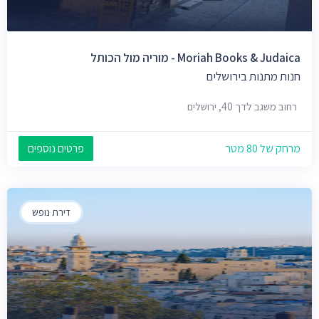
Moriah Books & Judaica - מוריה מול הכותל
חנות מתנות בירושלים
רחוב משגב לדך 40, ירושלים
מרחק של 80 מטר
פרטים נוספים
דירת נופש