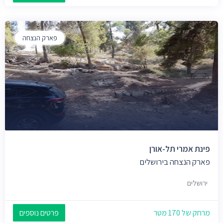
פארק הנצחה
פינת אמרי תל-אורן
פארק הנצחה בירושלים
ירושלים
מרחק של 170 מטר
פרטים נוספים