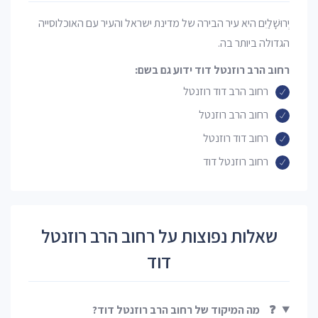
יְרוּשָׁלַיִם היא עיר הבירה של מדינת ישראל והעיר עם האוכלוסייה
הגדולה ביותר בה.
רחוב הרב רוזנטל דוד ידוע גם בשם:
רחוב הרב דוד רוזנטל
רחוב הרב רוזנטל
רחוב דוד רוזנטל
רחוב רוזנטל דוד
שאלות נפוצות על רחוב הרב רוזנטל
דוד
❓
מה המיקוד של רחוב הרב רוזנטל דוד?