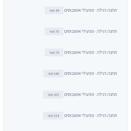
תחנה רגילה · מפעילי אוטובוסים
44 מטר
תחנה רגילה · מפעילי אוטובוסים
70 מטר
תחנה רגילה · מפעילי אוטובוסים
76 מטר
תחנה רגילה · מפעילי אוטובוסים
166 מטר
תחנה רגילה · מפעילי אוטובוסים
203 מטר
תחנה רגילה · מפעילי אוטובוסים
334 מטר