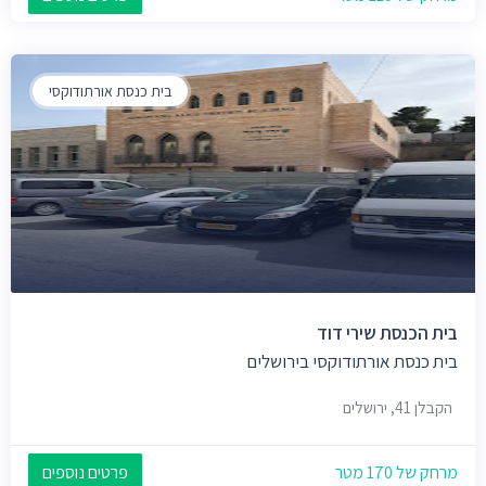
בית כנסת אורתודוקסי
בית הכנסת שירי דוד
בית כנסת אורתודוקסי בירושלים
הקבלן 41, ירושלים
מרחק של 170 מטר
פרטים נוספים