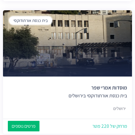
בית כנסת אורתודוקסי
מוסדות אמרי שפר
בית כנסת אורתודוקסי בירושלים
ירושלים
מרחק של 220 מטר
פרטים נוספים