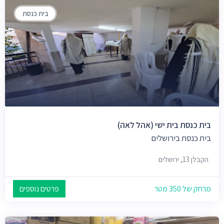
בית כנסת
בית כנסת בית ישי (אהל לאה)
בית כנסת בירושלים
הקבלן 13, ירושלים
מרחק של 350 מטר
פרטים נוספים