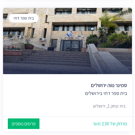
בית ספר דתי
סמינר נווה ירושלים
בית ספר דתי בירושלים
בית יצחק 1, ירושלים
מרחק של 230 מטר
פרטים נוספים