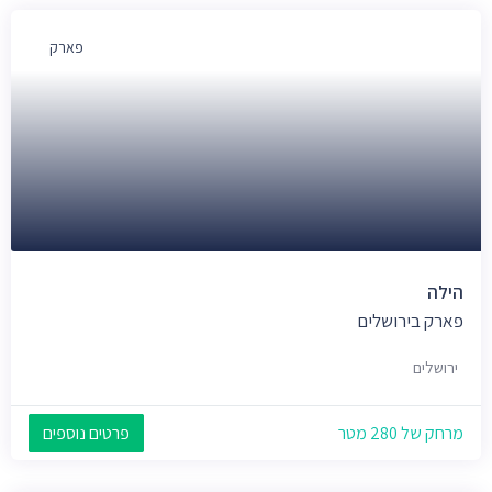
פארק
הילה
פארק בירושלים
ירושלים
מרחק של 280 מטר
פרטים נוספים