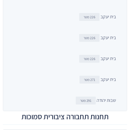
בית יעקב
226 מטר
בית יעקב
226 מטר
בית יעקב
226 מטר
בית יעקב
271 מטר
שבות יהודה
291 מטר
תחנות תחבורה ציבורית סמוכות