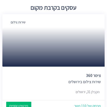
עסקים בקרבת מקום
שירות צילום
צימר 360
שירות צילום בירושלים
הקבלן 31, ירושלים
מרחק של 110 מטר
פרטים נוספים