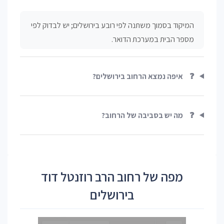
המיקוד בסמוך משתנה לפי רובע בירושלים; יש לבדוק לפי
מספר הבית במערכת הדואר.
❓
איפה נמצא הרחוב בירושלים?
❓
מה יש בסביבה של הרחוב?
מפה של רחוב הרב רוזנטל דוד
בירושלים