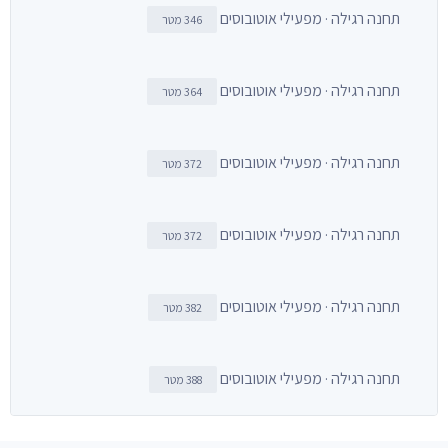
תחנה רגילה · מפעילי אוטובוסים
346 מטר
תחנה רגילה · מפעילי אוטובוסים
364 מטר
תחנה רגילה · מפעילי אוטובוסים
372 מטר
תחנה רגילה · מפעילי אוטובוסים
372 מטר
תחנה רגילה · מפעילי אוטובוסים
382 מטר
תחנה רגילה · מפעילי אוטובוסים
388 מטר