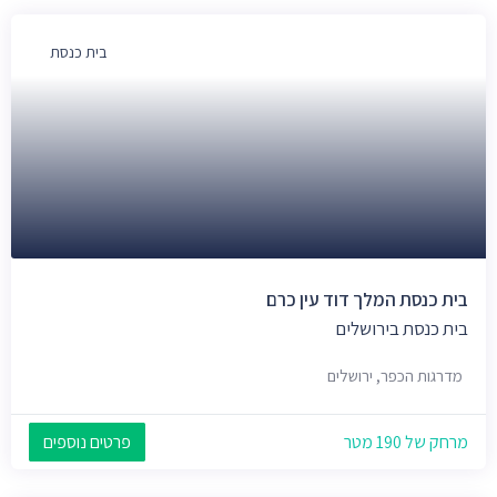
בית כנסת
בית כנסת המלך דוד עין כרם
בית כנסת בירושלים
מדרגות הכפר, ירושלים
מרחק של 190 מטר
פרטים נוספים