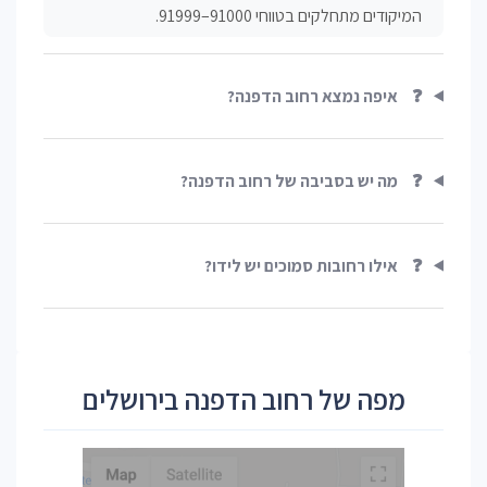
המיקודים מתחלקים בטווחי 91000–91999.
❓
איפה נמצא רחוב הדפנה?
❓
מה יש בסביבה של רחוב הדפנה?
❓
אילו רחובות סמוכים יש לידו?
מפה של רחוב הדפנה בירושלים