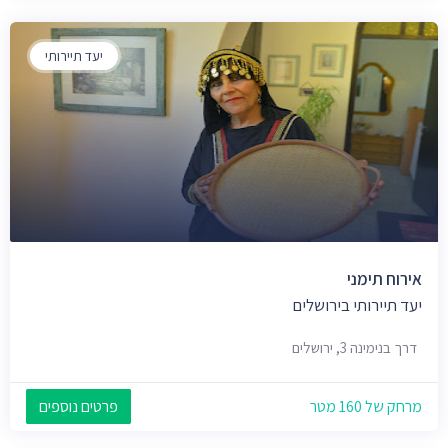
יעד תיירותי
אירוח תימני
יעד תיירותי בירושלים
דרך בנימינה 3, ירושלים
מרחק של 160 מטר
פרטים נוספים