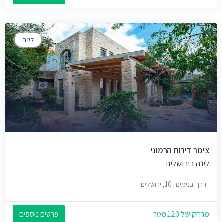
לינה
צימר דירות הרמוני
לינה בירושלים
דרך בנימינה 10, ירושלים
מרחק של 120 מטר
פרטים נוספים