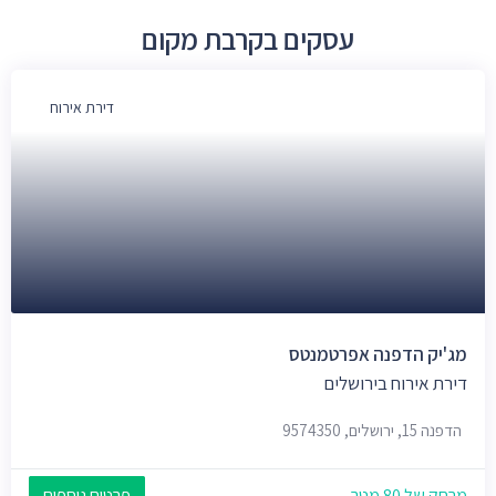
עסקים בקרבת מקום
דירת אירוח
מג'יק הדפנה אפרטמנטס
דירת אירוח בירושלים
הדפנה 15, ירושלים, 9574350
מרחק של 80 מטר
פרטים נוספים