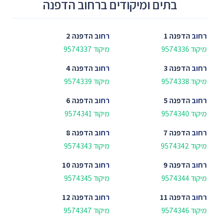
בתים ומיקודים ברחוב הדפנה
רחוב
הדפנה 1
רחוב
הדפנה 2
מיקוד 9574336
מיקוד 9574337
רחוב
הדפנה 3
רחוב
הדפנה 4
מיקוד 9574338
מיקוד 9574339
רחוב
הדפנה 5
רחוב
הדפנה 6
מיקוד 9574340
מיקוד 9574341
רחוב
הדפנה 7
רחוב
הדפנה 8
מיקוד 9574342
מיקוד 9574343
רחוב
הדפנה 9
רחוב
הדפנה 10
מיקוד 9574344
מיקוד 9574345
רחוב
הדפנה 11
רחוב
הדפנה 12
מיקוד 9574346
מיקוד 9574347