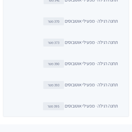
341 מטר
תחנה רגילה · מפעילי אוטובוסים
370 מטר
תחנה רגילה · מפעילי אוטובוסים
373 מטר
תחנה רגילה · מפעילי אוטובוסים
390 מטר
תחנה רגילה · מפעילי אוטובוסים
393 מטר
תחנה רגילה · מפעילי אוטובוסים
395 מטר