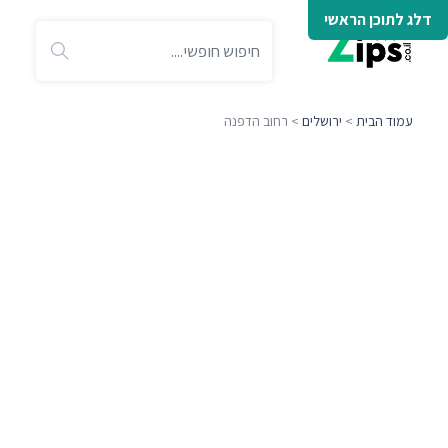
דלג לתוכן הראשי
עמוד הבית
>
ירושלים
> רחוב הדפנה