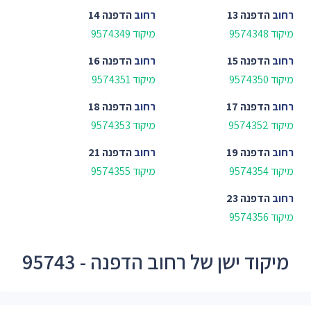
רחוב
הדפנה 13
רחוב
הדפנה 14
מיקוד 9574348
מיקוד 9574349
רחוב
הדפנה 15
רחוב
הדפנה 16
מיקוד 9574350
מיקוד 9574351
רחוב
הדפנה 17
רחוב
הדפנה 18
מיקוד 9574352
מיקוד 9574353
רחוב
הדפנה 19
רחוב
הדפנה 21
מיקוד 9574354
מיקוד 9574355
רחוב
הדפנה 23
מיקוד 9574356
מיקוד ישן של רחוב הדפנה - 95743