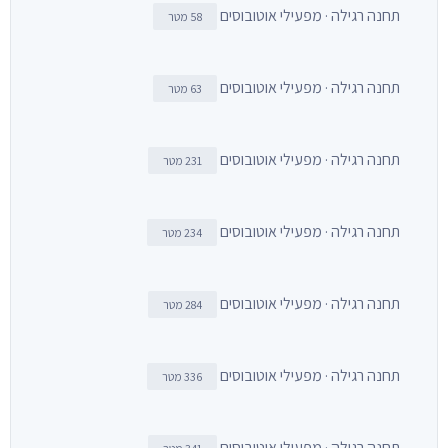
תחנה רגילה · מפעילי אוטובוסים
58 מטר
תחנה רגילה · מפעילי אוטובוסים
63 מטר
תחנה רגילה · מפעילי אוטובוסים
231 מטר
תחנה רגילה · מפעילי אוטובוסים
234 מטר
תחנה רגילה · מפעילי אוטובוסים
284 מטר
תחנה רגילה · מפעילי אוטובוסים
336 מטר
תחנה רגילה · מפעילי אוטובוסים