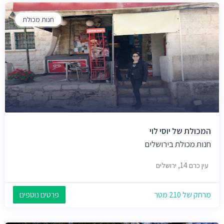
חנות מכולת
המכולת של יוסי לוי
חנות מכולת בירושלים
עין כרם 14, ירושלים
מרחק של 210 מטר
פרטים נוספים