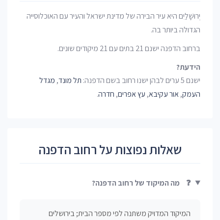
יְרוּשָׁלַיִם היא עיר הבירה של מדינת ישראל והעיר עם האוכלוסייה
הגדולה ביותר בה.
ברחוב הדפנה ישנם 21 בתים עם 21 מיקודים שונים.
הידעת?
ישנם 5 ערים לבהן ישנו רחוב בשם הדפנה:
תל מונד
,
מגדל
העמק
,
אור עקיבא
,
עץ אפרים
,
חדרה
.
שאלות נפוצות על רחוב הדפנה
❓
מה המיקוד של רחוב הדפנה?
המיקוד המדויק משתנה לפי מספר הבית; בירושלים