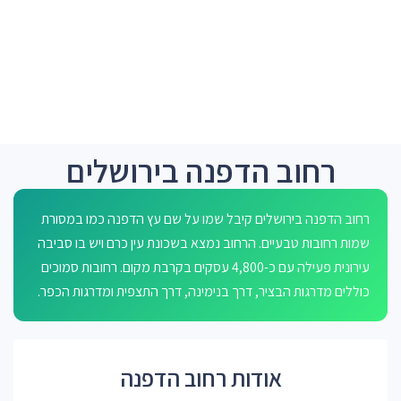
רחוב הדפנה בירושלים
רחוב הדפנה בירושלים קיבל שמו על שם עץ הדפנה כמו במסורת
שמות רחובות טבעיים. הרחוב נמצא בשכונת עין כרם ויש בו סביבה
עירונית פעילה עם כ-4,800 עסקים בקרבת מקום. רחובות סמוכים
כוללים מדרגות הבציר, דרך בנימינה, דרך התצפית ומדרגות הכפר.
אודות רחוב הדפנה