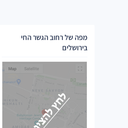
מפה של רחוב הגשר החי
בירושלים