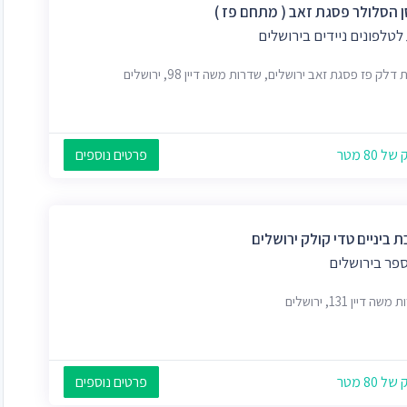
 הסלולר פסגת זאב ( מתחם פז )
לטלפונים ניידים בירושלים
דלק פז פסגת זאב ירושלים, שדרות משה דיין 98, ירושלים
 80 מטר
פרטים נוספים
 ביניים טדי קולק ירושלים
ספר בירושלים
ה דיין 131, ירושלים
 80 מטר
פרטים נוספים