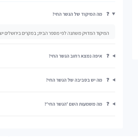
❓
מה המיקוד של הגשר החי?
המיקוד המדויק משתנה לפי מספר הבית; במקרים בירושלים יש 
❓
איפה נמצא רחוב הגשר החי?
❓
מה יש בסביבה של הגשר החי?
❓
מה משמעות השם 'הגשר החי'?