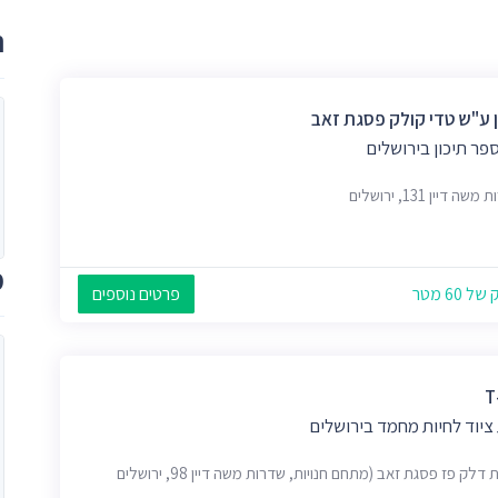
ר
ן ע"ש טדי קולק פסגת זאב
פר תיכון בירושלים
ה דיין 131, ירושלים
מ
 60 מטר
פרטים נוספים
ציוד לחיות מחמד בירושלים
דלק פז פסגת זאב (מתחם חנויות, שדרות משה דיין 98, ירושלים