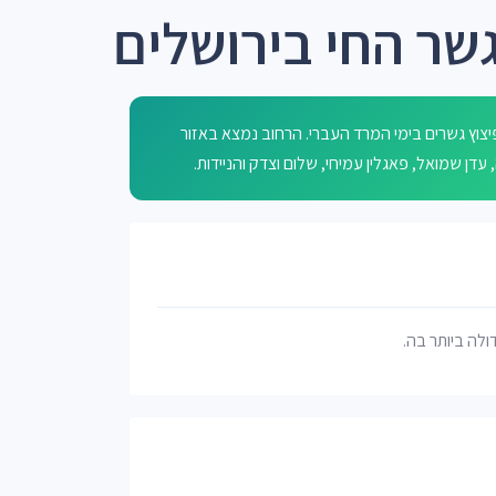
שר החי בירושלים
וץ גשרים בימי המרד העברי. הרחוב נמצא באזור
דולה ביותר בה.