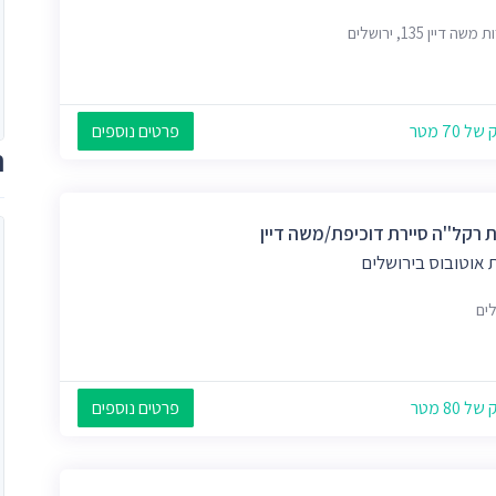
ה דיין 135, ירושלים
 70 מטר
פרטים נוספים
ת
 רקל''ה סיירת דוכיפת/משה דיין
 אוטובוס בירושלים
לים
 80 מטר
פרטים נוספים