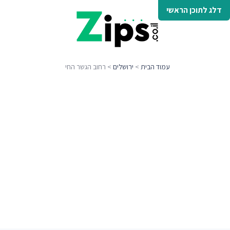
דלג לתוכן הראשי
עמוד הבית
>
ירושלים
> רחוב הגשר החי