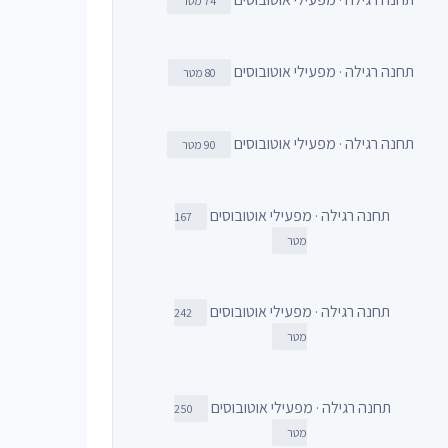
74 מטר
תחנה רגילה · מפעילי אוטובוסים
80 מטר
תחנה רגילה · מפעילי אוטובוסים
90 מטר
תחנה רגילה · מפעילי אוטובוסים
167
מטר
תחנה רגילה · מפעילי אוטובוסים
242
מטר
תחנה רגילה · מפעילי אוטובוסים
250
מטר