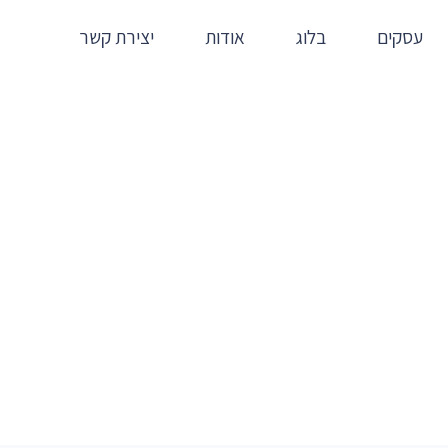
עסקים
בלוג
אודות
יצירת קשר