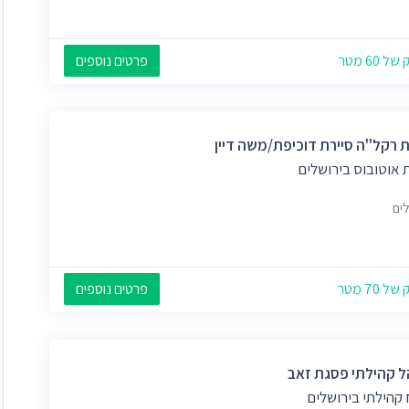
 60 מטר
פרטים נוספים
 רקל''ה סיירת דוכיפת/משה דיין
 אוטובוס בירושלים
לים
 70 מטר
פרטים נוספים
ל קהילתי פסגת זאב
 קהילתי בירושלים