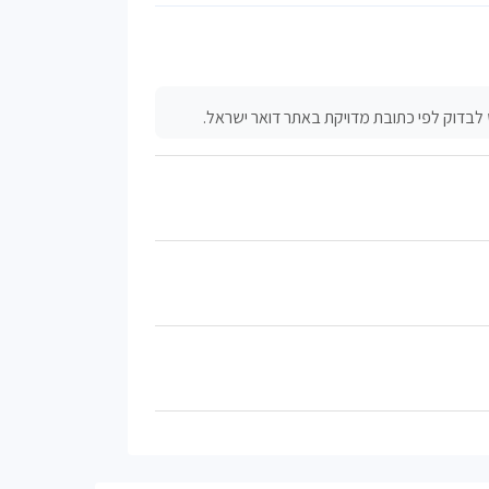
לבדוק לפי כתובת מדויקת באתר דואר ישראל.