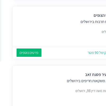
הצופים
 תרבות בירושלים
לים
 90 מטר
פרטים נוספים
עיר פסגת זאב
 משקאות חריפים בירושלים
שה דיין 98, ירושלים