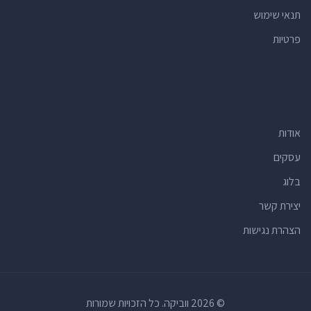
תנאי שימוש
פרטיות
אודות
עסקים
בלוג
יצירת קשר
הצהרת נגישות
© 2026 ווביקה. כל הזכויות שמורות