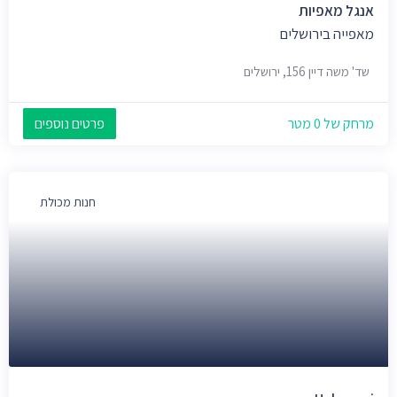
אנגל מאפיות
מאפייה בירושלים
שד' משה דיין 156, ירושלים
מרחק של 0 מטר
פרטים נוספים
חנות מכולת