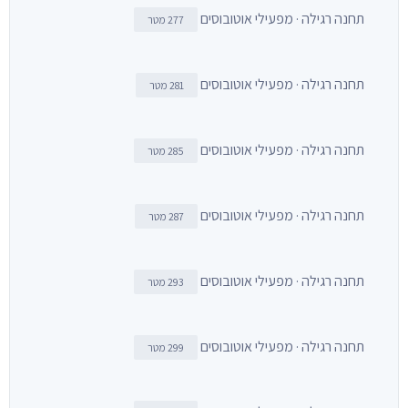
תחנה רגילה · מפעילי אוטובוסים
277 מטר
תחנה רגילה · מפעילי אוטובוסים
281 מטר
תחנה רגילה · מפעילי אוטובוסים
285 מטר
תחנה רגילה · מפעילי אוטובוסים
287 מטר
תחנה רגילה · מפעילי אוטובוסים
293 מטר
תחנה רגילה · מפעילי אוטובוסים
299 מטר