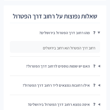
שאלות נפוצות על רחוב דרך הפטרול
❓
מהו רחוב דרך הפטרול בירושלים?
רחוב דרך הפטרול הוא רחוב בירושלים
❓
האם יש שמות נוספים לרחוב דרך הפטרול?
❓
אילו רחובות נמצאים ליד רחוב דרך הפטרול?
❓
איפה נמצא רחוב דרך הפטרול בירושלים?