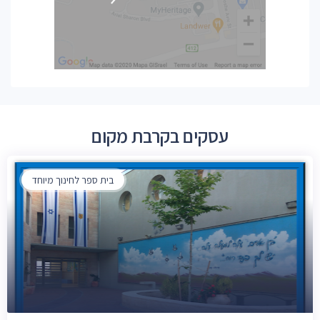
עסקים בקרבת מקום
בית ספר לחינוך מיוחד