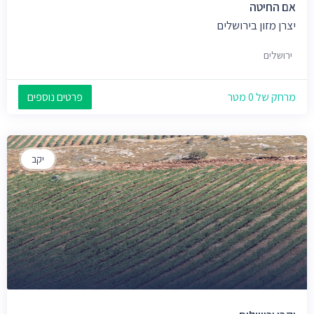
אם החיטה
יצרן מזון בירושלים
ירושלים
מרחק של 0 מטר
פרטים נוספים
יקב