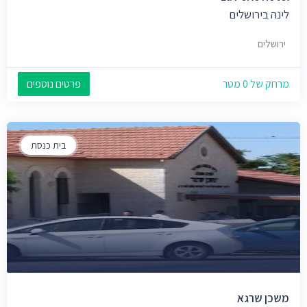
לינה בירושלים
ירושלים
מרחק של 0 מטר
פרטים נוספים
בית כנסת
משכן שרגא