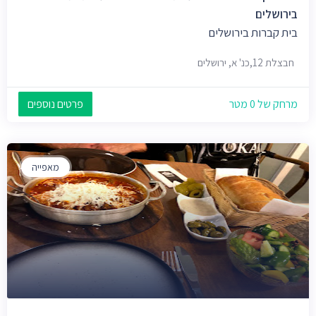
בירושלים
בית קברות בירושלים
חבצלת 12,כנ' א, ירושלים
מרחק של 0 מטר
פרטים נוספים
מאפייה