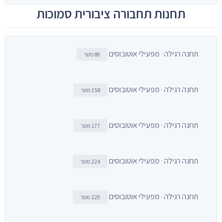
תחנות תחבורה ציבורית סמוכות
תחנה רגילה · מפעילי אוטובוסים
89 מטר
תחנה רגילה · מפעילי אוטובוסים
158 מטר
תחנה רגילה · מפעילי אוטובוסים
177 מטר
תחנה רגילה · מפעילי אוטובוסים
224 מטר
תחנה רגילה · מפעילי אוטובוסים
229 מטר