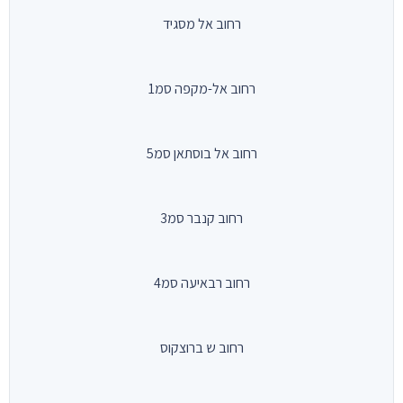
רחוב אל מסגיד
רחוב אל-מקפה סמ1
רחוב אל בוסתאן סמ5
רחוב קנבר סמ3
רחוב רבאיעה סמ4
רחוב ש ברוצקוס