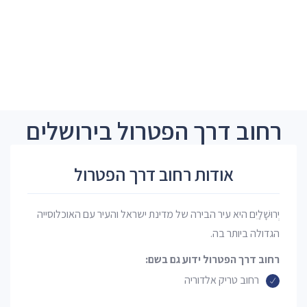
רחוב דרך הפטרול בירושלים
אודות רחוב דרך הפטרול
יְרוּשָׁלַיִם היא עיר הבירה של מדינת ישראל והעיר עם האוכלוסייה
הגדולה ביותר בה.
רחוב דרך הפטרול ידוע גם בשם:
רחוב טריק אלדוריה