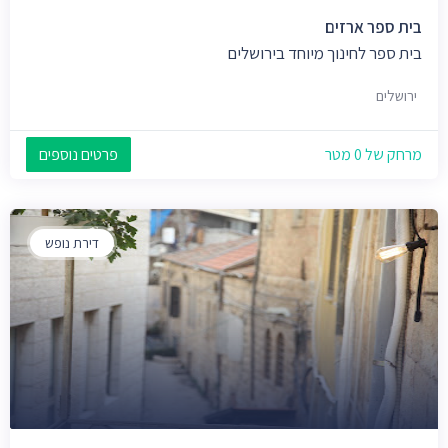
בית ספר ארזים
בית ספר לחינוך מיוחד בירושלים
ירושלים
מרחק של 0 מטר
פרטים נוספים
דירת נופש