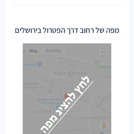
מפה של רחוב דרך הפטרול בירושלים