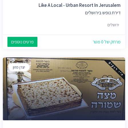
Like A Local - Urban Resort In Jerusalem
דירת נופש בירושלים
ירושלים
מרחק של 0 מטר
פרטים נוספים
יצרן מזון