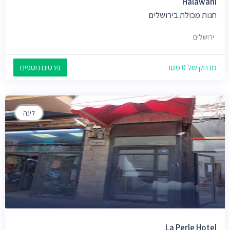
Halawani
חנות מכולת בירושלים
ירושלים
מרחק של 0 מטר
פרטים נוספים
לינה
La Perle Hotel