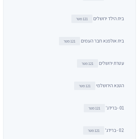
בית הילד ירושלים
121 מטר
בית אולפנא חבר העמים
121 מטר
עטרת ירושלים
121 מטר
הטנא הירושלמי
121 מטר
01 -ברידג'
121 מטר
02 -ברידג'
121 מטר