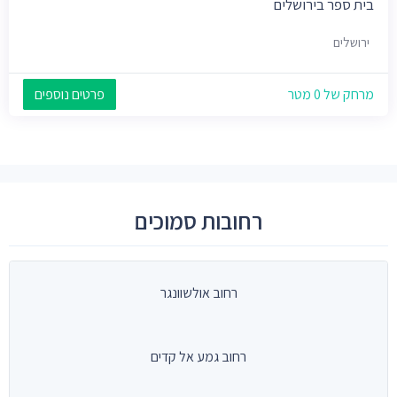
בית ספר בירושלים
ירושלים
מרחק של 0 מטר
פרטים נוספים
רחובות סמוכים
רחוב אולשוונגר
רחוב גמע אל קדים