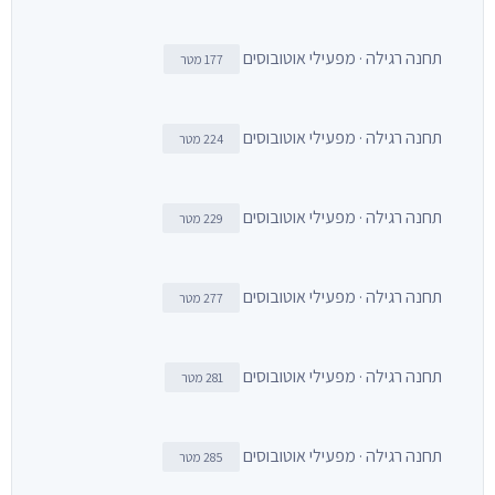
תחנה רגילה · מפעילי אוטובוסים
177 מטר
תחנה רגילה · מפעילי אוטובוסים
224 מטר
תחנה רגילה · מפעילי אוטובוסים
229 מטר
תחנה רגילה · מפעילי אוטובוסים
277 מטר
תחנה רגילה · מפעילי אוטובוסים
281 מטר
תחנה רגילה · מפעילי אוטובוסים
285 מטר