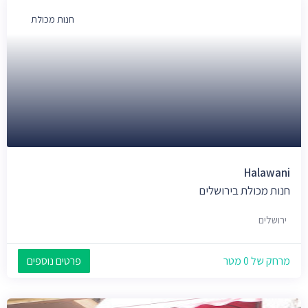
חנות מכולת
Halawani
חנות מכולת בירושלים
ירושלים
מרחק של 0 מטר
פרטים נוספים