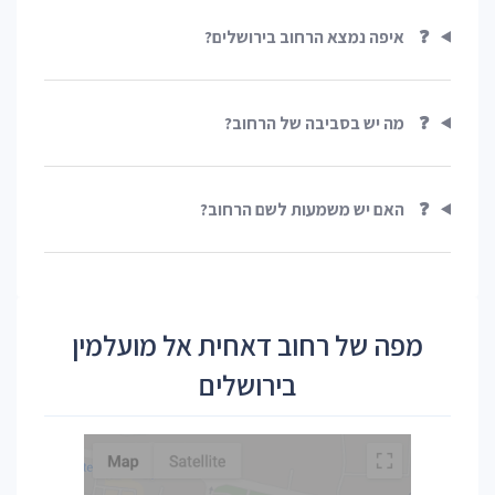
❓
איפה נמצא הרחוב בירושלים?
❓
מה יש בסביבה של הרחוב?
❓
האם יש משמעות לשם הרחוב?
מפה של רחוב דאחית אל מועלמין
בירושלים