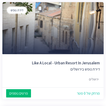
דירת נופש
Like A Local - Urban Resort In Jerusalem
דירת נופש בירושלים
ירושלים
מרחק של 0 מטר
פרטים נוספים