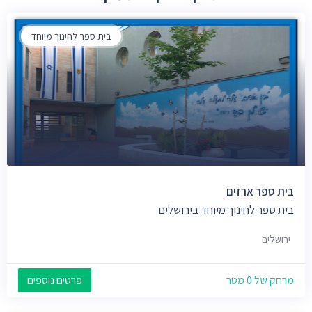
בית ספר לחינוך מיוחד
בית ספר ארזים
בית ספר לחינוך מיוחד בירושלים
ירושלים
מרחק של 0 מטר
פרטים נוספים