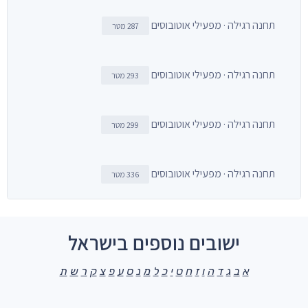
תחנה רגילה · מפעילי אוטובוסים
287 מטר
תחנה רגילה · מפעילי אוטובוסים
293 מטר
תחנה רגילה · מפעילי אוטובוסים
299 מטר
תחנה רגילה · מפעילי אוטובוסים
336 מטר
ישובים נוספים בישראל
א
ב
ג
ד
ה
ו
ז
ח
ט
י
כ
ל
מ
נ
ס
ע
פ
צ
ק
ר
ש
ת