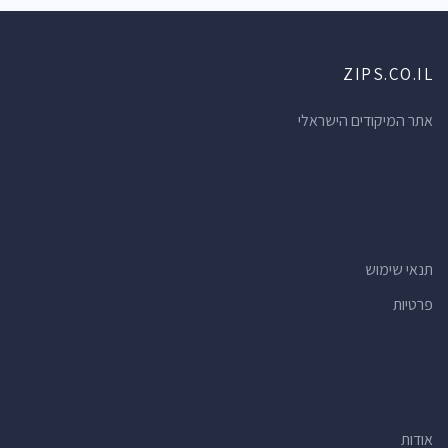
ZIPS.CO.IL
אתר המיקודים הישראלי
תנאי שימוש
פרטיות
אודות