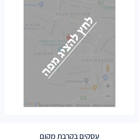
עסקים בקרבת מקום