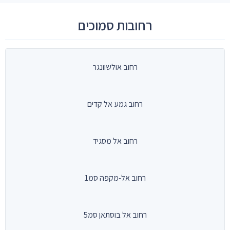
רחובות סמוכים
רחוב אולשוונגר
רחוב גמע אל קדים
רחוב אל מסגיד
רחוב אל-מקפה סמ1
רחוב אל בוסתאן סמ5