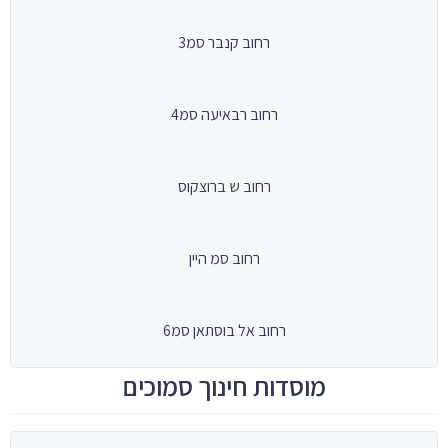
רחוב קנבר סמ3
רחוב רבאיעה סמ4
רחוב ש ברוצקוס
רחוב סמ היין
רחוב אל בוסתאן סמ6
מוסדות חינוך סמוכים