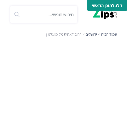
דלג לתוכן הראשי
עמוד הבית
>
ירושלים
> רחוב דאחית אל מועלמין