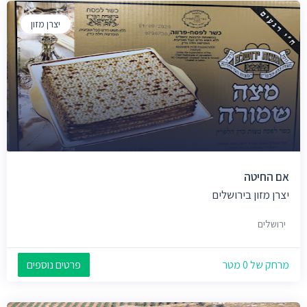
יצרן מזון
אם החיטה
יצרן מזון בירושלים
ירושלים
מרחק של 0 מטר
פרטים נוספים