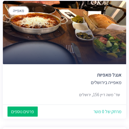
מאפייה
אנגל מאפיות
מאפייה בירושלים
שד' משה דיין 156, ירושלים
מרחק של 0 מטר
פרטים נוספים