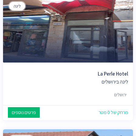
לינה
La Perle Hotel
לינה בירושלים
ירושלים
מרחק של 0 מטר
פרטים נוספים