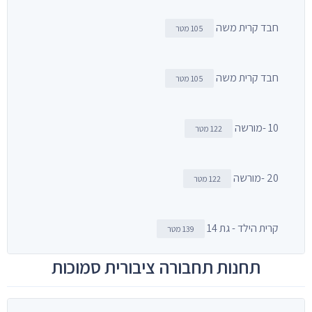
חבד קרית משה
105 מטר
חבד קרית משה
105 מטר
10 -מורשה
122 מטר
20 -מורשה
122 מטר
קרית הילד - גת 14
139 מטר
תחנות תחבורה ציבורית סמוכות