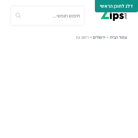
דלג לתוכן הראשי
עמוד הבית
>
ירושלים
> רחוב גת