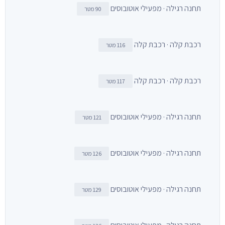
תחנה רגילה · מפעילי אוטובוסים
90 מטר
רכבת קלה · רכבת קלה
116 מטר
רכבת קלה · רכבת קלה
117 מטר
תחנה רגילה · מפעילי אוטובוסים
121 מטר
תחנה רגילה · מפעילי אוטובוסים
126 מטר
תחנה רגילה · מפעילי אוטובוסים
129 מטר