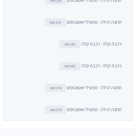
תחנה רגילה · מפעילי אוטובוסים
136 מטר
תחנה רגילה · מפעילי אוטובוסים
153 מטר
רכבת קלה · רכבת קלה
167 מטר
רכבת קלה · רכבת קלה
167 מטר
תחנה רגילה · מפעילי אוטובוסים
174 מטר
תחנה רגילה · מפעילי אוטובוסים
176 מטר