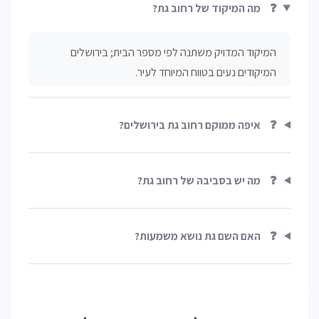
❓
מה המיקוד של רחוב גת?
המיקוד המדויק משתנה לפי מספר הבית; בירושלים
המיקודים נעים בטווח המיוחד לעיר.
❓
איפה ממוקם רחוב גת בירושלים?
❓
מה יש בסביבה של רחוב גת?
❓
האם השם גת נושא משמעות?