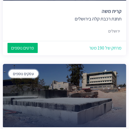
קרית משה
תחנת רכבת קלה בירושלים
ירושלים
מרחק של 190 מטר
פרטים נוספים
עסקים נוספים