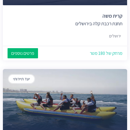
קרית משה
תחנת רכבת קלה בירושלים
ירושלים
מרחק של 180 מטר
פרטים נוספים
יעד תיירותי