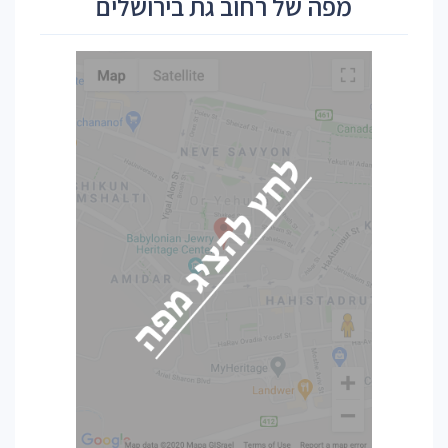
מפה של רחוב גת בירושלים