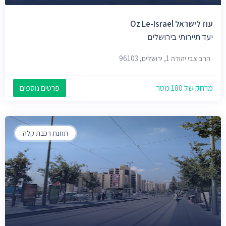
עוז לישראל Oz Le-Israel
יעד תיירותי בירושלים
הרב צבי יהודה 1, ירושלים, 96103
מרחק של 180 מטר
פרטים נוספים
תחנת רכבת קלה