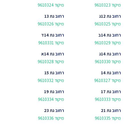
מיקוד 9610323
מיקוד 9610324
רחוב
גת 12ג
רחוב
גת 13
מיקוד 9610325
מיקוד 9610326
רחוב
גת 14ב
רחוב
גת 14ד
מיקוד 9610329
מיקוד 9610331
רחוב
גת 14ג
רחוב
גת 14א
מיקוד 9610330
מיקוד 9610328
רחוב
גת 14
רחוב
גת 15
מיקוד 9610327
מיקוד 9610332
רחוב
גת 17
רחוב
גת 19
מיקוד 9610333
מיקוד 9610334
רחוב
גת 21
רחוב
גת 23
מיקוד 9610335
מיקוד 9610336