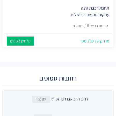
תחנת רכבת קלה
עסקים נוספים בירושלים
שדרות הרצל 18, ירושלים
מרחק של 200 מטר
פרטים נוספים
רחובות סמוכים
רחוב הרב אברהם שפירא
113 מטר