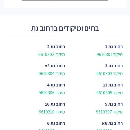
בתים ומיקודים ברחוב גת
רחוב
גת 1
רחוב
גת 2
מיקוד 9610301
מיקוד 9610302
רחוב
גת 3
רחוב
גת 3א
מיקוד 9610303
מיקוד 9610304
רחוב
גת 3ב
רחוב
גת 4
מיקוד 9610305
מיקוד 9610306
רחוב
גת 5
רחוב
גת 6ב
מיקוד 9610307
מיקוד 9610310
רחוב
גת 6א
רחוב
גת 6