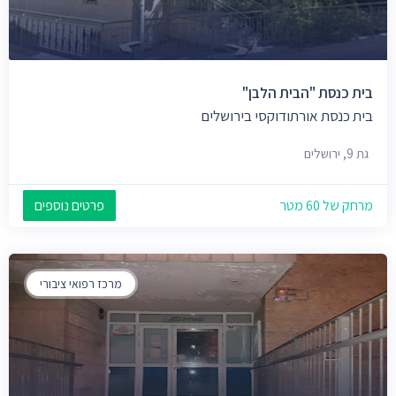
בית כנסת "הבית הלבן"
בית כנסת אורתודוקסי בירושלים
גת 9, ירושלים
מרחק של 60 מטר
פרטים נוספים
מרכז רפואי ציבורי