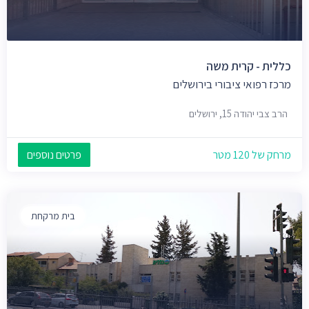
כללית - קרית משה
מרכז רפואי ציבורי בירושלים
הרב צבי יהודה 15, ירושלים
מרחק של 120 מטר
פרטים נוספים
בית מרקחת