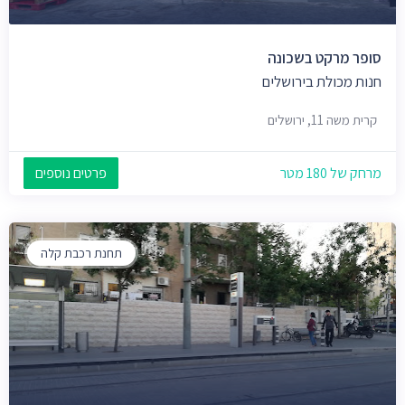
סופר מרקט בשכונה
חנות מכולת בירושלים
קרית משה 11, ירושלים
מרחק של 180 מטר
פרטים נוספים
תחנת רכבת קלה