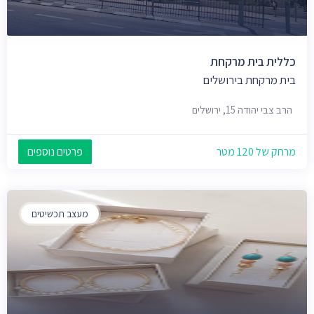
כללית בית מרקחת
בית מרקחת בירושלים
הרב צבי יהודה 15, ירושלים
מרחק של 120 מטר
פרטים נוספים
מעצב תכשיטים