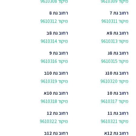
מיקוד 9610309
מיקוד 9610308
רחוב
גת 7
רחוב
גת 8
מיקוד 9610311
מיקוד 9610312
רחוב
גת 8א
רחוב
גת 8ב
מיקוד 9610313
מיקוד 9610314
רחוב
גת 8ג
רחוב
גת 9
מיקוד 9610315
מיקוד 9610316
רחוב
גת 10ג
רחוב
גת 10ב
מיקוד 9610320
מיקוד 9610319
רחוב
גת 10
רחוב
גת 10א
מיקוד 9610317
מיקוד 9610318
רחוב
גת 11
רחוב
גת 12
מיקוד 9610321
מיקוד 9610322
רחוב
גת 12א
רחוב
גת 12ב