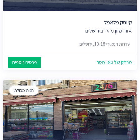
קיוסק פלאפל
אזור מזון מהיר בירושלים
שדרות המאירי 10-18, ירושלים
מרחק של 180 מטר
פרטים נוספים
חנות מכולת