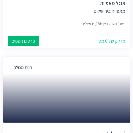
אנגל מאפיות
מאפייה בירושלים
שד' משה דיין 156, ירושלים
מרחק של 0 מטר
פרטים נוספים
חנות מכולת