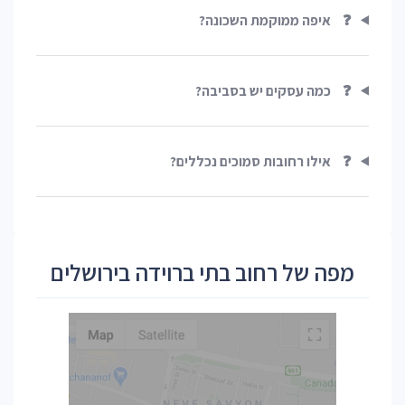
❓
איפה ממוקמת השכונה?
❓
כמה עסקים יש בסביבה?
❓
אילו רחובות סמוכים נכללים?
מפה של רחוב בתי ברוידה בירושלים