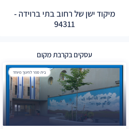
מיקוד ישן של רחוב בתי ברוידה -
94311
עסקים בקרבת מקום
בית ספר לחינוך מיוחד