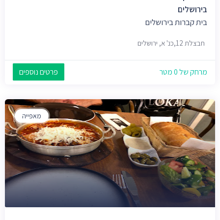
בירושלים
בית קברות בירושלים
חבצלת 12,כנ' א, ירושלים
מרחק של 0 מטר
פרטים נוספים
מאפייה