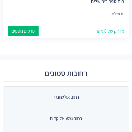
בית ספר בירושלים
ירושלים
מרחק של 0 מטר
פרטים נוספים
רחובות סמוכים
רחוב אולשוונגר
רחוב גמע אל קדים