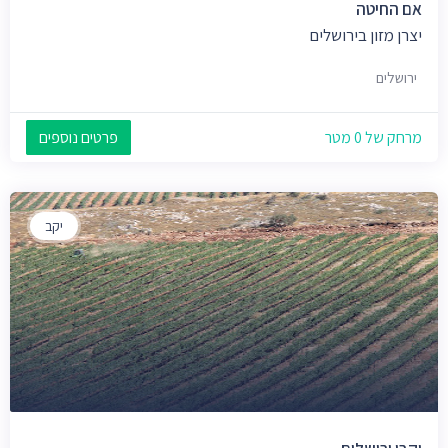
אם החיטה
יצרן מזון בירושלים
ירושלים
מרחק של 0 מטר
פרטים נוספים
יקב