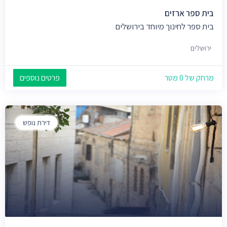
בית ספר ארזים
בית ספר לחינוך מיוחד בירושלים
ירושלים
מרחק של 0 מטר
פרטים נוספים
דירת נופש