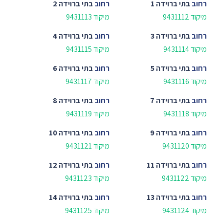
רחוב
בתי ברוידה 1
רחוב
בתי ברוידה 2
מיקוד 9431112
מיקוד 9431113
רחוב
בתי ברוידה 3
רחוב
בתי ברוידה 4
מיקוד 9431114
מיקוד 9431115
רחוב
בתי ברוידה 5
רחוב
בתי ברוידה 6
מיקוד 9431116
מיקוד 9431117
רחוב
בתי ברוידה 7
רחוב
בתי ברוידה 8
מיקוד 9431118
מיקוד 9431119
רחוב
בתי ברוידה 9
רחוב
בתי ברוידה 10
מיקוד 9431120
מיקוד 9431121
רחוב
בתי ברוידה 11
רחוב
בתי ברוידה 12
מיקוד 9431122
מיקוד 9431123
רחוב
בתי ברוידה 13
רחוב
בתי ברוידה 14
מיקוד 9431124
מיקוד 9431125