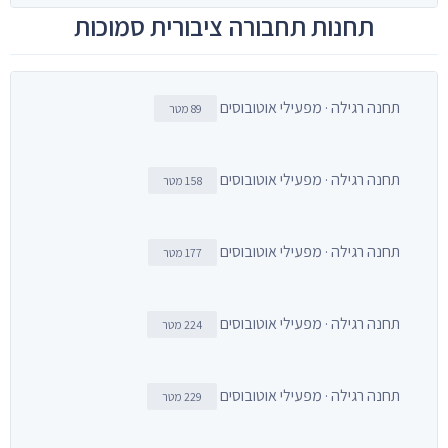
תחנות תחבורה ציבורית סמוכות
תחנה רגילה · מפעילי אוטובוסים
89 מטר
תחנה רגילה · מפעילי אוטובוסים
158 מטר
תחנה רגילה · מפעילי אוטובוסים
177 מטר
תחנה רגילה · מפעילי אוטובוסים
224 מטר
תחנה רגילה · מפעילי אוטובוסים
229 מטר