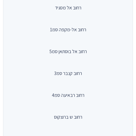
רחוב אל מסגיד
רחוב אל-מקפה סמ1
רחוב אל בוסתאן סמ5
רחוב קנבר סמ3
רחוב רבאיעה סמ4
רחוב ש ברוצקוס