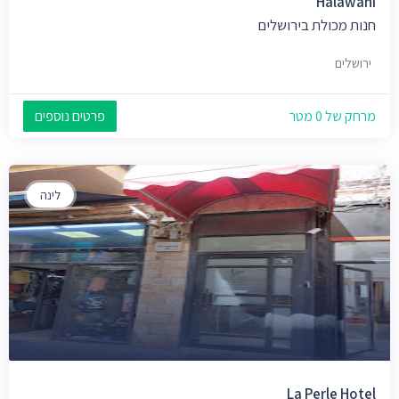
Halawani
חנות מכולת בירושלים
ירושלים
מרחק של 0 מטר
פרטים נוספים
לינה
La Perle Hotel