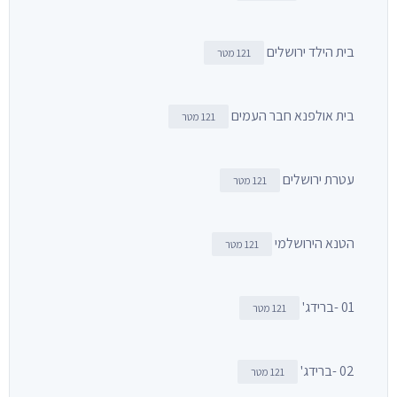
בית הילד ירושלים
121 מטר
בית אולפנא חבר העמים
121 מטר
עטרת ירושלים
121 מטר
הטנא הירושלמי
121 מטר
01 -ברידג'
121 מטר
02 -ברידג'
121 מטר