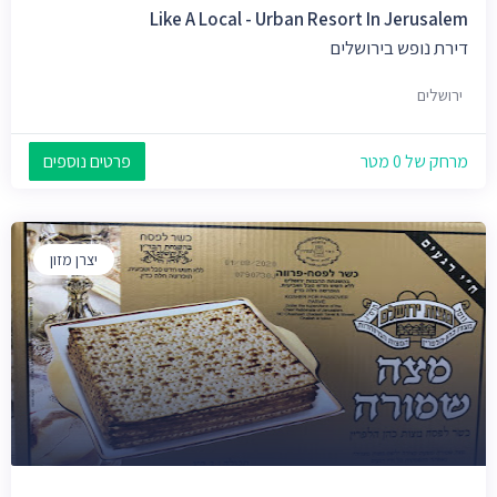
Like A Local - Urban Resort In Jerusalem
דירת נופש בירושלים
ירושלים
מרחק של 0 מטר
פרטים נוספים
יצרן מזון