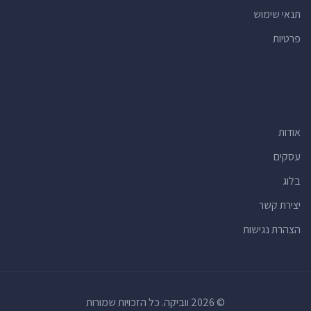
תנאי שימוש
פרטיות
אודות
עסקים
בלוג
יצירת קשר
הצהרת נגישות
© 2026 ווביקה. כל הזכויות שמורות