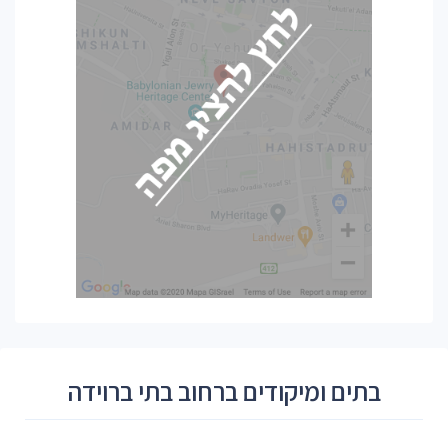
בתים ומיקודים ברחוב בתי ברוידה