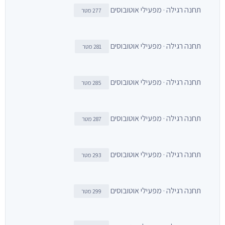
תחנה רגילה · מפעילי אוטובוסים
277 מטר
תחנה רגילה · מפעילי אוטובוסים
281 מטר
תחנה רגילה · מפעילי אוטובוסים
285 מטר
תחנה רגילה · מפעילי אוטובוסים
287 מטר
תחנה רגילה · מפעילי אוטובוסים
293 מטר
תחנה רגילה · מפעילי אוטובוסים
299 מטר