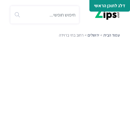
דלג לתוכן הראשי
עמוד הבית
>
ירושלים
> רחוב בתי ברוידה