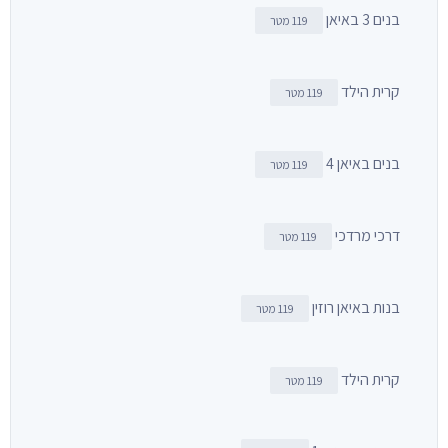
בנים 3 באיאן
119 מטר
קרית הילד
119 מטר
בנים באיאן 4
119 מטר
דרכי מרדכי
119 מטר
בנות באיאן רוזין
119 מטר
קרית הילד
119 מטר