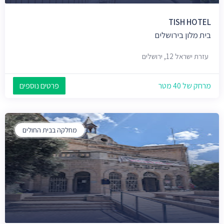
TISH HOTEL
בית מלון בירושלים
עזרת ישראל 12, ירושלים
מרחק של 40 מטר
פרטים נוספים
מחלקה בבית החולים