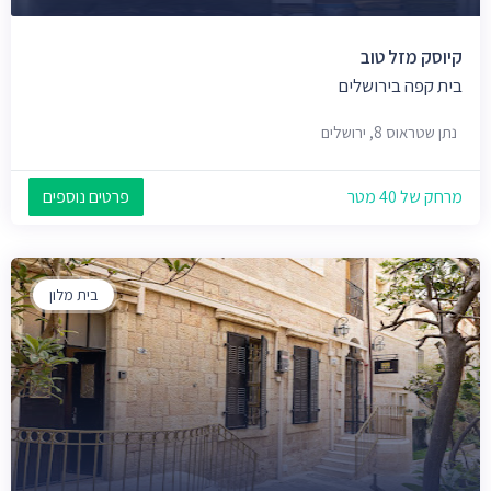
קיוסק מזל טוב
בית קפה בירושלים
נתן שטראוס 8, ירושלים
מרחק של 40 מטר
פרטים נוספים
בית מלון