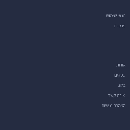
תנאי שימוש
פרטיות
אודות
עסקים
בלוג
יצירת קשר
הצהרת נגישות