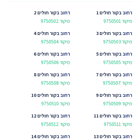
רחוב
בקור חולים 1
רחוב
בקור חולים 2
מיקוד 9750501
מיקוד 9750502
רחוב
בקור חולים 3
רחוב
בקור חולים 4
מיקוד 9750503
מיקוד 9750504
רחוב
בקור חולים 5
רחוב
בקור חולים 6
מיקוד 9750505
מיקוד 9750506
רחוב
בקור חולים 7
רחוב
בקור חולים 8
מיקוד 9750507
מיקוד 9750508
רחוב
בקור חולים 9
רחוב
בקור חולים 10
מיקוד 9750509
מיקוד 9750510
רחוב
בקור חולים 11
רחוב
בקור חולים 12
מיקוד 9750511
מיקוד 9750512
רחוב
בקור חולים 13
רחוב
בקור חולים 14