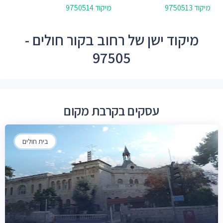
מיקוד 9750513
מיקוד 9750514
מיקוד ישן של רחוב בקור חולים -
97505
עסקים בקרבת מקום
בית חולים