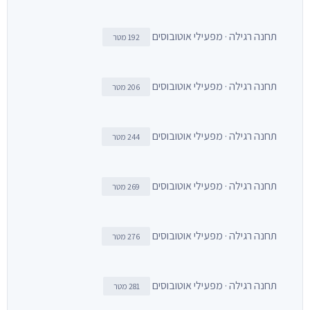
תחנה רגילה · מפעילי אוטובוסים
192 מטר
תחנה רגילה · מפעילי אוטובוסים
206 מטר
תחנה רגילה · מפעילי אוטובוסים
244 מטר
תחנה רגילה · מפעילי אוטובוסים
269 מטר
תחנה רגילה · מפעילי אוטובוסים
276 מטר
תחנה רגילה · מפעילי אוטובוסים
281 מטר