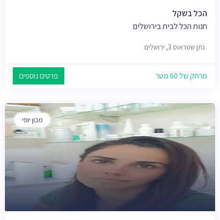
הכל בשקל
חנות הכל לבית בירושלים
נתן שטראוס 3, ירושלים
מרחק של 60 מטר
פרטים נוספים
מכון יופי