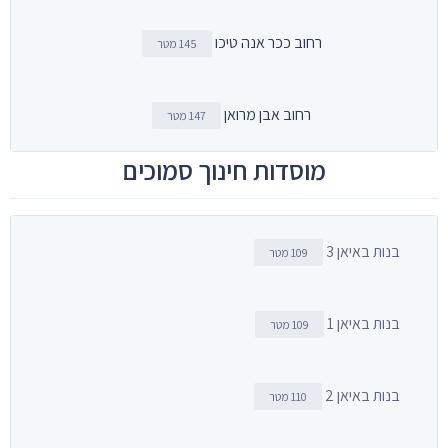
רחוב ככר אנה טיכו
145 מטר
רחוב אבן מרואן
147 מטר
מוסדות חינוך סמוכים
בנות באיאן 3
109 מטר
בנות באיאן 1
109 מטר
בנות באיאן 2
110 מטר