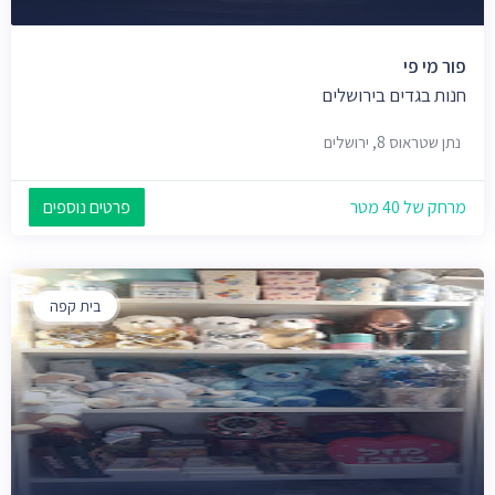
פור מי פי
חנות בגדים בירושלים
נתן שטראוס 8, ירושלים
מרחק של 40 מטר
פרטים נוספים
בית קפה