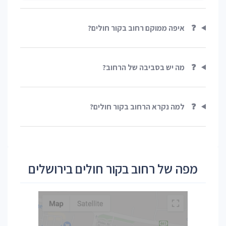
❓
איפה ממוקם רחוב בקור חולים?
❓
מה יש בסביבה של הרחוב?
❓
למה נקרא הרחוב בקור חולים?
מפה של רחוב בקור חולים בירושלים