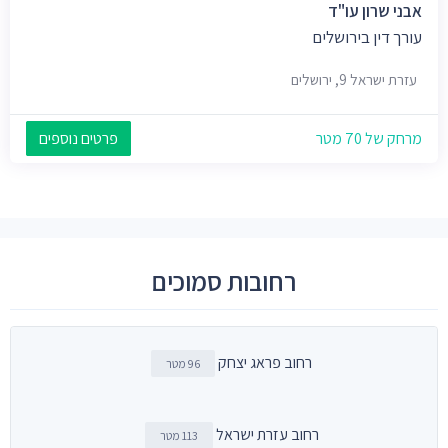
אבני שרון עו"ד
עורך דין בירושלים
עזרת ישראל 9, ירושלים
מרחק של 70 מטר
פרטים נוספים
רחובות סמוכים
רחוב פראג יצחק
96 מטר
רחוב עזרת ישראל
113 מטר