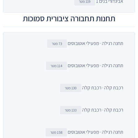
אביגדורי בנים 1
119 מטר
תחנות תחבורה ציבורית סמוכות
תחנה רגילה · מפעילי אוטובוסים
73 מטר
תחנה רגילה · מפעילי אוטובוסים
114 מטר
רכבת קלה · רכבת קלה
130 מטר
רכבת קלה · רכבת קלה
133 מטר
תחנה רגילה · מפעילי אוטובוסים
158 מטר