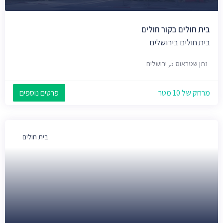
בית חולים בקור חולים
בית חולים בירושלים
נתן שטראוס 5, ירושלים
מרחק של 10 מטר
פרטים נוספים
בית חולים