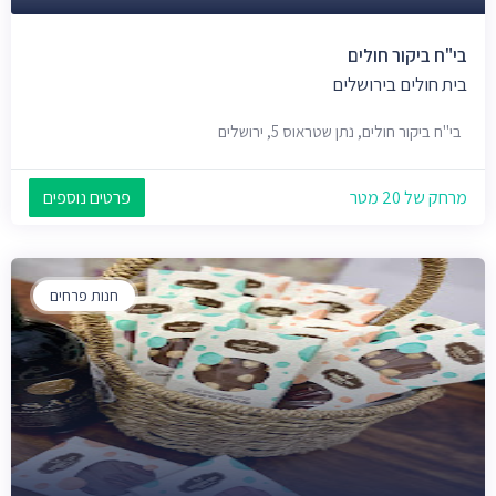
בי"ח ביקור חולים
בית חולים בירושלים
בי"ח ביקור חולים, נתן שטראוס 5, ירושלים
מרחק של 20 מטר
פרטים נוספים
חנות פרחים