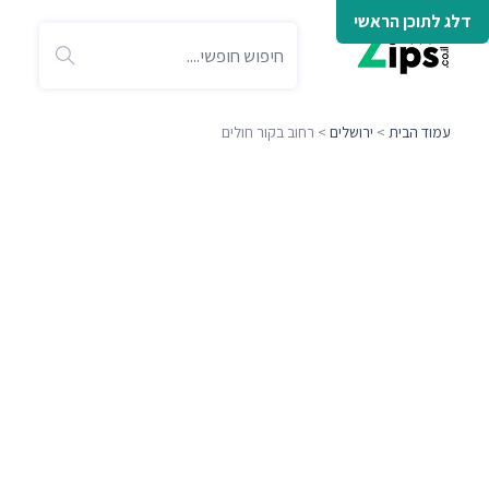
דלג לתוכן הראשי
עמוד הבית
>
ירושלים
> רחוב בקור חולים