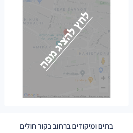
בתים ומיקודים ברחוב בקור חולים