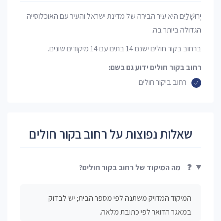
יְרוּשָׁלַיִם היא עיר הבירה של מדינת ישראל והעיר עם האוכלוסייה
הגדולה ביותר בה.
ברחוב בקור חולים ישנם 14 בתים עם 14 מיקודים שונים.
רחוב בקור חולים ידוע גם בשם:
רחוב ביקור חולים
שאלות נפוצות על רחוב בקור חולים
❓
מה המיקוד של רחוב בקור חולים?
המיקוד המדויק משתנה לפי מספר הבית; יש לבדוק
במאגר הדואר לפי כתובת מלאה.