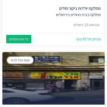
מחלקת יולדות ביקור חולים
מחלקה בבית החולים בירושלים
הנביאים 51, ירושלים
מרחק של 60 מטר
פרטים נוספים
חנות הכל לבית