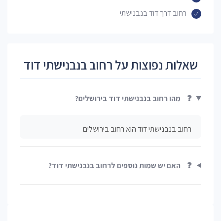
רחוב דרך דוד בנבנישתי
שאלות נפוצות על רחוב בנבנישתי דוד
❓
מהו רחוב בנבנישתי דוד בירושלים?
רחוב בנבנישתי דוד הוא רחוב בירושלים
❓
האם יש שמות נוספים לרחוב בנבנישתי דוד?