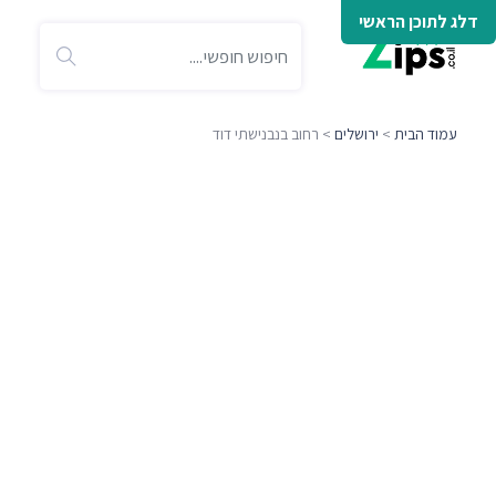
דלג לתוכן הראשי
עמוד הבית
>
ירושלים
> רחוב בנבנישתי דוד