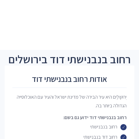
רחוב בנבנישתי דוד בירושלים
אודות רחוב בנבנישתי דוד
יְרוּשָׁלַיִם היא עיר הבירה של מדינת ישראל והעיר עם האוכלוסייה
הגדולה ביותר בה.
רחוב בנבנישתי דוד ידוע גם בשם:
רחוב בנבנישתי
רחוב דוד בנבנישתי