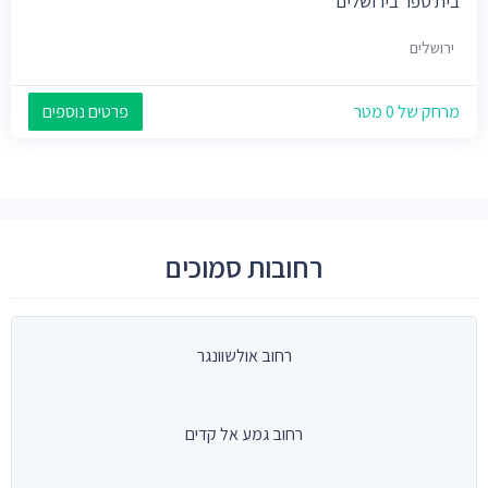
בית ספר בירושלים
ירושלים
מרחק של 0 מטר
פרטים נוספים
רחובות סמוכים
רחוב אולשוונגר
רחוב גמע אל קדים