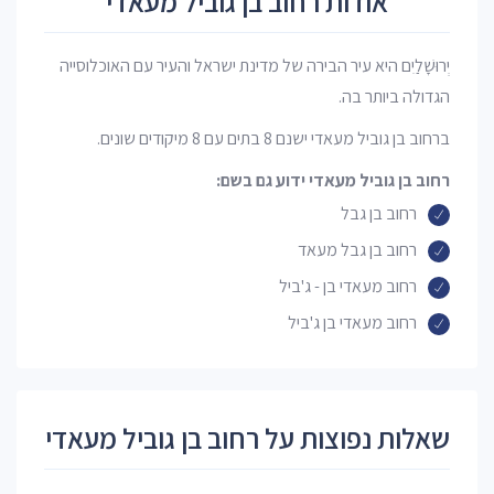
אודות רחוב בן גוביל מעאדי
יְרוּשָׁלַיִם היא עיר הבירה של מדינת ישראל והעיר עם האוכלוסייה
הגדולה ביותר בה.
ברחוב בן גוביל מעאדי ישנם 8 בתים עם 8 מיקודים שונים.
רחוב בן גוביל מעאדי ידוע גם בשם:
רחוב בן גבל
רחוב בן גבל מעאד
רחוב מעאדי בן - ג'ביל
רחוב מעאדי בן ג'ביל
שאלות נפוצות על רחוב בן גוביל מעאדי