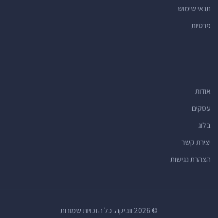
תנאי שימוש
פרטיות
אודות
עסקים
בלוג
יצירת קשר
הצהרת נגישות
© 2026 ווביקה. כל הזכויות שמורות