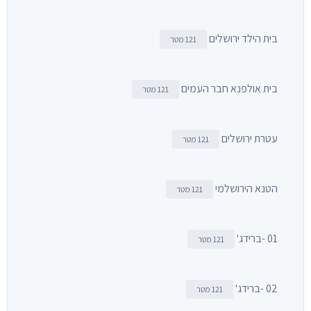
בית הילד ירושלים
121 מטר
בית אולפנא חבר העמים
121 מטר
עטרת ירושלים
121 מטר
הטנא הירושלמי
121 מטר
01 -ברידג'
121 מטר
02 -ברידג'
121 מטר