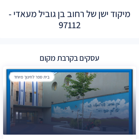
מיקוד ישן של רחוב בן גוביל מעאדי -
97112
עסקים בקרבת מקום
בית ספר לחינוך מיוחד