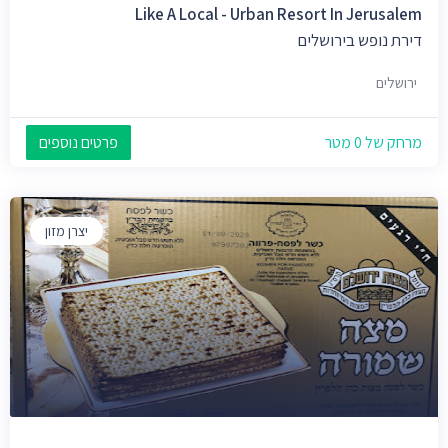
Like A Local - Urban Resort In Jerusalem
דירת נופש בירושלים
ירושלים
מרחק של 0 מטר
פרטים נוספים
יצרן מזון