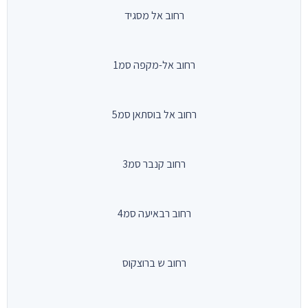
רחוב אל מסגיד
רחוב אל-מקפה סמ1
רחוב אל בוסתאן סמ5
רחוב קנבר סמ3
רחוב רבאיעה סמ4
רחוב ש ברוצקוס