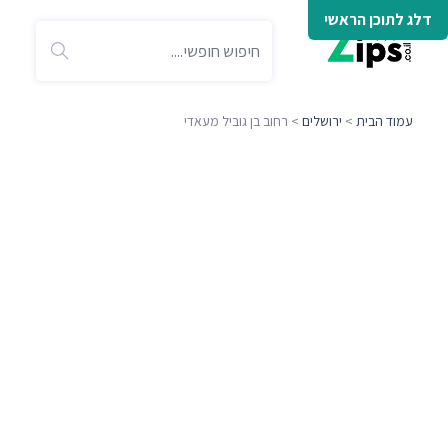
דלג לתוכן הראשי
עמוד הבית
>
ירושלים
> רחוב בן גוביל מעאדי