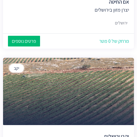
אם החיטה
יצרן מזון בירושלים
ירושלים
מרחק של 0 מטר
פרטים נוספים
יקב
יקבי ירושלים