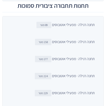
תחנות תחבורה ציבורית סמוכות
תחנה רגילה · מפעילי אוטובוסים
89 מטר
תחנה רגילה · מפעילי אוטובוסים
158 מטר
תחנה רגילה · מפעילי אוטובוסים
177 מטר
תחנה רגילה · מפעילי אוטובוסים
224 מטר
תחנה רגילה · מפעילי אוטובוסים
229 מטר