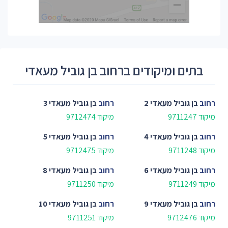
בתים ומיקודים ברחוב בן גוביל מעאדי
רחוב
בן גוביל מעאדי 2
רחוב
בן גוביל מעאדי 3
מיקוד 9711247
מיקוד 9712474
רחוב
בן גוביל מעאדי 4
רחוב
בן גוביל מעאדי 5
מיקוד 9711248
מיקוד 9712475
רחוב
בן גוביל מעאדי 6
רחוב
בן גוביל מעאדי 8
מיקוד 9711249
מיקוד 9711250
רחוב
בן גוביל מעאדי 9
רחוב
בן גוביל מעאדי 10
מיקוד 9712476
מיקוד 9711251