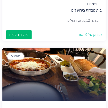
בירושלים
בית קברות בירושלים
חבצלת 12,כנ' א, ירושלים
מרחק של 0 מטר
פרטים נוספים
מאפייה