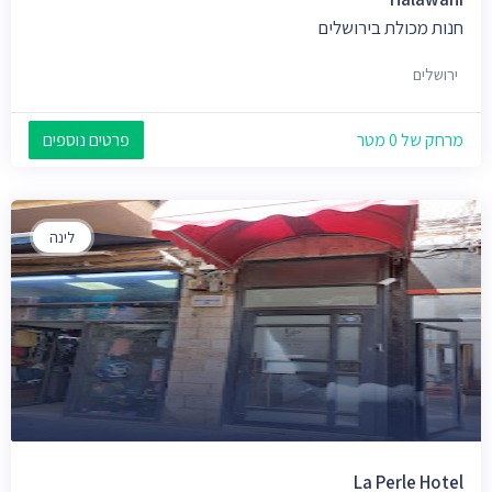
חנות מכולת בירושלים
ירושלים
מרחק של 0 מטר
פרטים נוספים
לינה
La Perle Hotel