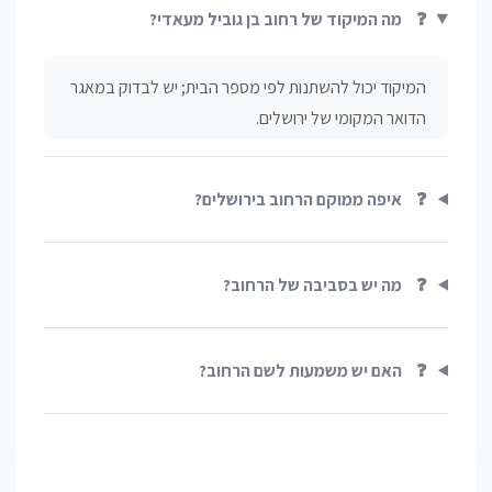
❓
מה המיקוד של רחוב בן גוביל מעאדי?
המיקוד יכול להשתנות לפי מספר הבית; יש לבדוק במאגר
הדואר המקומי של ירושלים.
❓
איפה ממוקם הרחוב בירושלים?
❓
מה יש בסביבה של הרחוב?
❓
האם יש משמעות לשם הרחוב?