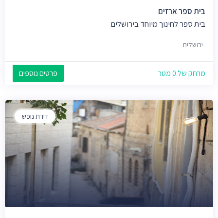
בית ספר ארזים
בית ספר לחינוך מיוחד בירושלים
ירושלים
מרחק של 0 מטר
פרטים נוספים
דירת נופש