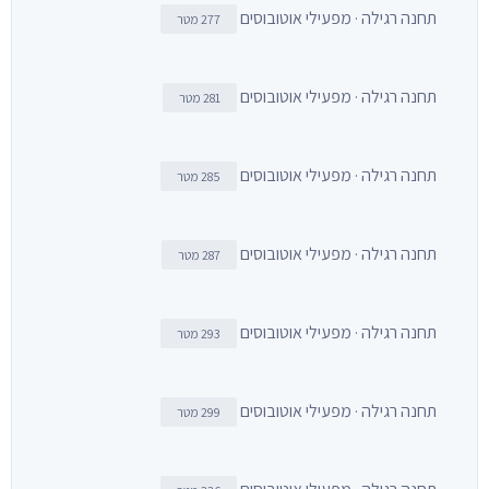
תחנה רגילה · מפעילי אוטובוסים
277 מטר
תחנה רגילה · מפעילי אוטובוסים
281 מטר
תחנה רגילה · מפעילי אוטובוסים
285 מטר
תחנה רגילה · מפעילי אוטובוסים
287 מטר
תחנה רגילה · מפעילי אוטובוסים
293 מטר
תחנה רגילה · מפעילי אוטובוסים
299 מטר