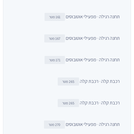
תחנה רגילה · מפעילי אוטובוסים
161 מטר
תחנה רגילה · מפעילי אוטובוסים
167 מטר
תחנה רגילה · מפעילי אוטובוסים
171 מטר
רכבת קלה · רכבת קלה
265 מטר
רכבת קלה · רכבת קלה
265 מטר
תחנה רגילה · מפעילי אוטובוסים
270 מטר