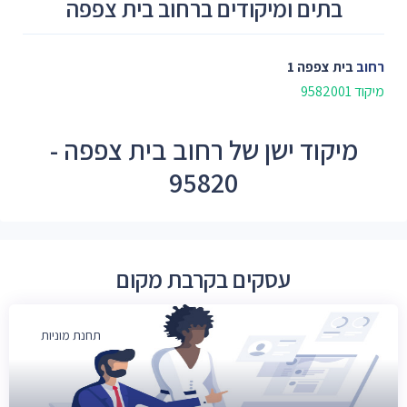
בתים ומיקודים ברחוב בית צפפה
רחוב
בית צפפה 1
מיקוד 9582001
מיקוד ישן של רחוב בית צפפה -
95820
עסקים בקרבת מקום
תחנת מוניות