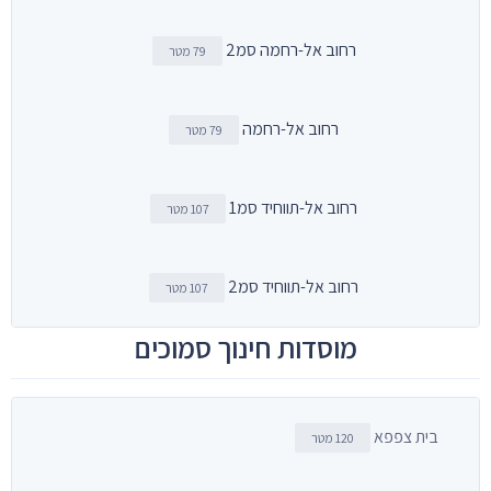
רחוב אל-רחמה סמ2
79 מטר
רחוב אל-רחמה
79 מטר
רחוב אל-תווחיד סמ1
107 מטר
רחוב אל-תווחיד סמ2
107 מטר
מוסדות חינוך סמוכים
בית צפפא
120 מטר