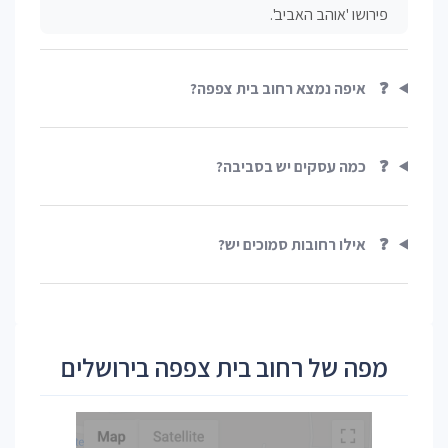
פירושו 'אוהב האביב'.
❓
איפה נמצא רחוב בית צפפה?
❓
כמה עסקים יש בסביבה?
❓
אילו רחובות סמוכים יש?
מפה של רחוב בית צפפה בירושלים