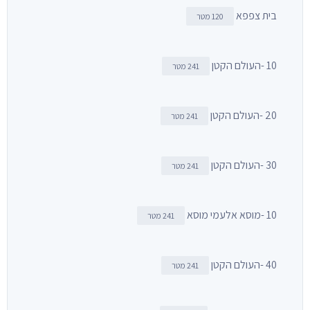
בית צפפא
120 מטר
10 -העולם הקטן
241 מטר
20 -העולם הקטן
241 מטר
30 -העולם הקטן
241 מטר
10 -מוסא אלעמי מוסא
241 מטר
40 -העולם הקטן
241 מטר