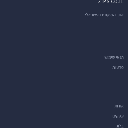
ZIPS.CO.IL
אתר המיקודים הישראלי
תנאי שימוש
פרטיות
אודות
עסקים
בלוג