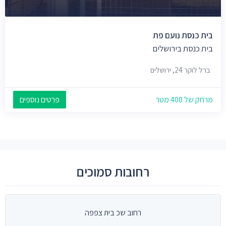
בית כנסת נועם פת
בית כנסת בירושלים
ברל לוקר 24, ירושלים
מרחק של 400 מטר
פרטים נוספים
רחובות סמוכים
רחוב שכ בית צפפה