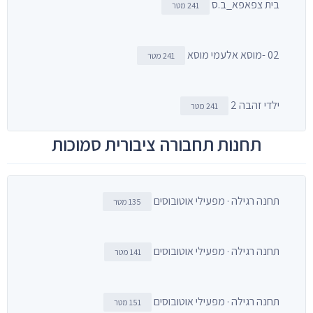
בית צפאפא_ב.ס
241 מטר
02 -מוסא אלעמי מוסא
241 מטר
ילדי זהבה 2
241 מטר
תחנות תחבורה ציבורית סמוכות
תחנה רגילה · מפעילי אוטובוסים
135 מטר
תחנה רגילה · מפעילי אוטובוסים
141 מטר
תחנה רגילה · מפעילי אוטובוסים
151 מטר