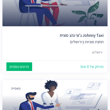
Johnny Taxi ג'וני נהג מונית
תחנת מוניות בירושלים
ירושלים
מרחק של 0 מטר
פרטים נוספים
מאפייה