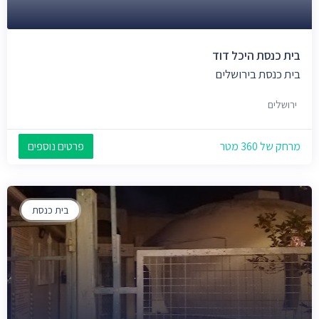
בית כנסת היכל דוד
בית כנסת בירושלים
ירושלים
מרחק של 360 מטר
פרטים נוספים
בית כנסת