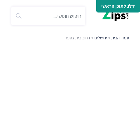
דלג לתוכן הראשי
עמוד הבית
>
ירושלים
> רחוב בית צפפה