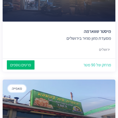
מיסטר שווארמה
מסעדת מזון מהיר בירושלים
ירושלים
מרחק של 90 מטר
פרטים נוספים
מאפייה