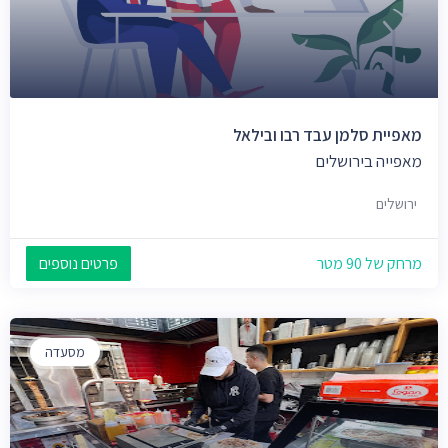
מאפיית סלמן עבד רבו ובילאל
מאפייה בירושלים
ירושלים
מרחק של 90 מטר
פרטים נוספים
מסעדה