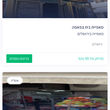
מאפיית בית צפאפה
מאפייה בירושלים
ירושלים
מרחק של 90 מטר
פרטים נוספים
אטליז