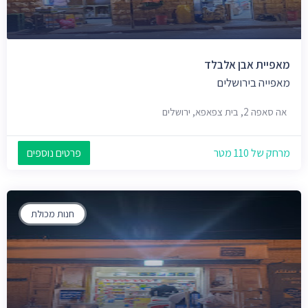
מאפיית אבן אלבלד
מאפייה בירושלים
אה סאפה 2, בית צפאפא, ירושלים
מרחק של 110 מטר
פרטים נוספים
חנות מכולת