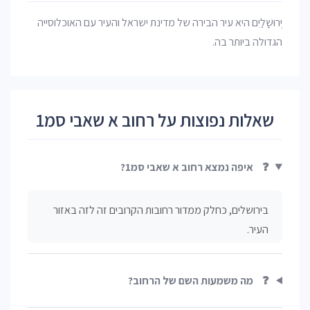
יְרוּשָׁלַיִם היא עיר הבירה של מדינת ישראל והעיר עם האוכלוסייה
הגדולה ביותר בה.
שאלות נפוצות על רחוב א שאבי סמ1
❓
איפה נמצא רחוב א שאבי סמ1?
בירושלים, כחלק ממדור רחובות הקרובים זה לזה באזור
העיר.
❓
מה משמעות השם של הרחוב?