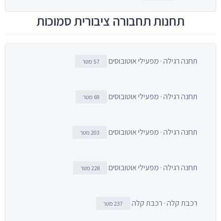
תחנות תחבורה ציבורית סמוכות
תחנה רגילה · מפעילי אוטובוסים
57 מטר
תחנה רגילה · מפעילי אוטובוסים
69 מטר
תחנה רגילה · מפעילי אוטובוסים
203 מטר
תחנה רגילה · מפעילי אוטובוסים
228 מטר
רכבת קלה · רכבת קלה
237 מטר