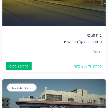
בית חנינא
תחנת רכבת קלה בירושלים
ירושלים
מרחק של 250 מטר
פרטים נוספים
תחנת רכבת קלה