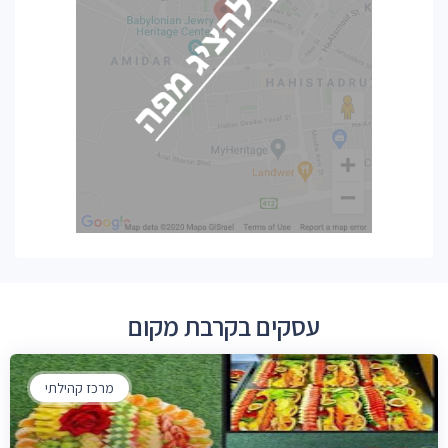
עסקים בקרבת מקום
מרכז קהילתי