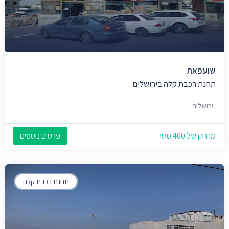
שועפאת
תחנת רכבת קלה בירושלים
ירושלים
מרחק של 400 מטר
פרטים נוספים
תחנת רכבת קלה