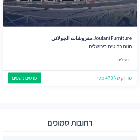
Joulani Furniture مفروشات الجولاني
חנות רהיטים בירושלים
ירושלים
מרחק של 470 מטר
פרטים נוספים
רחובות סמוכים