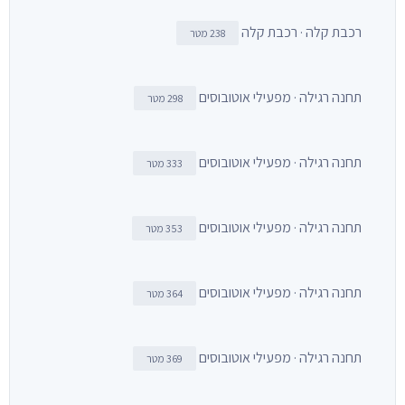
רכבת קלה · רכבת קלה
238 מטר
תחנה רגילה · מפעילי אוטובוסים
298 מטר
תחנה רגילה · מפעילי אוטובוסים
333 מטר
תחנה רגילה · מפעילי אוטובוסים
353 מטר
תחנה רגילה · מפעילי אוטובוסים
364 מטר
תחנה רגילה · מפעילי אוטובוסים
369 מטר