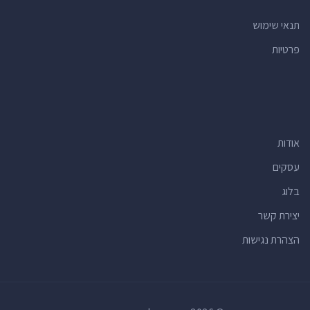
תנאי שימוש
פרטיות
אודות
עסקים
בלוג
יצירת קשר
הצהרת נגישות