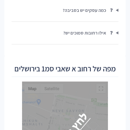
❓
כמה עסקים יש בסביבה?
❓
אילו רחובות סמוכים יש?
מפה של רחוב א שאבי סמ1 בירושלים