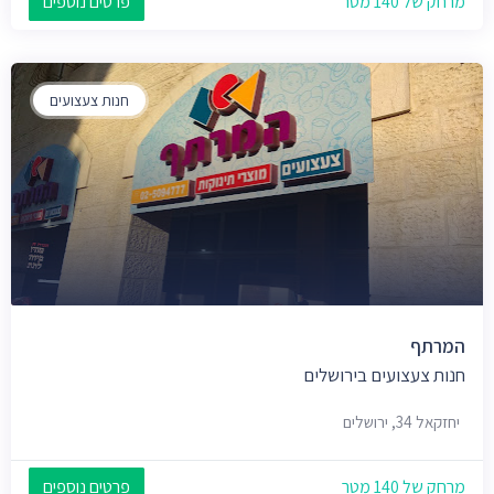
מרחק של 140 מטר
פרטים נוספים
חנות צעצועים
המרתף
חנות צעצועים בירושלים
יחזקאל 34, ירושלים
מרחק של 140 מטר
פרטים נוספים