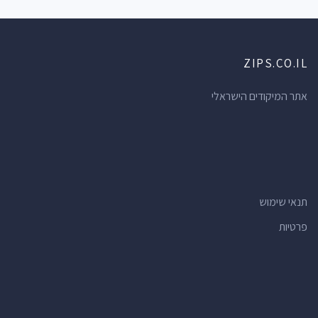
ZIPS.CO.IL
אתר המיקודים הישראלי
תנאי שימוש
פרטיות