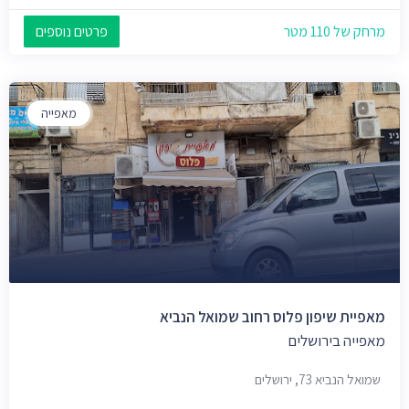
מרחק של 110 מטר
פרטים נוספים
מאפייה
מאפיית שיפון פלוס רחוב שמואל הנביא
מאפייה בירושלים
שמואל הנביא 73, ירושלים