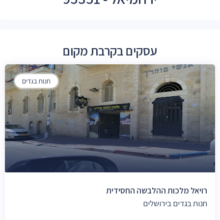
עסקים בקרבת מקום
חנות בגדים
רויאל מלכות ההלבשה החסידית
חנות בגדים בירושלים