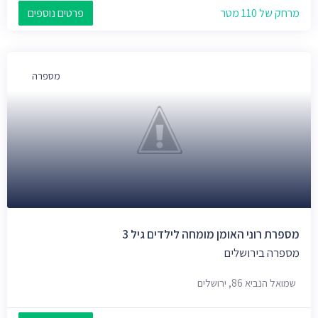
מרחק של 110 מטר
פרטים נוספים
מספרה
מספרת רוני האומן מומחה לילדים גיל 3
מספרה בירושלים
שמואל הנביא 86, ירושלים