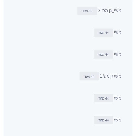
משי_גן מס' 3
35 מטר
משי
44 מטר
משי
44 מטר
משי גן מס' 1
44 מטר
משי
44 מטר
משי
44 מטר