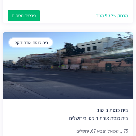
מרחק של 90 מטר
פרטים נוספים
בית כנסת אורתודוקסי
בית כנסת בן טוב
בית כנסת אורתודוקסי בירושלים
75,, שמואל הנביא 67, ירושלים