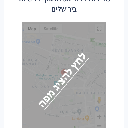
בירושלים