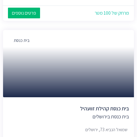
מרחק של 100 מטר
פרטים נוספים
בית כנסת
בית כנסת קהילת זוועהיל
בית כנסת בירושלים
שמואל הנביא 73, ירושלים