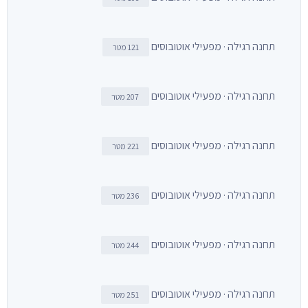
תחנה רגילה · מפעילי אוטובוסים
121 מטר
תחנה רגילה · מפעילי אוטובוסים
207 מטר
תחנה רגילה · מפעילי אוטובוסים
221 מטר
תחנה רגילה · מפעילי אוטובוסים
236 מטר
תחנה רגילה · מפעילי אוטובוסים
244 מטר
תחנה רגילה · מפעילי אוטובוסים
251 מטר