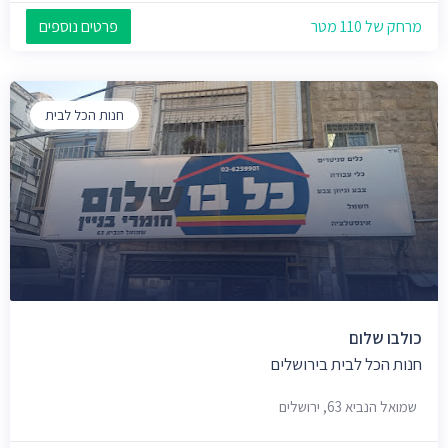
מרחק של 110 מטר
פרטים נוספים
חנות הכל לבית
כולבו שלום
חנות הכל לבית בירושלים
שמואל הנביא 63, ירושלים