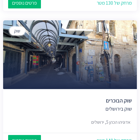
מרחק של 130 מטר
פרטים נוספים
שוק
שוק הבוכרים
שוק בירושלים
אדוניהו הכהן 5, ירושלים