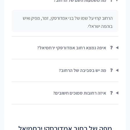
❓
מה משמעות השם של הרחוב?
הרחוב קרוי על שמו של בני אמדורסקי, זמר, מפיק ואיש
בוהמה ישראלי.
❓
איפה נמצא רחוב אמדורסקי ירחמיאל?
❓
מה יש בסביבה של הרחוב?
❓
איזה רחובות סמוכים חשובים?
מפה של רחוב אמדורסקי ירחמיאל