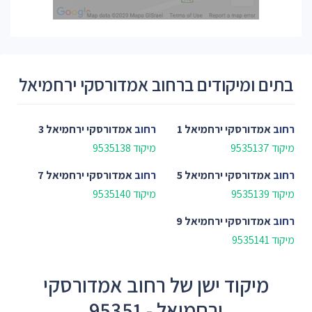
בתים ומיקודים ברחוב אמדורסקי ירחמיאל
רחוב
אמדורסקי ירחמיאל 1
רחוב
אמדורסקי ירחמיאל 3
מיקוד 9535137
מיקוד 9535138
רחוב
אמדורסקי ירחמיאל 5
רחוב
אמדורסקי ירחמיאל 7
מיקוד 9535139
מיקוד 9535140
רחוב
אמדורסקי ירחמיאל 9
מיקוד 9535141
מיקוד ישן של רחוב אמדורסקי
ירחמיאל - 95351