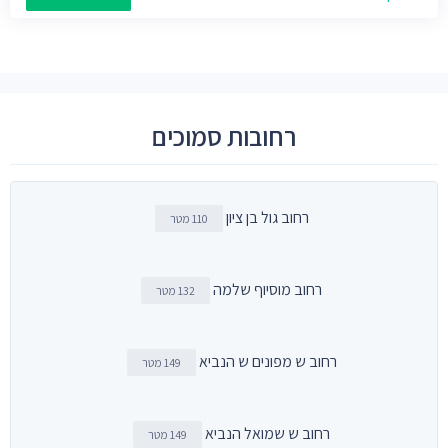
רחובות סמוכים
רחוב גול בן ציון
110 מטר
רחוב מוסיוף שלמה
132 מטר
רחוב ש מפונים ש הנביא
149 מטר
רחוב ש שמואל הנביא
149 מטר