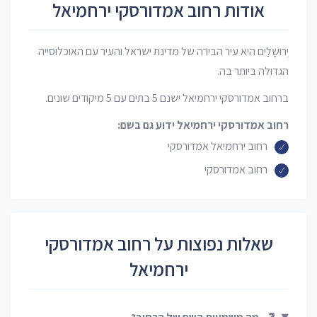
אודות רחוב אמדורסקי ירחמיאל
יְרוּשָׁלַיִם היא עיר הבירה של מדינת ישראל והעיר עם האוכלוסייה
הגדולה ביותר בה.
ברחוב אמדורסקי ירחמיאל ישנם 5 בתים עם 5 מיקודים שונים.
רחוב אמדורסקי ירחמיאל ידוע גם בשם:
רחוב ירחמיאל אמדורסקי
רחוב אמדורסקי
שאלות נפוצות על רחוב אמדורסקי
ירחמיאל