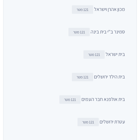
מכון אהרן וישראל
121 מטר
סמינר ב"י בית בינה
121 מטר
בית ישראל
121 מטר
בית הילד ירושלים
121 מטר
בית אולפנא חבר העמים
121 מטר
עטרת ירושלים
121 מטר