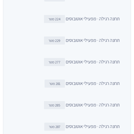
תחנה רגילה · מפעילי אוטובוסים
224 מטר
תחנה רגילה · מפעילי אוטובוסים
229 מטר
תחנה רגילה · מפעילי אוטובוסים
277 מטר
תחנה רגילה · מפעילי אוטובוסים
281 מטר
תחנה רגילה · מפעילי אוטובוסים
285 מטר
תחנה רגילה · מפעילי אוטובוסים
287 מטר