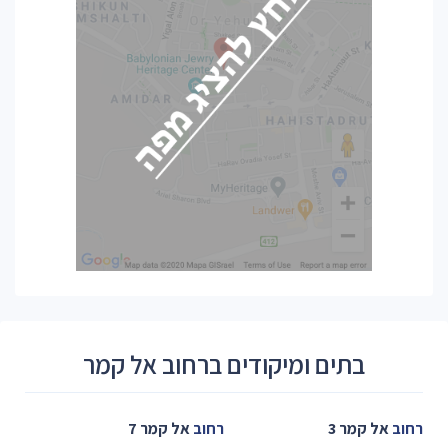
בתים ומיקודים ברחוב אל קמר
רחוב
אל קמר 3
רחוב
אל קמר 7