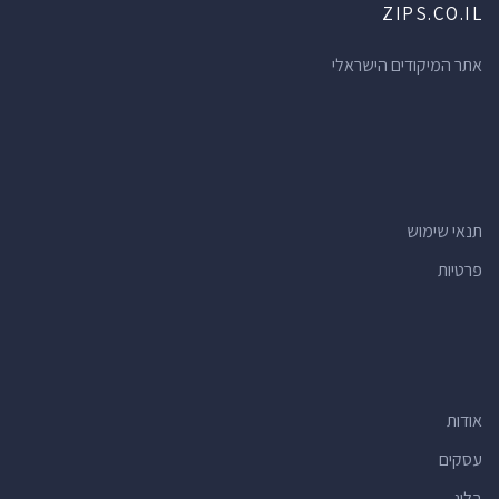
ZIPS.CO.IL
אתר המיקודים הישראלי
תנאי שימוש
פרטיות
אודות
עסקים
בלוג