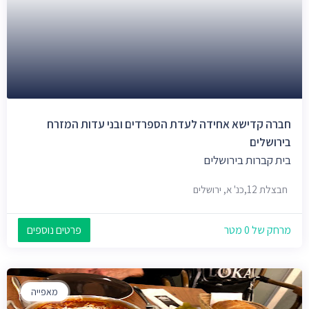
חברה קדישא אחידה לעדת הספרדים ובני עדות המזרח
בירושלים
בית קברות בירושלים
חבצלת 12,כנ' א, ירושלים
מרחק של 0 מטר
פרטים נוספים
מאפייה