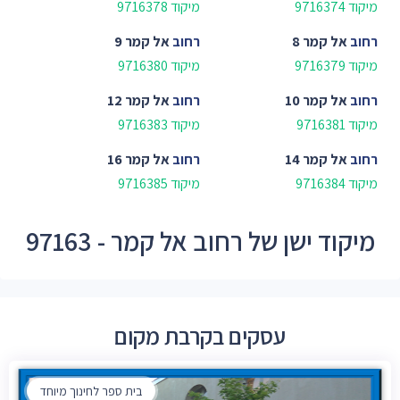
מיקוד 9716374
מיקוד 9716378
רחוב
אל קמר 8
רחוב
אל קמר 9
מיקוד 9716379
מיקוד 9716380
רחוב
אל קמר 10
רחוב
אל קמר 12
מיקוד 9716381
מיקוד 9716383
רחוב
אל קמר 14
רחוב
אל קמר 16
מיקוד 9716384
מיקוד 9716385
מיקוד ישן של רחוב אל קמר - 97163
עסקים בקרבת מקום
בית ספר לחינוך מיוחד