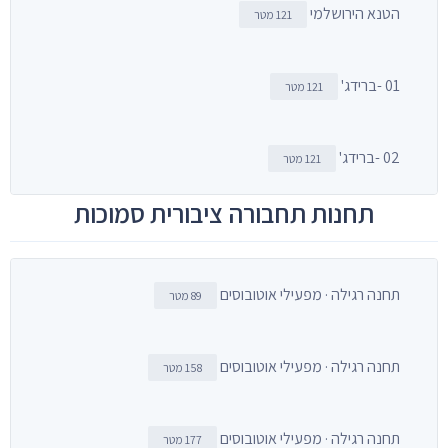
הטנא הירושלמי
121 מטר
01 -ברידג'
121 מטר
02 -ברידג'
121 מטר
תחנות תחבורה ציבורית סמוכות
תחנה רגילה · מפעילי אוטובוסים
89 מטר
תחנה רגילה · מפעילי אוטובוסים
158 מטר
תחנה רגילה · מפעילי אוטובוסים
177 מטר