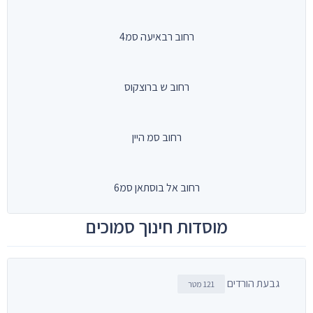
רחוב רבאיעה סמ4
רחוב ש ברוצקוס
רחוב סמ היין
רחוב אל בוסתאן סמ6
מוסדות חינוך סמוכים
גבעת הורדים
121 מטר