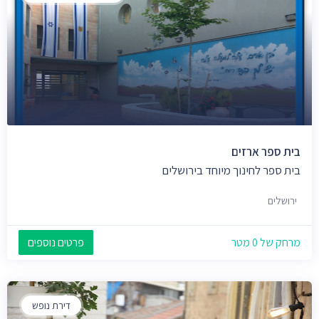
בית ספר ארזים
בית ספר לחינוך מיוחד בירושלים
ירושלים
מרחק של 0 מטר
פרטים נוספים
דירת נופש