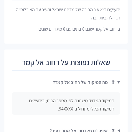
יְרוּשָׁלַיִם היא עיר הבירה של מדינת ישראל והעיר עם האוכלוסייה
הגדולה ביותר בה.
ברחוב אל קמר ישנם 8 בתים עם 8 מיקודים שונים.
שאלות נפוצות על רחוב אל קמר
❓
מה המיקוד של רחוב אל קמר?
המיקוד המדויק משתנה לפי מספר הבית; בירושלים
המיקוד הכללי מתחיל ב-94XXXX.
❓
איפה נמצא רחוב אל קמר בעיר?