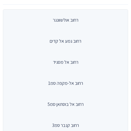
רחוב אולשוונגר
רחוב גמע אל קדים
רחוב אל מסגיד
רחוב אל-מקפה סמ1
רחוב אל בוסתאן סמ5
רחוב קנבר סמ3