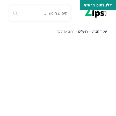
דלג לתוכן הראשי
עמוד הבית
>
ירושלים
> רחוב אל קמר