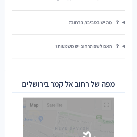
❓
מה יש בסביבת הרחוב?
❓
האם לשם הרחוב יש משמעות?
מפה של רחוב אל קמר בירושלים