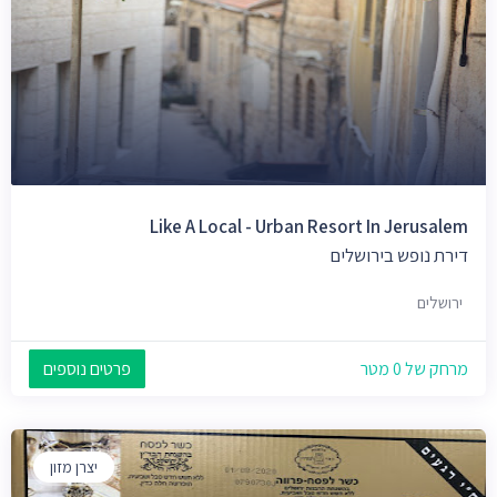
Like A Local - Urban Resort In Jerusalem
דירת נופש בירושלים
ירושלים
מרחק של 0 מטר
פרטים נוספים
יצרן מזון