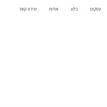
עסקים
בלוג
אודות
יצירת קשר