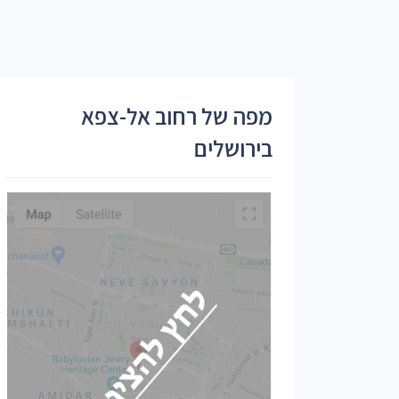
מפה של רחוב אל-צפא
בירושלים