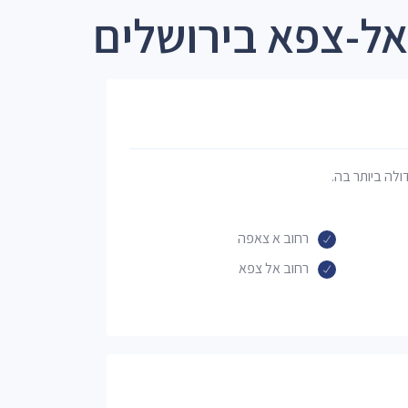
אל-צפא בירושלים
דולה ביותר בה.
רחוב א צאפה
רחוב אל צפא