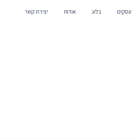
עסקים
בלוג
אודות
יצירת קשר