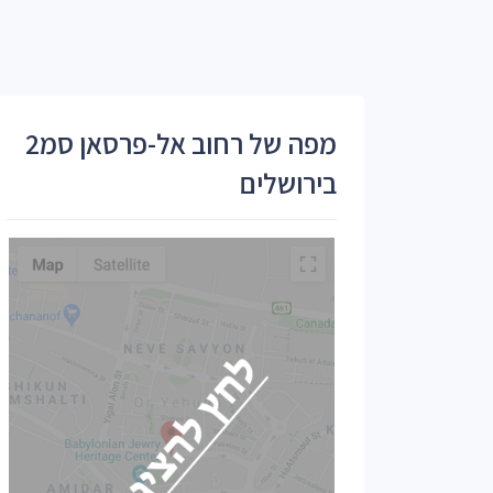
מפה של רחוב אל-פרסאן סמ2
בירושלים