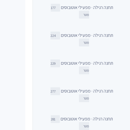
תחנה רגילה · מפעילי אוטובוסים
177
מטר
תחנה רגילה · מפעילי אוטובוסים
224
מטר
תחנה רגילה · מפעילי אוטובוסים
229
מטר
תחנה רגילה · מפעילי אוטובוסים
277
מטר
תחנה רגילה · מפעילי אוטובוסים
281
מטר