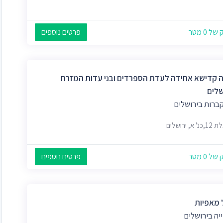
 0 מטר
פרטים נוספים
 קדישא אחידה לעדת הספרדים ובני עדות המזרח
שלים
קברות בירושלים
א, ירושלים
 0 מטר
פרטים נוספים
 מאפיות
יה בירושלים