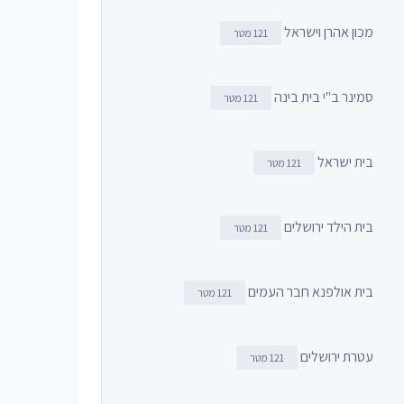
מכון אהרן וישראל
121 מטר
סמינר ב"י בית בינה
121 מטר
בית ישראל
121 מטר
בית הילד ירושלים
121 מטר
בית אולפנא חבר העמים
121 מטר
עטרת ירושלים
121 מטר