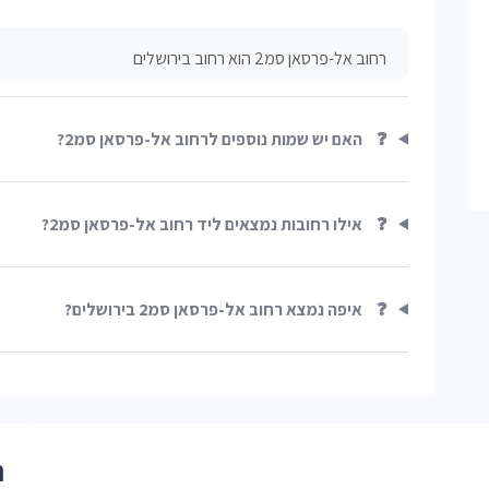
רחוב אל-פרסאן סמ2 הוא רחוב בירושלים
❓
האם יש שמות נוספים לרחוב אל-פרסאן סמ2?
❓
אילו רחובות נמצאים ליד רחוב אל-פרסאן סמ2?
❓
איפה נמצא רחוב אל-פרסאן סמ2 בירושלים?
ר