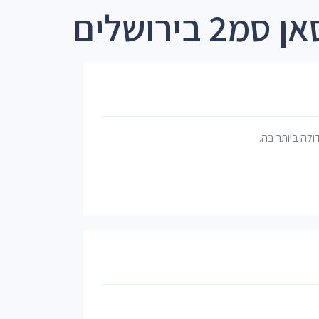
בירושלים
דולה ביותר בה.