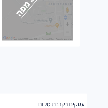
עסקים בקרבת מקום