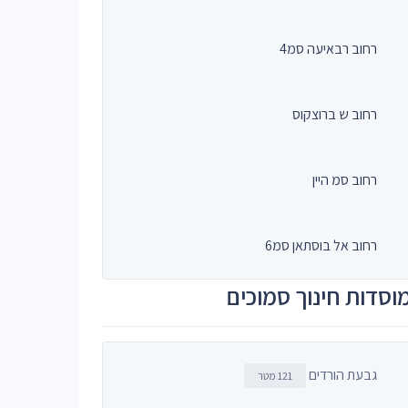
רחוב רבאיעה סמ4
רחוב ש ברוצקוס
רחוב סמ היין
רחוב אל בוסתאן סמ6
וסדות חינוך סמוכים
גבעת הורדים
121 מטר