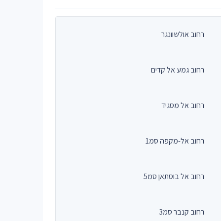
רחוב אולשוונגר
רחוב גמע אל קדים
רחוב אל מסגיד
רחוב אל-מקפה סמ1
רחוב אל בוסתאן סמ5
רחוב קנבר סמ3