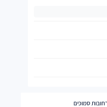
חובות סמוכים