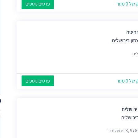
 0 מטר
פרטים נוספים
חיטה
מזון בירושלים
לים
 0 מטר
פרטים נוספים
מ
ירושלים
ירושלים
Totzeret 3, 97