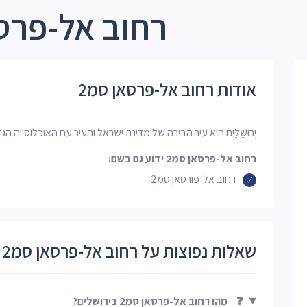
רחוב אל-פרסאן סמ2 
אודות רחוב אל-פרסאן סמ2
יְרוּשָׁלַיִם היא עיר הבירה של מדינת ישראל והעיר עם האוכלוסייה הג
רחוב אל-פרסאן סמ2 ידוע גם בשם:
רחוב אל-פורסאן סמ2
שאלות נפוצות על רחוב אל-פרסאן סמ2
❓
מהו רחוב אל-פרסאן סמ2 בירושלים?