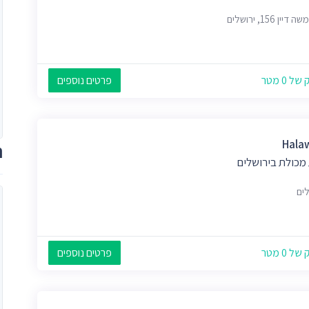
דיין 156, ירושלים
 0 מטר
פרטים נוספים
Hala
ת
 מכולת בירושלים
לים
 0 מטר
פרטים נוספים