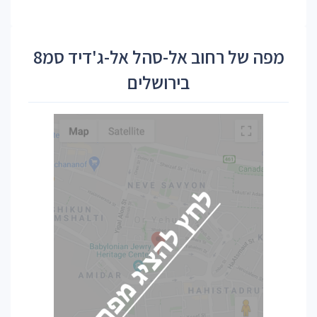
מפה של רחוב אל-סהל אל-ג'דיד סמ8
בירושלים