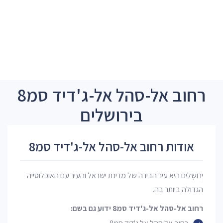
רחוב אל-סהל אל-ג'דיד סמ8
בירושלים
אודות רחוב אל-סהל אל-ג'דיד סמ8
יְרוּשָׁלַיִם היא עיר הבירה של מדינת ישראל והעיר עם האוכלוסייה
הגדולה ביותר בה.
רחוב אל-סהל אל-ג'דיד סמ8 ידוע גם בשם: