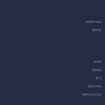
תנאי שימוש
פרטיות
אודות
עסקים
בלוג
יצירת קשר
הצהרת נגישות