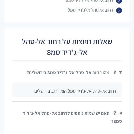
רחוב אל סהל אל ג'דיד סמ8
רחוב אלסהל אלג'דיד סמ8
שאלות נפוצות על רחוב אל-סהל
אל-ג'דיד סמ8
❓
מהו רחוב אל-סהל אל-ג'דיד סמ8 בירושלים?
רחוב אל-סהל אל-ג'דיד סמ8 הוא רחוב בירושלים
❓
האם יש שמות נוספים לרחוב אל-סהל אל-ג'דיד
סמ8?