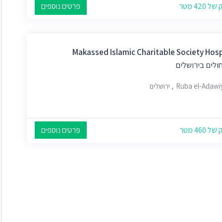
 420 מטר
פרטים נוספים
Makassed Islamic Charitable Society Hosp
ולים בירושלים
Ruba el-Ada, ירושלים
 460 מטר
פרטים נוספים