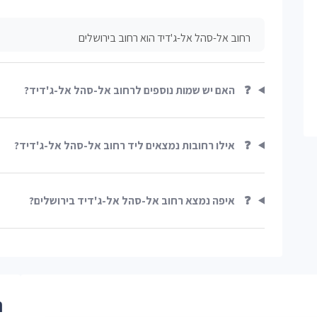
רחוב אל-סהל אל-ג'דיד הוא רחוב בירושלים
❓
האם יש שמות נוספים לרחוב אל-סהל אל-ג'דיד?
❓
אילו רחובות נמצאים ליד רחוב אל-סהל אל-ג'דיד?
❓
איפה נמצא רחוב אל-סהל אל-ג'דיד בירושלים?
ר