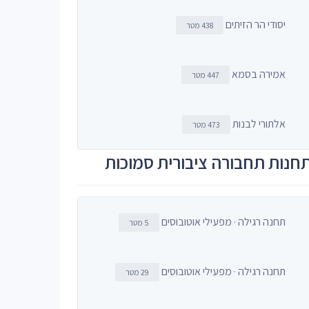
יסודי הר הזיתים
438 מטר
אמירה בסמא
447 מטר
אלתורי לבנות
473 מטר
חנות תחבורה ציבורית סמוכות
תחנה רגילה · מפעילי אוטובוסים
5 מטר
תחנה רגילה · מפעילי אוטובוסים
29 מטר