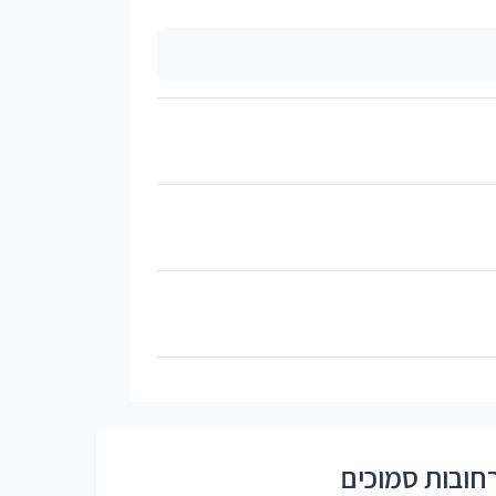
חובות סמוכים