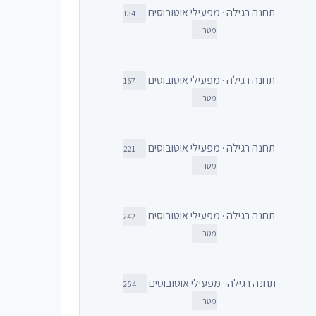
תחנה רגילה · מפעילי אוטובוסים
134
מטר
תחנה רגילה · מפעילי אוטובוסים
167
מטר
תחנה רגילה · מפעילי אוטובוסים
221
מטר
תחנה רגילה · מפעילי אוטובוסים
242
מטר
תחנה רגילה · מפעילי אוטובוסים
254
מטר