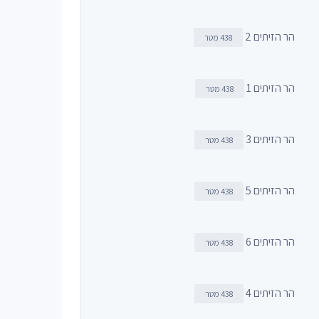
הר הזיתים 2
438 מטר
הר הזיתים 1
438 מטר
הר הזיתים 3
438 מטר
הר הזיתים 5
438 מטר
הר הזיתים 6
438 מטר
הר הזיתים 4
438 מטר