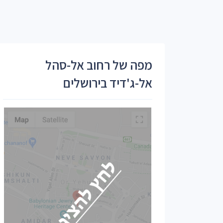
מפה של רחוב אל-סהל
אל-ג'דיד בירושלים