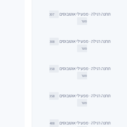
תחנה רגילה · מפעילי אוטובוסים
307
מטר
תחנה רגילה · מפעילי אוטובוסים
308
מטר
תחנה רגילה · מפעילי אוטובוסים
358
מטר
תחנה רגילה · מפעילי אוטובוסים
358
מטר
תחנה רגילה · מפעילי אוטובוסים
408