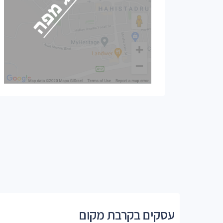
עסקים בקרבת מקום