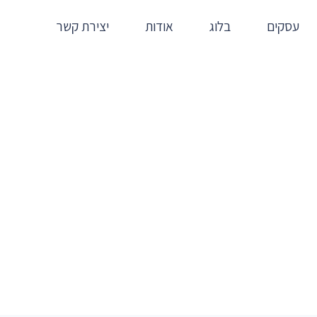
עסקים
בלוג
אודות
יצירת קשר