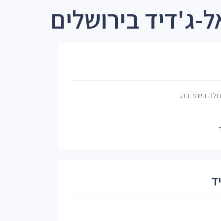
-ג'דיד בירושלים
דולה ביותר בה.
ד