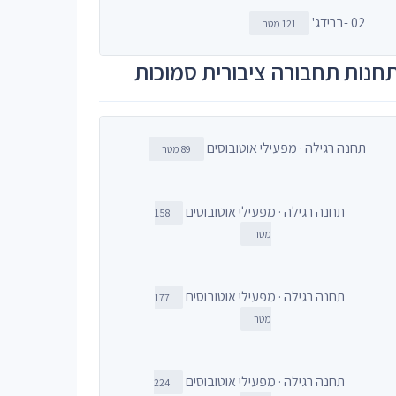
02 -ברידג'
121 מטר
חנות תחבורה ציבורית סמוכות
תחנה רגילה · מפעילי אוטובוסים
89 מטר
תחנה רגילה · מפעילי אוטובוסים
158
מטר
תחנה רגילה · מפעילי אוטובוסים
177
מטר
תחנה רגילה · מפעילי אוטובוסים
224