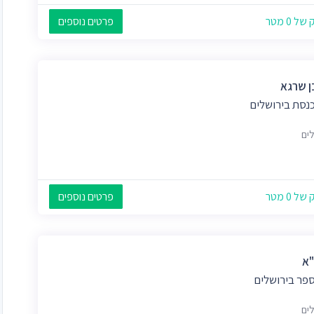
 0 מטר
פרטים נוספים
 שרגא
כנסת בירושלים
לים
 0 מטר
פרטים נוספים
"א
ספר בירושלים
לים