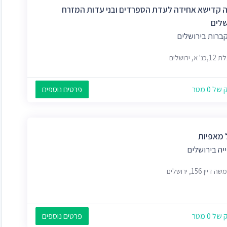
 קדישא אחידה לעדת הספרדים ובני עדות המזרח
שלים
קברות בירושלים
א, ירושלים
 0 מטר
פרטים נוספים
 מאפיות
יה בירושלים
דיין 156, ירושלים
 0 מטר
פרטים נוספים