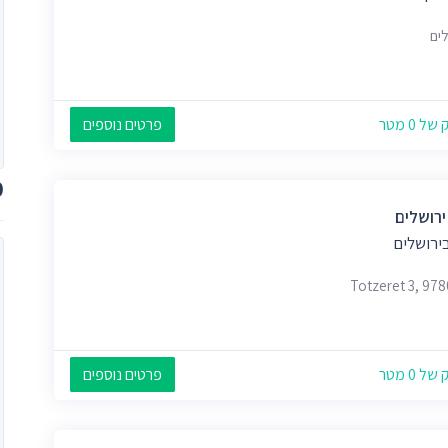
לים
 0 מטר
פרטים נוספים
מ
ירושלים
ירושלים
Totzeret 3, 97
 0 מטר
פרטים נוספים