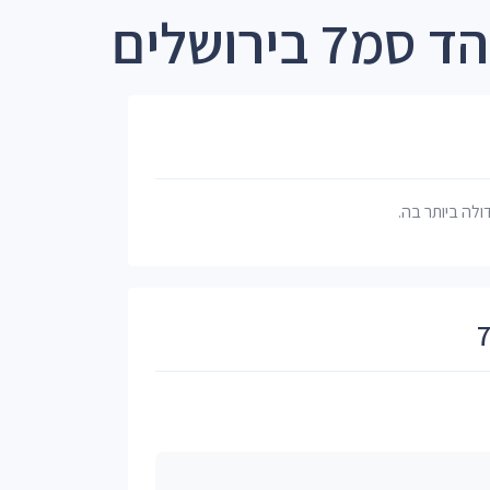
בירושלים
דולה ביותר בה.