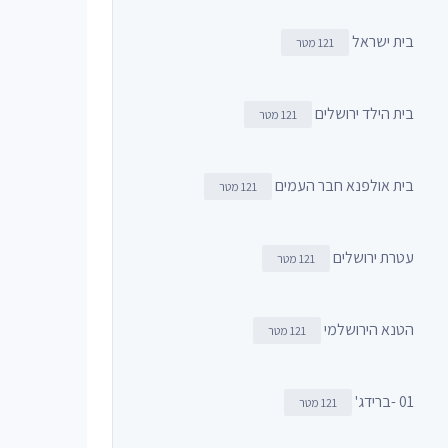
בית ישראל
121 מטר
בית הילד ירושלים
121 מטר
בית אולפנא חבר העמים
121 מטר
עטרת ירושלים
121 מטר
הטנא הירושלמי
121 מטר
01 -ברידג'
121 מטר