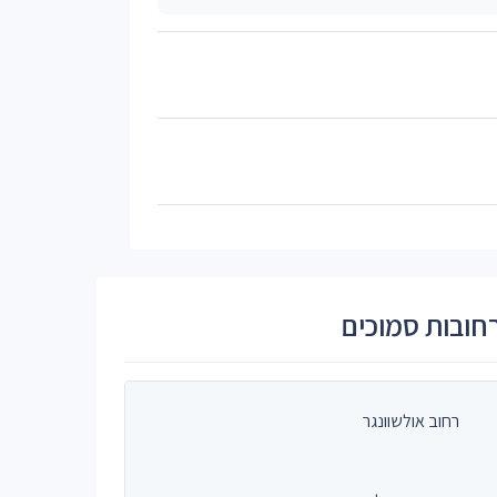
חובות סמוכים
רחוב אולשוונגר