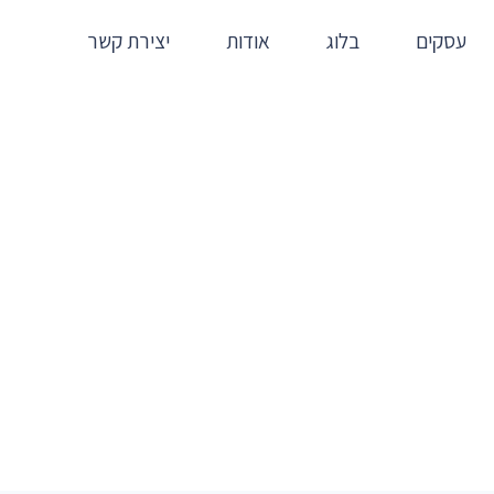
עסקים
בלוג
אודות
יצירת קשר