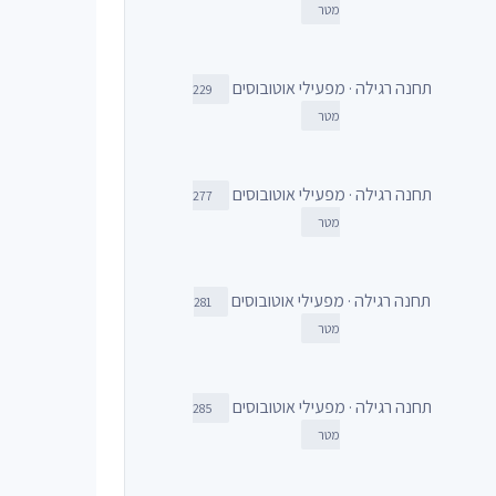
מטר
תחנה רגילה · מפעילי אוטובוסים
229
מטר
תחנה רגילה · מפעילי אוטובוסים
277
מטר
תחנה רגילה · מפעילי אוטובוסים
281
מטר
תחנה רגילה · מפעילי אוטובוסים
285
מטר