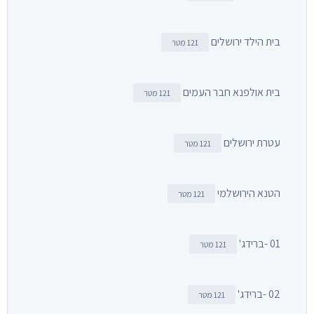
בית הילד ירושלים
121 מטר
בית אולפנא חבר העמים
121 מטר
עטרת ירושלים
121 מטר
הטנא הירושלמי
121 מטר
01 -ברידג'
121 מטר
02 -ברידג'
121 מטר