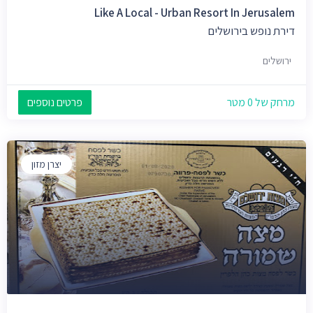
Like A Local - Urban Resort In Jerusalem
דירת נופש בירושלים
ירושלים
מרחק של 0 מטר
פרטים נוספים
יצרן מזון