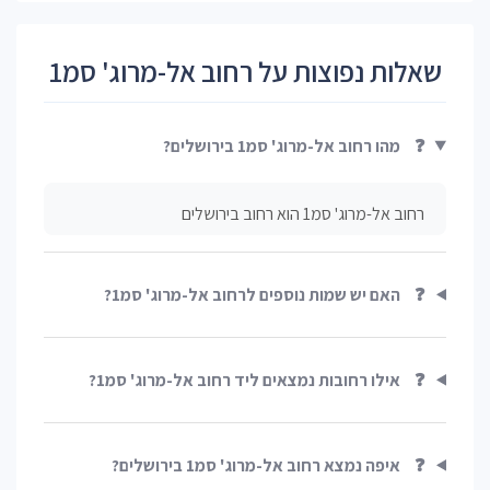
שאלות נפוצות על רחוב אל-מרוג' סמ1
❓
מהו רחוב אל-מרוג' סמ1 בירושלים?
רחוב אל-מרוג' סמ1 הוא רחוב בירושלים
❓
האם יש שמות נוספים לרחוב אל-מרוג' סמ1?
❓
אילו רחובות נמצאים ליד רחוב אל-מרוג' סמ1?
❓
איפה נמצא רחוב אל-מרוג' סמ1 בירושלים?