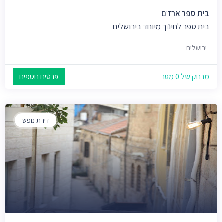
בית ספר ארזים
בית ספר לחינוך מיוחד בירושלים
ירושלים
מרחק של 0 מטר
פרטים נוספים
דירת נופש