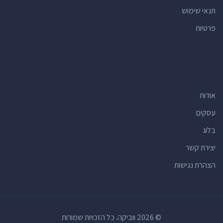
תנאי שימוש
פרטיות
אודות
עסקים
בלוג
יצירת קשר
הצהרת נגישות
© 2026 ווביקה. כל הזכויות שמורות