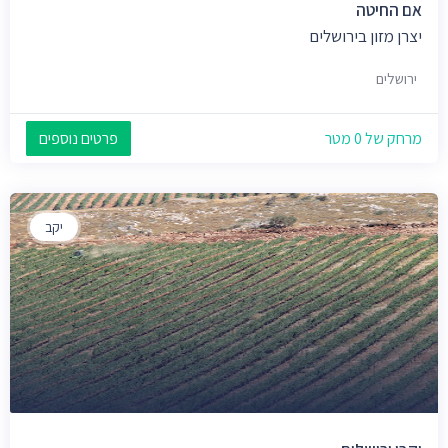
אם החיטה
יצרן מזון בירושלים
ירושלים
מרחק של 0 מטר
פרטים נוספים
יקב