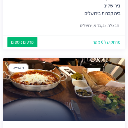
בירושלים
בית קברות בירושלים
חבצלת 12,כנ' א, ירושלים
מרחק של 0 מטר
פרטים נוספים
מאפייה