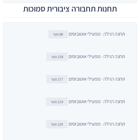
תחנות תחבורה ציבורית סמוכות
תחנה רגילה · מפעילי אוטובוסים
89 מטר
תחנה רגילה · מפעילי אוטובוסים
158 מטר
תחנה רגילה · מפעילי אוטובוסים
177 מטר
תחנה רגילה · מפעילי אוטובוסים
224 מטר
תחנה רגילה · מפעילי אוטובוסים
229 מטר