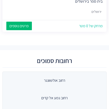
בית ספר בירושלים
ירושלים
מרחק של 0 מטר
פרטים נוספים
רחובות סמוכים
רחוב אולשוונגר
רחוב גמע אל קדים