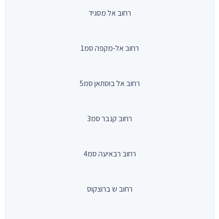
רחוב אל מסגיד
רחוב אל-מקפה סמ1
רחוב אל בוסתאן סמ5
רחוב קנבר סמ3
רחוב רבאיעה סמ4
רחוב ש ברוצקוס