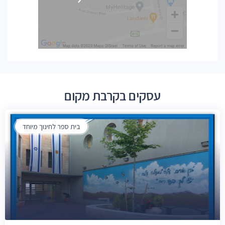
עסקים בקרבת מקום
בית ספר לחינוך מיוחד