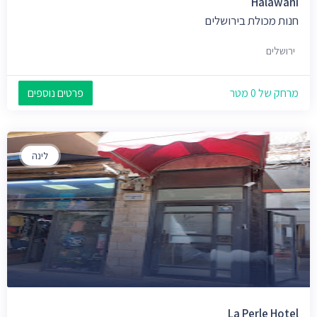
Halawani
חנות מכולת בירושלים
ירושלים
מרחק של 0 מטר
פרטים נוספים
לינה
La Perle Hotel