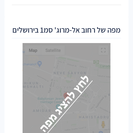
מפה של רחוב אל-מרוג' סמ1 בירושלים