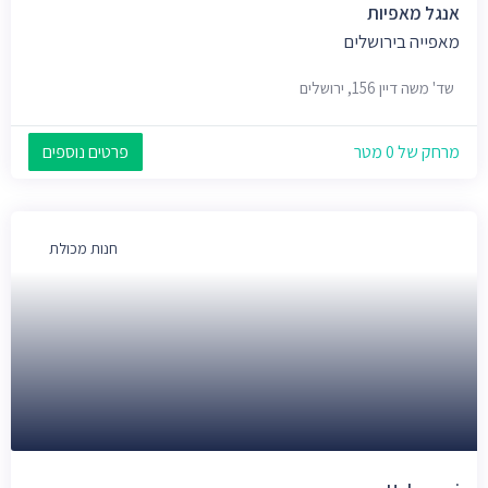
אנגל מאפיות
מאפייה בירושלים
שד' משה דיין 156, ירושלים
מרחק של 0 מטר
פרטים נוספים
חנות מכולת