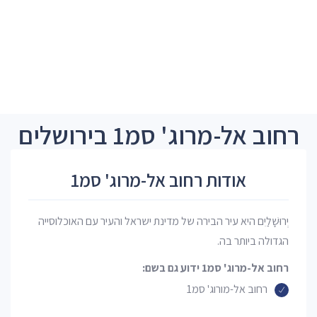
רחוב אל-מרוג' סמ1 בירושלים
אודות רחוב אל-מרוג' סמ1
יְרוּשָׁלַיִם היא עיר הבירה של מדינת ישראל והעיר עם האוכלוסייה
הגדולה ביותר בה.
רחוב אל-מרוג' סמ1 ידוע גם בשם:
רחוב אל-מורוג' סמ1