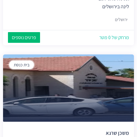
לינה בירושלים
ירושלים
מרחק של 0 מטר
פרטים נוספים
בית כנסת
משכן שרגא