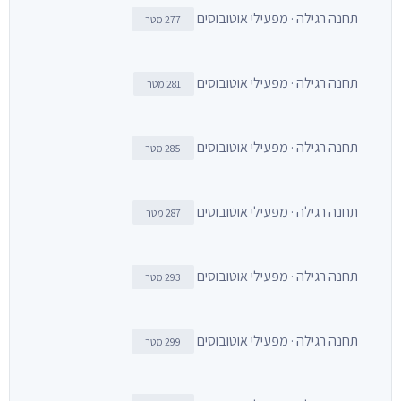
תחנה רגילה · מפעילי אוטובוסים
277 מטר
תחנה רגילה · מפעילי אוטובוסים
281 מטר
תחנה רגילה · מפעילי אוטובוסים
285 מטר
תחנה רגילה · מפעילי אוטובוסים
287 מטר
תחנה רגילה · מפעילי אוטובוסים
293 מטר
תחנה רגילה · מפעילי אוטובוסים
299 מטר