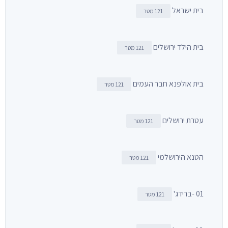
בית ישראל
121 מטר
בית הילד ירושלים
121 מטר
בית אולפנא חבר העמים
121 מטר
עטרת ירושלים
121 מטר
הטנא הירושלמי
121 מטר
01 -ברידג'
121 מטר