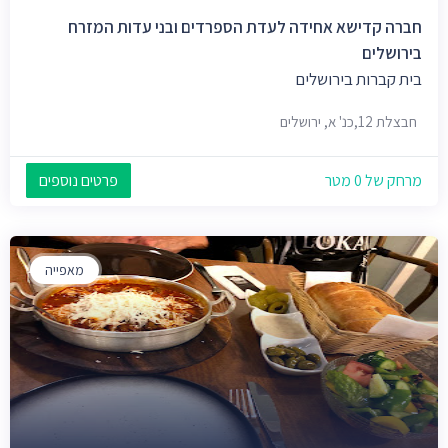
חברה קדישא אחידה לעדת הספרדים ובני עדות המזרח
בירושלים
בית קברות בירושלים
חבצלת 12,כנ' א, ירושלים
מרחק של 0 מטר
פרטים נוספים
מאפייה