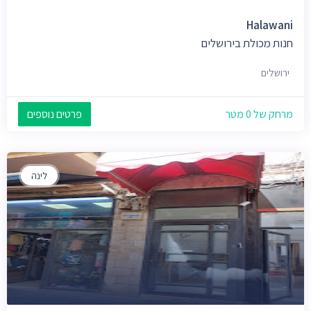
Halawani
חנות מכולת בירושלים
ירושלים
מרחק של 0 מטר
פרטים נוספים
לינה