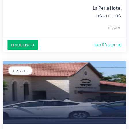
La Perle Hotel
לינה בירושלים
ירושלים
מרחק של 0 מטר
פרטים נוספים
בית כנסת