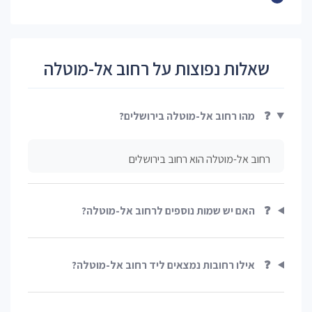
שאלות נפוצות על רחוב אל-מוטלה
❓
מהו רחוב אל-מוטלה בירושלים?
רחוב אל-מוטלה הוא רחוב בירושלים
❓
האם יש שמות נוספים לרחוב אל-מוטלה?
❓
אילו רחובות נמצאים ליד רחוב אל-מוטלה?