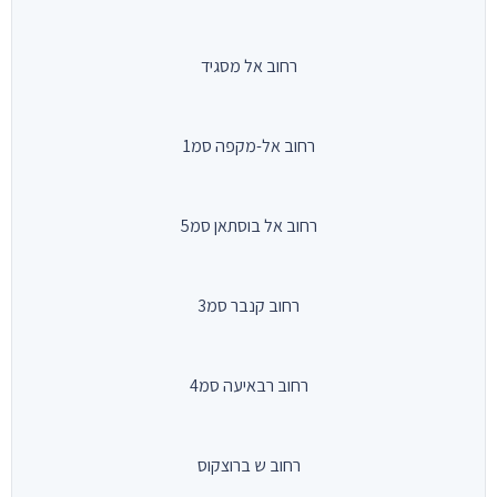
רחוב אל מסגיד
רחוב אל-מקפה סמ1
רחוב אל בוסתאן סמ5
רחוב קנבר סמ3
רחוב רבאיעה סמ4
רחוב ש ברוצקוס