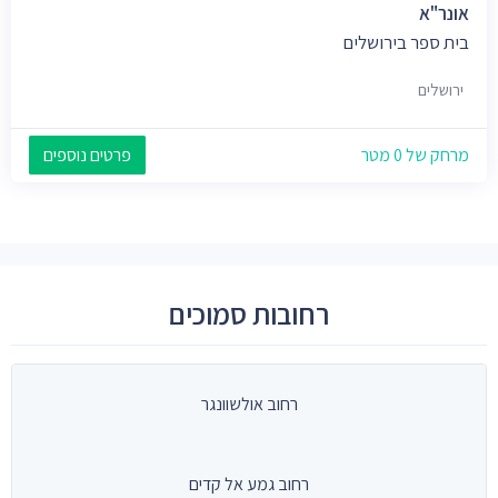
אונר"א
בית ספר בירושלים
ירושלים
מרחק של 0 מטר
פרטים נוספים
רחובות סמוכים
רחוב אולשוונגר
רחוב גמע אל קדים