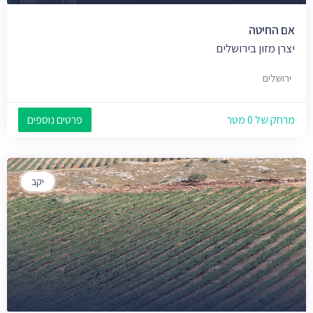
אם החיטה
יצרן מזון בירושלים
ירושלים
מרחק של 0 מטר
פרטים נוספים
יקב