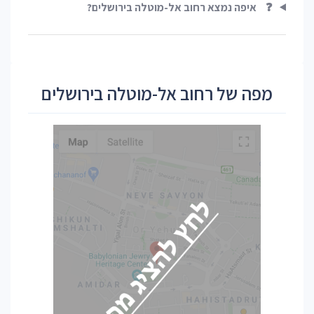
❓
איפה נמצא רחוב אל-מוטלה בירושלים?
מפה של רחוב אל-מוטלה בירושלים