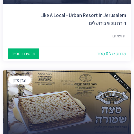
Like A Local - Urban Resort In Jerusalem
דירת נופש בירושלים
ירושלים
מרחק של 0 מטר
פרטים נוספים
יצרן מזון