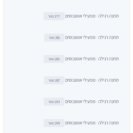
תחנה רגילה · מפעילי אוטובוסים
277 מטר
תחנה רגילה · מפעילי אוטובוסים
281 מטר
תחנה רגילה · מפעילי אוטובוסים
285 מטר
תחנה רגילה · מפעילי אוטובוסים
287 מטר
תחנה רגילה · מפעילי אוטובוסים
293 מטר
תחנה רגילה · מפעילי אוטובוסים
299 מטר