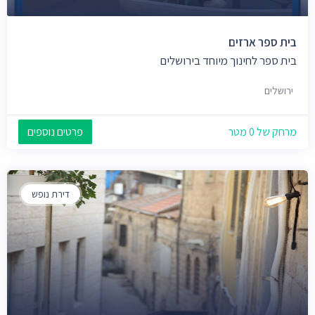
בית ספר ארזים
בית ספר לחינוך מיוחד בירושלים
ירושלים
מרחק של 0 מטר
פרטים נוספים
דירת נופש