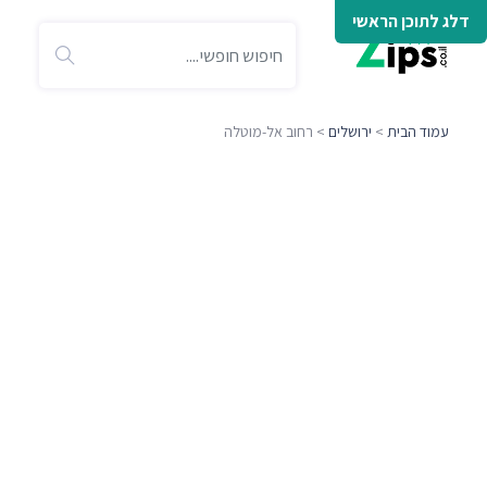
דלג לתוכן הראשי
עמוד הבית
>
ירושלים
> רחוב אל-מוטלה