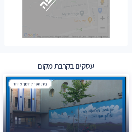
עסקים בקרבת מקום
בית ספר לחינוך מיוחד