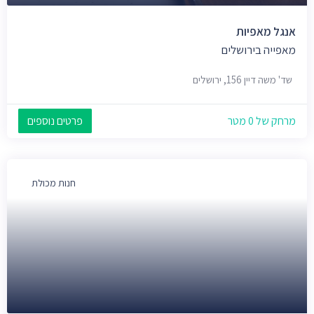
אנגל מאפיות
מאפייה בירושלים
שד' משה דיין 156, ירושלים
מרחק של 0 מטר
פרטים נוספים
חנות מכולת