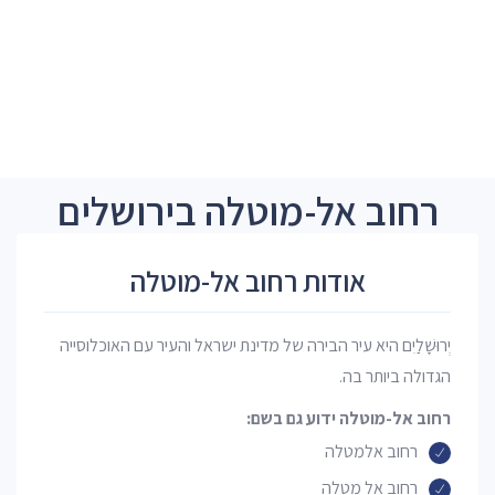
רחוב אל-מוטלה בירושלים
אודות רחוב אל-מוטלה
יְרוּשָׁלַיִם היא עיר הבירה של מדינת ישראל והעיר עם האוכלוסייה
הגדולה ביותר בה.
רחוב אל-מוטלה ידוע גם בשם:
רחוב אלמטלה
רחוב אל מטלה