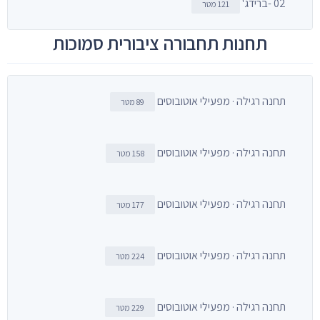
02 -ברידג'
121 מטר
תחנות תחבורה ציבורית סמוכות
תחנה רגילה · מפעילי אוטובוסים
89 מטר
תחנה רגילה · מפעילי אוטובוסים
158 מטר
תחנה רגילה · מפעילי אוטובוסים
177 מטר
תחנה רגילה · מפעילי אוטובוסים
224 מטר
תחנה רגילה · מפעילי אוטובוסים
229 מטר