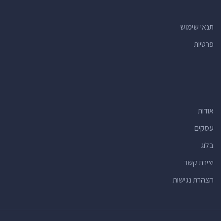
תנאי שימוש
פרטיות
אודות
עסקים
בלוג
יצירת קשר
הצהרת נגישות