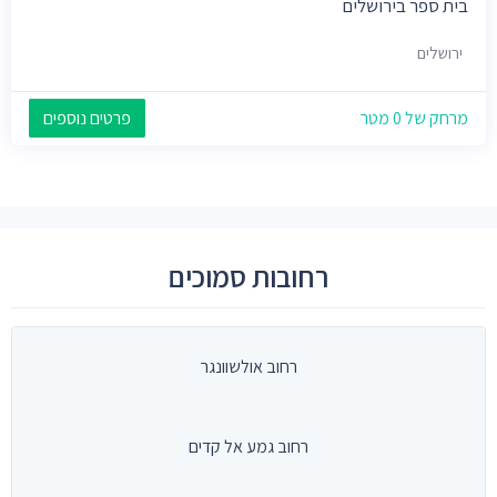
בית ספר בירושלים
ירושלים
מרחק של 0 מטר
פרטים נוספים
רחובות סמוכים
רחוב אולשוונגר
רחוב גמע אל קדים