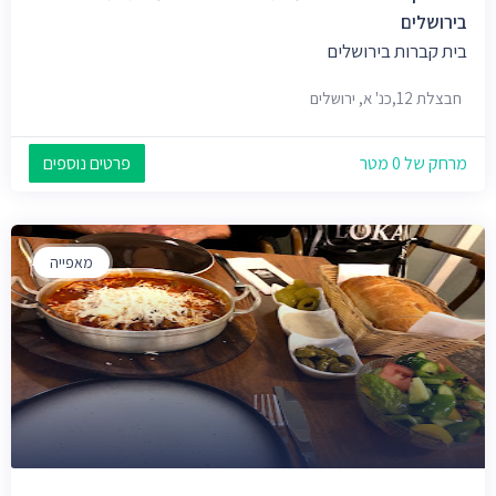
בירושלים
בית קברות בירושלים
חבצלת 12,כנ' א, ירושלים
מרחק של 0 מטר
פרטים נוספים
מאפייה