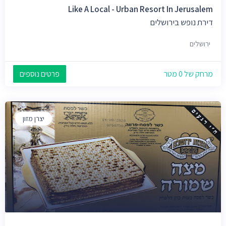
Like A Local - Urban Resort In Jerusalem
דירת נופש בירושלים
ירושלים
מרחק של 0 מטר
פרטים נוספים
יצרן מזון