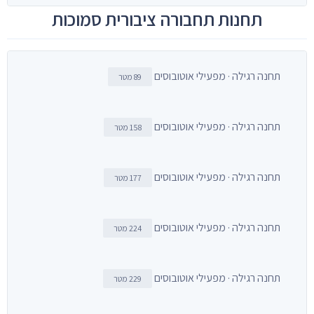
תחנות תחבורה ציבורית סמוכות
תחנה רגילה · מפעילי אוטובוסים
89 מטר
תחנה רגילה · מפעילי אוטובוסים
158 מטר
תחנה רגילה · מפעילי אוטובוסים
177 מטר
תחנה רגילה · מפעילי אוטובוסים
224 מטר
תחנה רגילה · מפעילי אוטובוסים
229 מטר