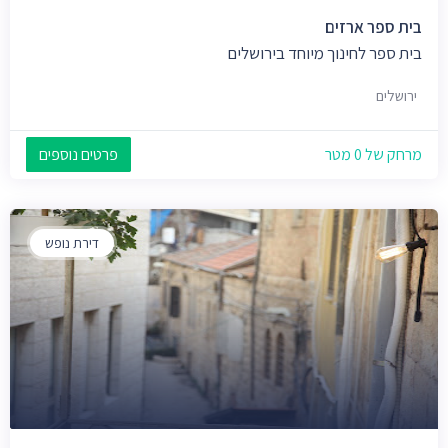
בית ספר ארזים
בית ספר לחינוך מיוחד בירושלים
ירושלים
מרחק של 0 מטר
פרטים נוספים
דירת נופש