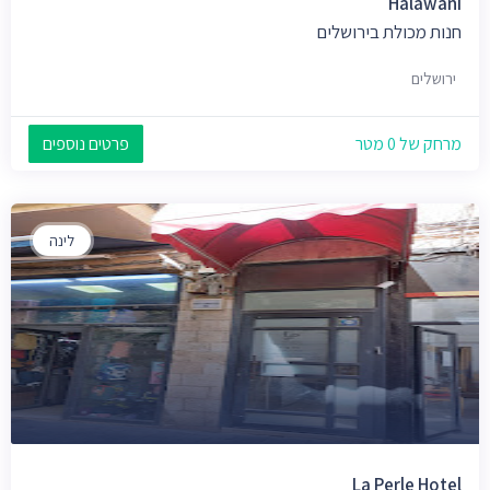
Halawani
חנות מכולת בירושלים
ירושלים
מרחק של 0 מטר
פרטים נוספים
לינה
La Perle Hotel