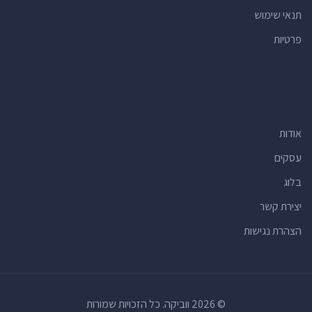
תנאי שימוש
פרטיות
אודות
עסקים
בלוג
יצירת קשר
הצהרת נגישות
© 2026 ווביקה. כל הזכויות שמורות