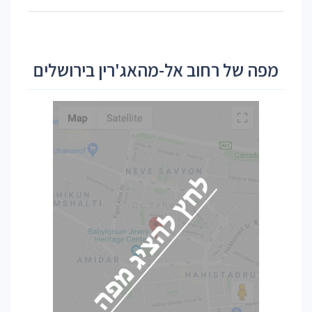
מפה של רחוב אל-מהאג'רין בירושלים