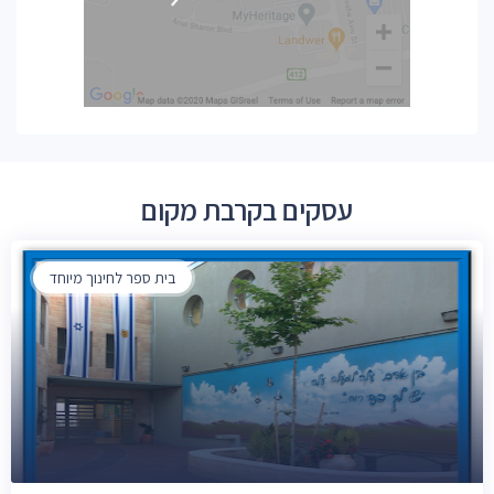
עסקים בקרבת מקום
בית ספר לחינוך מיוחד