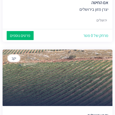
אם החיטה
יצרן מזון בירושלים
ירושלים
מרחק של 0 מטר
פרטים נוספים
יקב