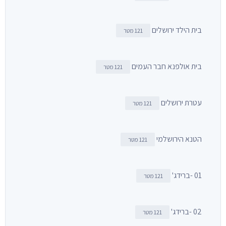
בית הילד ירושלים
121 מטר
בית אולפנא חבר העמים
121 מטר
עטרת ירושלים
121 מטר
הטנא הירושלמי
121 מטר
01 -ברידג'
121 מטר
02 -ברידג'
121 מטר