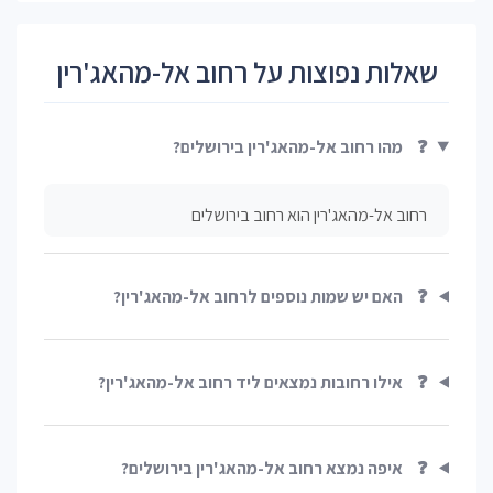
שאלות נפוצות על רחוב אל-מהאג'רין
❓
מהו רחוב אל-מהאג'רין בירושלים?
רחוב אל-מהאג'רין הוא רחוב בירושלים
❓
האם יש שמות נוספים לרחוב אל-מהאג'רין?
❓
אילו רחובות נמצאים ליד רחוב אל-מהאג'רין?
❓
איפה נמצא רחוב אל-מהאג'רין בירושלים?