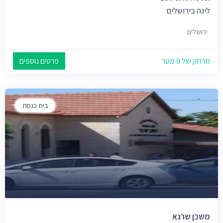
לינה בירושלים
ירושלים
מרחק של 0 מטר
פרטים נוספים
בית כנסת
משכן שרגא