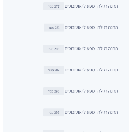
תחנה רגילה · מפעילי אוטובוסים
277 מטר
תחנה רגילה · מפעילי אוטובוסים
281 מטר
תחנה רגילה · מפעילי אוטובוסים
285 מטר
תחנה רגילה · מפעילי אוטובוסים
287 מטר
תחנה רגילה · מפעילי אוטובוסים
293 מטר
תחנה רגילה · מפעילי אוטובוסים
299 מטר