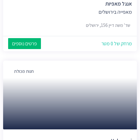
אנגל מאפיות
מאפייה בירושלים
שד' משה דיין 156, ירושלים
מרחק של 0 מטר
פרטים נוספים
חנות מכולת