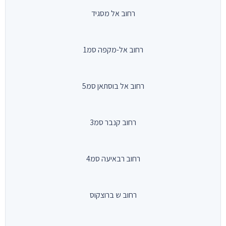
רחוב אל מסגיד
רחוב אל-מקפה סמ1
רחוב אל בוסתאן סמ5
רחוב קנבר סמ3
רחוב רבאיעה סמ4
רחוב ש ברוצקוס