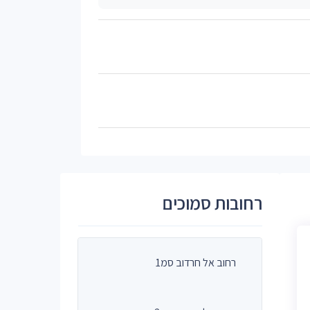
רחובות סמוכים
רחוב אל חרדוב סמ1