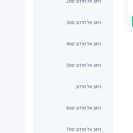
רחוב אל חרדוב סמ2
רחוב אל חרדוב סמ3
רחוב אל חרדוב סמ4
רחוב אל חרדוב סמ5
רחוב אל חרדוב
רחוב אל חרדוב סמ6
רחוב אל חרדוב סמ7