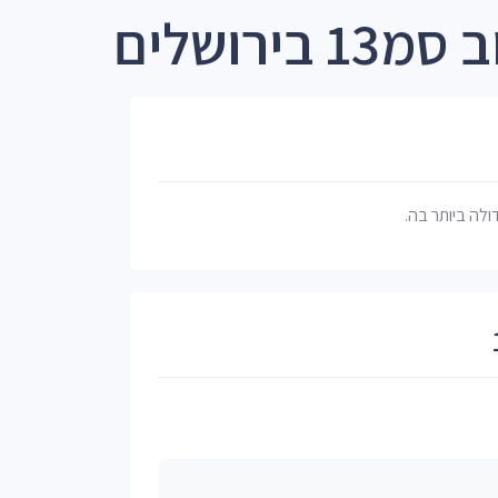
ירושלים
דולה ביותר בה.