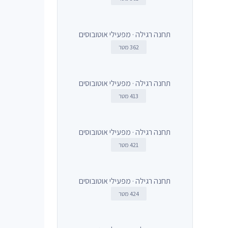
תחנה רגילה · מפעילי אוטובוסים
362 מטר
תחנה רגילה · מפעילי אוטובוסים
413 מטר
תחנה רגילה · מפעילי אוטובוסים
421 מטר
תחנה רגילה · מפעילי אוטובוסים
424 מטר