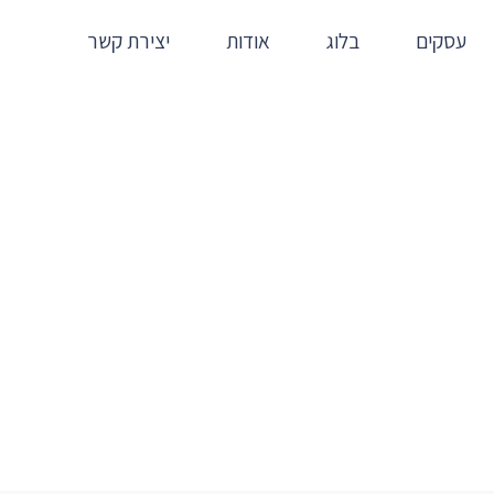
עסקים
בלוג
אודות
יצירת קשר