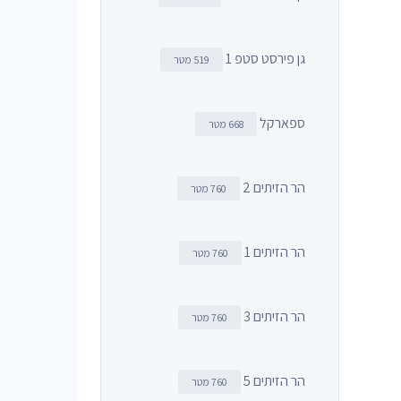
גן פירסט סטפ 1
519 מטר
ספארקל
668 מטר
הר הזיתים 2
760 מטר
הר הזיתים 1
760 מטר
הר הזיתים 3
760 מטר
הר הזיתים 5
760 מטר