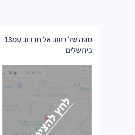
מפה של רחוב אל חרדוב סמ13
בירושלים