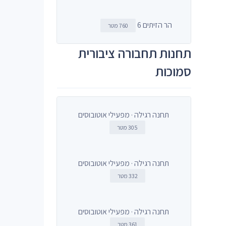
הר הזיתים 6
760 מטר
תחנות תחבורה ציבורית
סמוכות
תחנה רגילה · מפעילי אוטובוסים
305 מטר
תחנה רגילה · מפעילי אוטובוסים
332 מטר
תחנה רגילה · מפעילי אוטובוסים
361 מטר