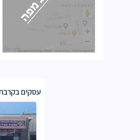
עסקים בקרבת