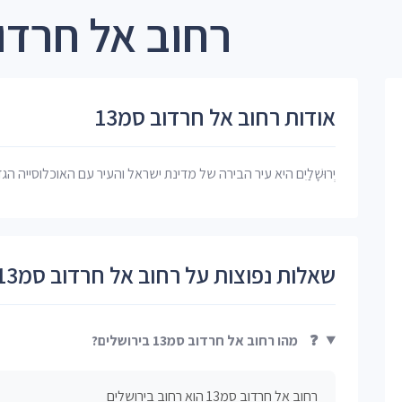
רחוב אל חרדוב סמ13 ב
אודות רחוב אל חרדוב סמ13
יְרוּשָׁלַיִם היא עיר הבירה של מדינת ישראל והעיר עם האוכלוסייה הג
שאלות נפוצות על רחוב אל חרדוב סמ13
❓
מהו רחוב אל חרדוב סמ13 בירושלים?
רחוב אל חרדוב סמ13 הוא רחוב בירושלים