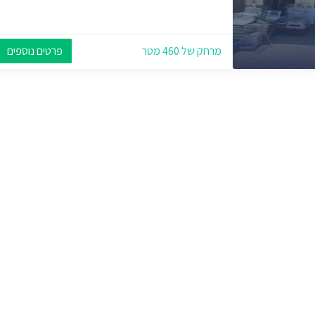
מרחק של 460 מטר
פרטים נוספים