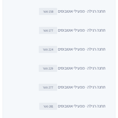
תחנה רגילה · מפעילי אוטובוסים
158 מטר
תחנה רגילה · מפעילי אוטובוסים
177 מטר
תחנה רגילה · מפעילי אוטובוסים
224 מטר
תחנה רגילה · מפעילי אוטובוסים
229 מטר
תחנה רגילה · מפעילי אוטובוסים
277 מטר
תחנה רגילה · מפעילי אוטובוסים
281 מטר