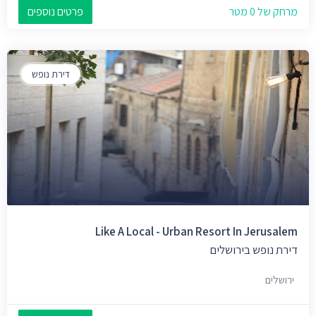
מרחק של 0 מטר
פרטים נוספים
דירת נופש
Like A Local - Urban Resort In Jerusalem
דירת נופש בירושלים
ירושלים