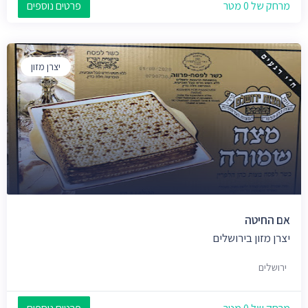
מרחק של 0 מטר
פרטים נוספים
יצרן מזון
אם החיטה
יצרן מזון בירושלים
ירושלים