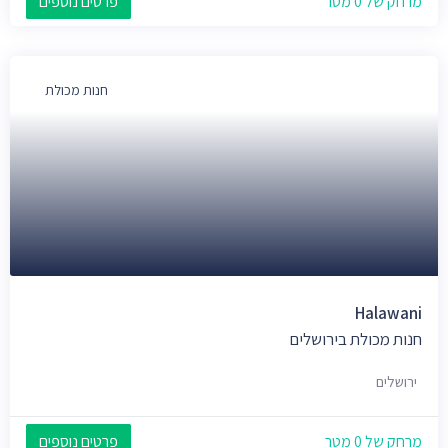
מרחק של 0 מטר
פרטים נוספים
חנות מכולת
Halawani
חנות מכולת בירושלים
ירושלים
מרחק של 0 מטר
פרטים נוספים