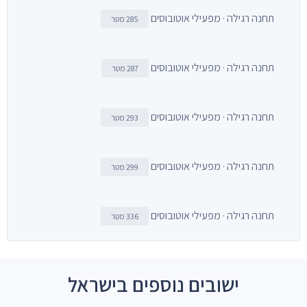
תחנה רגילה · מפעילי אוטובוסים
285 מטר
תחנה רגילה · מפעילי אוטובוסים
287 מטר
תחנה רגילה · מפעילי אוטובוסים
293 מטר
תחנה רגילה · מפעילי אוטובוסים
299 מטר
תחנה רגילה · מפעילי אוטובוסים
336 מטר
ישובים נוספים בישראל