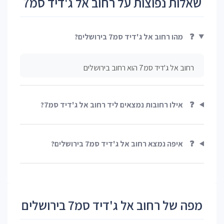
שאלות נפוצות על רחוב אל ג'דיד סמ7
❓
מהו רחוב אל ג'דיד סמ7 בירושלים?
רחוב אל ג'דיד סמ7 הוא רחוב בירושלים
❓
אילו רחובות נמצאים ליד רחוב אל ג'דיד סמ7?
❓
איפה נמצא רחוב אל ג'דיד סמ7 בירושלים?
מפה של רחוב אל ג'דיד סמ7 בירושלים