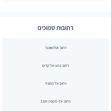
רחובות סמוכים
רחוב אולשוונגר
רחוב גמע אל קדים
רחוב אל מסגיד
רחוב אל-מקפה סמ1