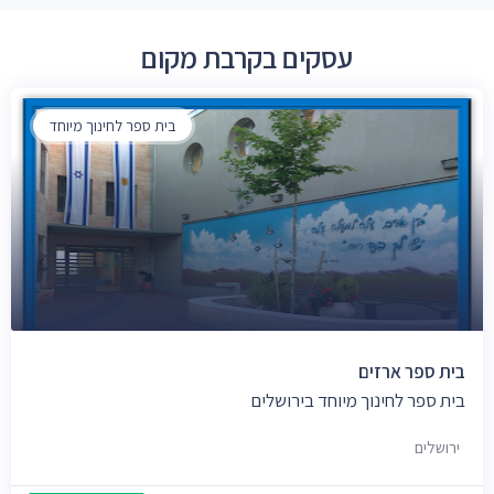
עסקים בקרבת מקום
בית ספר לחינוך מיוחד
בית ספר ארזים
בית ספר לחינוך מיוחד בירושלים
ירושלים