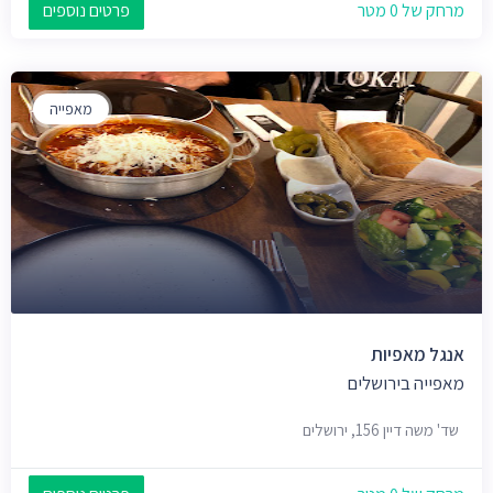
מרחק של 0 מטר
פרטים נוספים
מאפייה
אנגל מאפיות
מאפייה בירושלים
שד' משה דיין 156, ירושלים