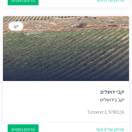
מרחק של 0 מטר
פרטים נוספים
יקב
יקבי ירושלים
יקב בירושלים
Totzeret 3, 9780116
מרחק של 0 מטר
פרטים נוספים