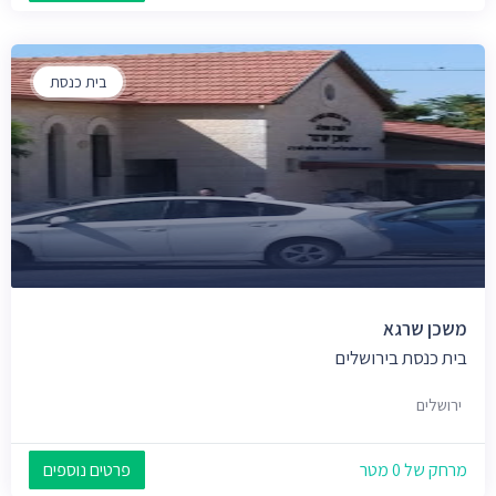
בית כנסת
משכן שרגא
בית כנסת בירושלים
ירושלים
מרחק של 0 מטר
פרטים נוספים