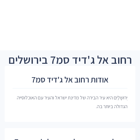
רחוב אל ג'דיד סמ7 בירושלים
אודות רחוב אל ג'דיד סמ7
יְרוּשָׁלַיִם היא עיר הבירה של מדינת ישראל והעיר עם האוכלוסייה
הגדולה ביותר בה.