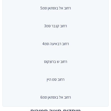
רחוב אל בוסתאן סמ5
רחוב קנבר סמ3
רחוב רבאיעה סמ4
רחוב ש ברוצקוס
רחוב סמ היין
רחוב אל בוסתאן סמ6