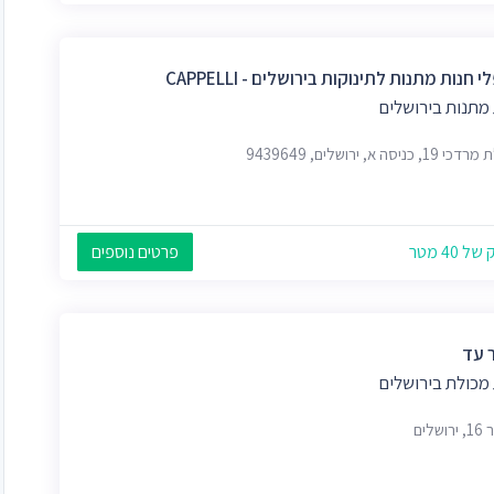
 חנות מתנות לתינוקות בירושלים - CAPPELLI
 מתנות בירושלים
, כניסה א, ירושלים, 9439649
 40 מטר
פרטים נוספים
 עד
 מכולת בירושלים
שלים