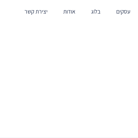
עסקים
בלוג
אודות
יצירת קשר