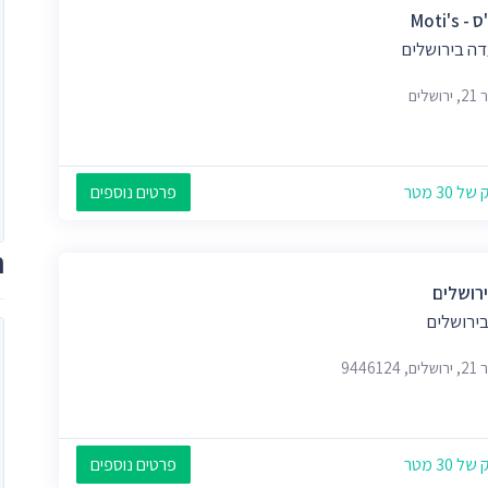
 Moti's
ה בירושלים
שלים
 30 מטר
פרטים נוספים
ת
ירושלים
בירושלים
9446124
 30 מטר
פרטים נוספים