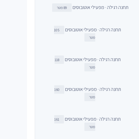
תחנה רגילה · מפעילי אוטובוסים
89 מטר
תחנה רגילה · מפעילי אוטובוסים
105
מטר
תחנה רגילה · מפעילי אוטובוסים
118
מטר
תחנה רגילה · מפעילי אוטובוסים
160
מטר
תחנה רגילה · מפעילי אוטובוסים
161
מטר