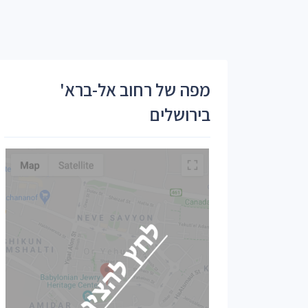
מפה של רחוב אל-ברא'
בירושלים