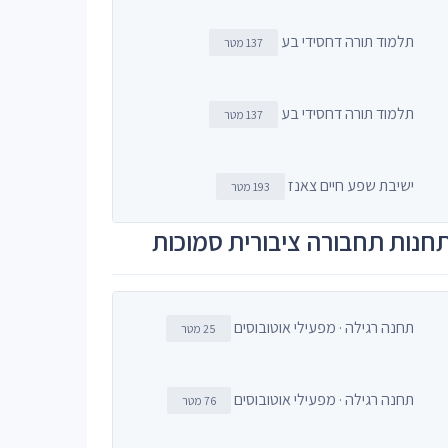
תלמוד תורה דחסידי בע
137 מטר
תלמוד תורה דחסידי בע
137 מטר
ישיבת שפע חיים צאנז
193 מטר
חנות תחבורה ציבורית סמוכות
תחנה רגילה · מפעילי אוטובוסים
25 מטר
תחנה רגילה · מפעילי אוטובוסים
76 מטר