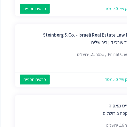
 50 מטר
פרטים נוספים
Steinberg & Co. - Israeli Real Estate Law 
עורכי דין בירושלים
Pni, שמגר 21, ירושלים
 50 מטר
פרטים נוספים
יס מאפיה
קפה בירושלים
שלים