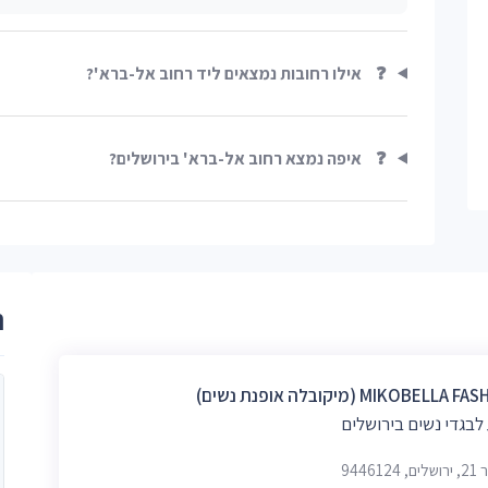
❓
אילו רחובות נמצאים ליד רחוב אל-ברא'?
❓
איפה נמצא רחוב אל-ברא' בירושלים?
ר
MIKOBELLA (מיקובלה אופנת נשים)
לבגדי נשים בירושלים
9446124