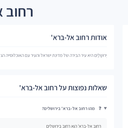
רחוב א
אודות רחוב אל-ברא'
יְרוּשָׁלַיִם היא עיר הבירה של מדינת ישראל והעיר עם האוכלוסייה הג
שאלות נפוצות על רחוב אל-ברא'
❓
מהו רחוב אל-ברא' בירושלים?
רחוב אל-ברא' הוא רחוב בירושלים