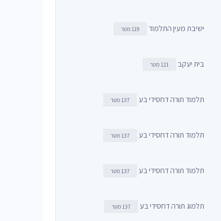
ישיבת מעין התלמוד
119 מטר
בית יעקב
121 מטר
תלמוד תורה דחסידי בע
137 מטר
תלמוד תורה דחסידי בע
137 מטר
תלמוד תורה דחסידי בע
137 מטר
תלמוג תורה דחסידי בע
137 מטר