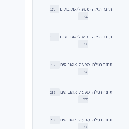
תחנה רגילה · מפעילי אוטובוסים
171
מטר
תחנה רגילה · מפעילי אוטובוסים
191
מטר
תחנה רגילה · מפעילי אוטובוסים
210
מטר
תחנה רגילה · מפעילי אוטובוסים
215
מטר
תחנה רגילה · מפעילי אוטובוסים
239
מטר