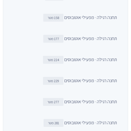
תחנה רגילה · מפעילי אוטובוסים
158 מטר
תחנה רגילה · מפעילי אוטובוסים
177 מטר
תחנה רגילה · מפעילי אוטובוסים
224 מטר
תחנה רגילה · מפעילי אוטובוסים
229 מטר
תחנה רגילה · מפעילי אוטובוסים
277 מטר
תחנה רגילה · מפעילי אוטובוסים
281 מטר