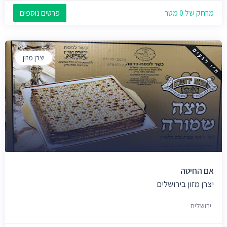
מרחק של 0 מטר
פרטים נוספים
יצרן מזון
אם החיטה
יצרן מזון בירושלים
ירושלים