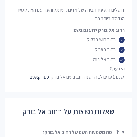
יְרוּשָׁלַיִם היא עיר הבירה של מדינת ישראל והעיר עם האוכלוסייה
הגדולה ביותר בה.
רחוב אל בורק ידוע גם בשם:
רחוב חוש ברקוק
רחוב בארוק
רחוב אל בורג
הידעת?
ישנם 1 ערים לבהן ישנו רחוב בשם אל בורק:
כפר קאסם
.
שאלות נפוצות על רחוב אל בורק
❓
מה משמעות השם של רחוב אל בורק?