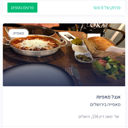
מרחק של 0 מטר
פרטים נוספים
מאפייה
אנגל מאפיות
מאפייה בירושלים
שד' משה דיין 156, ירושלים