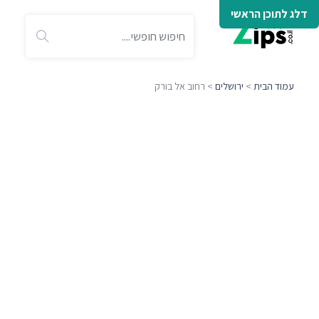
דלג לתוכן הראשי
עמוד הבית
>
ירושלים
> רחוב אל בורק