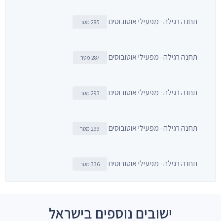
תחנה רגילה · מפעילי אוטובוסים
285 מטר
תחנה רגילה · מפעילי אוטובוסים
287 מטר
תחנה רגילה · מפעילי אוטובוסים
293 מטר
תחנה רגילה · מפעילי אוטובוסים
299 מטר
תחנה רגילה · מפעילי אוטובוסים
336 מטר
ישובים נוספים בישראל