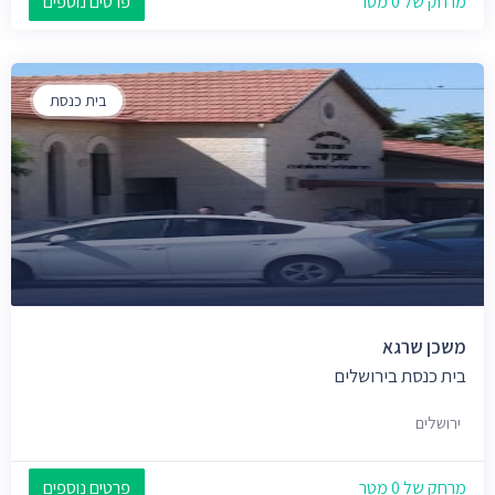
מרחק של 0 מטר
פרטים נוספים
בית כנסת
משכן שרגא
בית כנסת בירושלים
ירושלים
מרחק של 0 מטר
פרטים נוספים