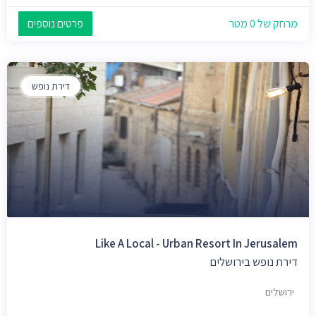
מרחק של 0 מטר
פרטים נוספים
דירת נופש
Like A Local - Urban Resort In Jerusalem
דירת נופש בירושלים
ירושלים