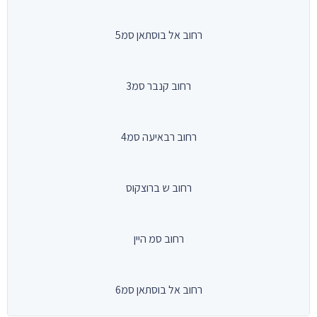
רחוב אל בוסתאן סמ5
רחוב קנבר סמ3
רחוב רבאיעה סמ4
רחוב ש ברוצקוס
רחוב סמ היין
רחוב אל בוסתאן סמ6