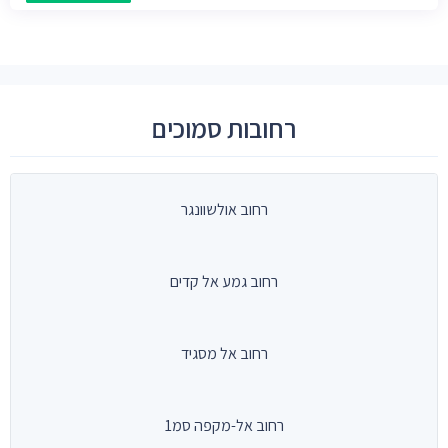
רחובות סמוכים
רחוב אולשוונגר
רחוב גמע אל קדים
רחוב אל מסגיד
רחוב אל-מקפה סמ1