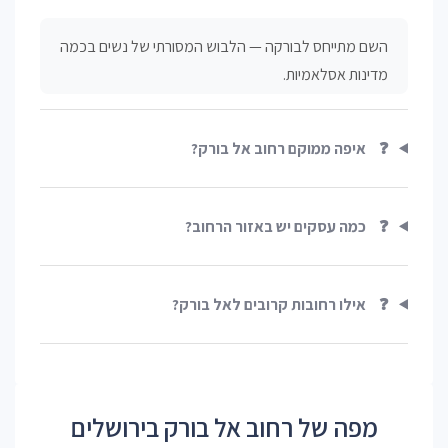
השם מתייחס לבורקה — הלבוש המסורתי של נשים בכמה
מדינות אסלאמיות.
❓
איפה ממוקם רחוב אל בורק?
❓
כמה עסקים יש באזור הרחוב?
❓
אילו רחובות קרובים לאל בורק?
מפה של רחוב אל בורק בירושלים