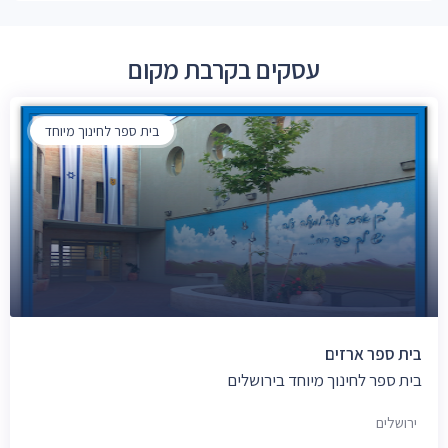
עסקים בקרבת מקום
בית ספר לחינוך מיוחד
בית ספר ארזים
בית ספר לחינוך מיוחד בירושלים
ירושלים