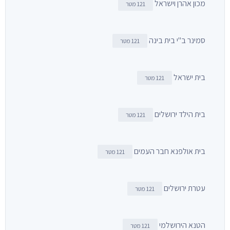
מכון אהרן וישראל
121 מטר
סמינר ב"י בית בינה
121 מטר
בית ישראל
121 מטר
בית הילד ירושלים
121 מטר
בית אולפנא חבר העמים
121 מטר
עטרת ירושלים
121 מטר
הטנא הירושלמי
121 מטר