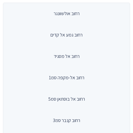
רחוב אולשוונגר
רחוב גמע אל קדים
רחוב אל מסגיד
רחוב אל-מקפה סמ1
רחוב אל בוסתאן סמ5
רחוב קנבר סמ3