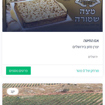
אם החיטה
יצרן מזון בירושלים
ירושלים
מרחק של 0 מטר
פרטים נוספים
יקב