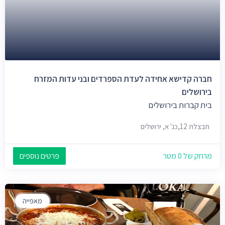
חברה קדישא אחידה לעדת הספרדים ובני עדות המזרח
בירושלים
בית קברות בירושלים
חבצלת 12,כנ' א, ירושלים
מרחק של 0 מטר
פרטים נוספים
מאפייה