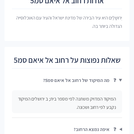
אודות רחוב אל איאם סמ5
יְרוּשָׁלַיִם היא עיר הבירה של מדינת ישראל והעיר עם האוכלוסייה
הגדולה ביותר בה.
שאלות נפוצות על רחוב אל איאם סמ5
❓
מה המיקוד של רחוב אל איאם סמ5?
המיקוד המדויק משתנה לפי מספר בית; ב ירושלים המיקוד
נקבע לפי רחוב ושכונה.
❓
איפה נמצא הרחוב?