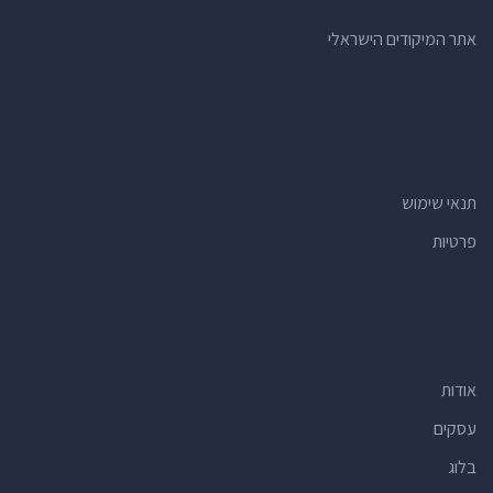
אתר המיקודים הישראלי
תנאי שימוש
פרטיות
אודות
עסקים
בלוג