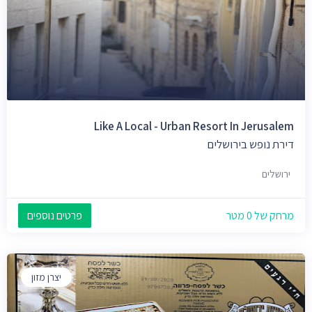
Like A Local - Urban Resort In Jerusalem
דירת נופש בירושלים
ירושלים
מרחק של 0 מטר
פרטים נוספים
יצרן מזון