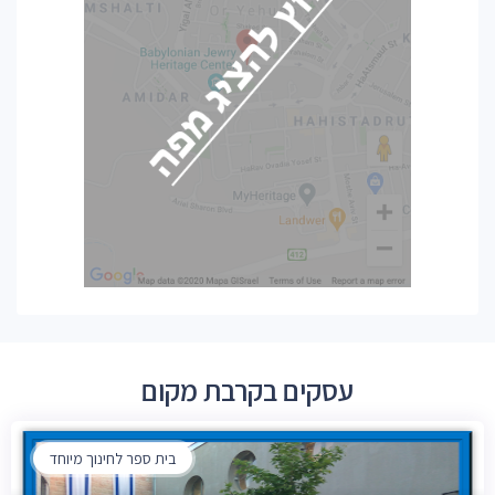
עסקים בקרבת מקום
בית ספר לחינוך מיוחד