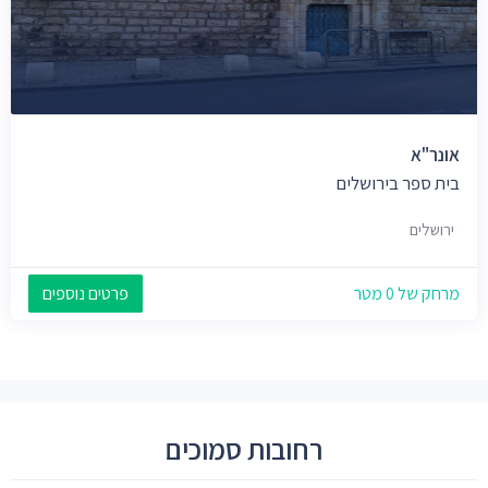
אונר"א
בית ספר בירושלים
ירושלים
מרחק של 0 מטר
פרטים נוספים
רחובות סמוכים