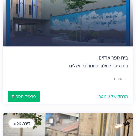
בית ספר ארזים
בית ספר לחינוך מיוחד בירושלים
ירושלים
מרחק של 0 מטר
פרטים נוספים
דירת נופש