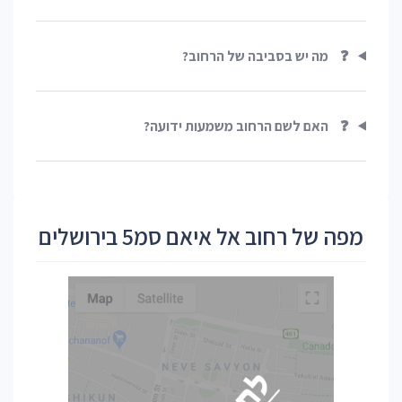
❓
מה יש בסביבה של הרחוב?
❓
האם לשם הרחוב משמעות ידועה?
מפה של רחוב אל איאם סמ5 בירושלים