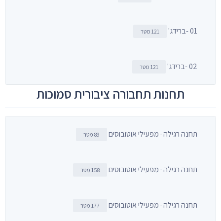
01 -ברידג'
121 מטר
02 -ברידג'
121 מטר
תחנות תחבורה ציבורית סמוכות
תחנה רגילה · מפעילי אוטובוסים
89 מטר
תחנה רגילה · מפעילי אוטובוסים
158 מטר
תחנה רגילה · מפעילי אוטובוסים
177 מטר