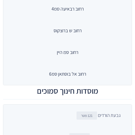
רחוב רבאיעה סמ4
רחוב ש ברוצקוס
רחוב סמ היין
רחוב אל בוסתאן סמ6
מוסדות חינוך סמוכים
גבעת הורדים
121 מטר