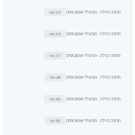
תחנה רגילה · מפעילי אוטובוסים
224 מטר
תחנה רגילה · מפעילי אוטובוסים
229 מטר
תחנה רגילה · מפעילי אוטובוסים
277 מטר
תחנה רגילה · מפעילי אוטובוסים
281 מטר
תחנה רגילה · מפעילי אוטובוסים
285 מטר
תחנה רגילה · מפעילי אוטובוסים
287 מטר